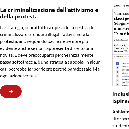
La criminalizzazione dell’attivismo e
della protesta
La strategia, soprattutto a opera della destra, di
criminalizzare e rendere illegali l’attivismo e la
protesta, anche quando pacifici, è sempre più
evidente anche se non rappresenta di certo una
novità. E deve preoccuparci perché inizialmente
passa sottotraccia, è una strategia subdola, in alcuni
casi potrebbe far sorridere perché paradossale. Ma
ogni azione volta a […]
Inclus
ispira
Abbiamo 
ritornare
studente