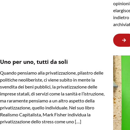
opinioni
elargisc
indietr
archivia
Uno per uno, tutti da soli
Quando pensiamo alla privatizzazione, pilastro delle
politiche neoliberiste, ci viene subito in mente la
svendita dei beni pubblici, la privatizzazione delle
imprese statali, di servizi come la sanità e l’istruzione,
ma raramente pensiamo a un altro aspetto della
privatizzazione, quello individuale. Nel suo libro
Realismo Capitalista, Mark Fisher individua la
privatizzazione dello stress come uno […]