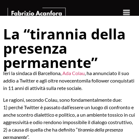
La “tirannia della
presenza
permanente”
Ieri la sindaca di Barcellona,
Ada Colau
, ha annunciato il suo
addio a Twitter e agli oltre novecentomila follower conquistati
in 11 anni di attività sulla rete sociale.
Le ragioni, secondo Colau, sono fondamentalmente due:
1) perché Twitter è passato dall’essere un luogo di confronto e
anche scontro dialettico e politico, a un ambiente tossico in cui
aggressività e odio rendono impossibile il dialogo costruttivo,
2) a causa di quella che ha definito “
tirannia della presenza
permanente
”.