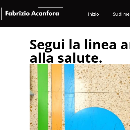
Inizio
Su di me
Segui la linea a
alla salute.