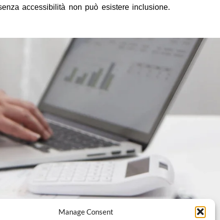
enza accessibilità non può esistere inclusione.
Manage Consent