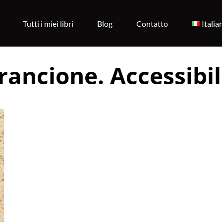
Tutti i miei libri
Blog
Contatto
Italia
rancione. Accessibili