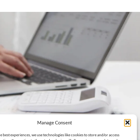
Manage Consent
e best experiences, we use technologies like cookies to store and/or access