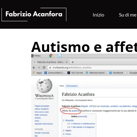
Inizio
Su di me
Autismo e affet