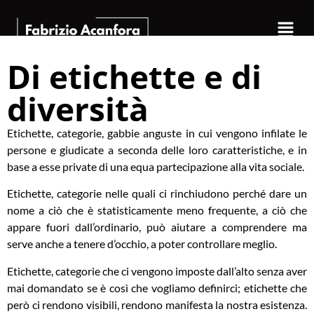
Di etichette e di
diversità
Etichette, categorie, gabbie anguste in cui vengono infilate le
persone e giudicate a seconda delle loro caratteristiche, e in
base a esse private di una equa partecipazione alla vita sociale.
Etichette, categorie nelle quali ci rinchiudono perché dare un
nome a ciò che è statisticamente meno frequente, a ciò che
appare fuori dall’ordinario, può aiutare a comprendere ma
serve anche a tenere d’occhio, a poter controllare meglio.
Etichette, categorie che ci vengono imposte dall’alto senza aver
mai domandato se è così che vogliamo definirci; etichette che
però ci rendono visibili, rendono manifesta la nostra esistenza.