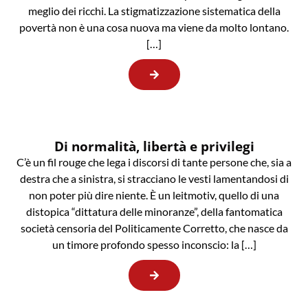
meglio dei ricchi. La stigmatizzazione sistematica della
povertà non è una cosa nuova ma viene da molto lontano.
[…]
Di normalità, libertà e privilegi
C’è un fil rouge che lega i discorsi di tante persone che, sia a
destra che a sinistra, si stracciano le vesti lamentandosi di
non poter più dire niente. È un leitmotiv, quello di una
distopica “dittatura delle minoranze”, della fantomatica
società censoria del Politicamente Corretto, che nasce da
un timore profondo spesso inconscio: la […]