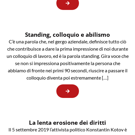
Standing, colloquio e abilismo
C’è una parola che, nel gergo aziendale, definisce tutto ciò
che contribuisce a dare la prima impressione di noi durante
un colloquio di lavoro, ed è la parola standing. Gira voce che
se non si impressiona positivamente la persona che
abbiamo di fronte nei primi 90 secondi, riuscire a passare il
colloquio diventa poi estremamente […]
La lenta erosione dei diritti
Il 5 settembre 2019 l’attivista politico Konstantin Kotov è