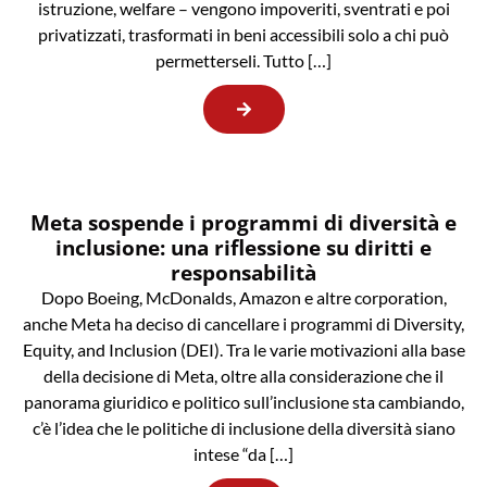
istruzione, welfare – vengono impoveriti, sventrati e poi
privatizzati, trasformati in beni accessibili solo a chi può
permetterseli. Tutto […]
Meta sospende i programmi di diversità e
inclusione: una riflessione su diritti e
responsabilità
Dopo Boeing, McDonalds, Amazon e altre corporation,
anche Meta ha deciso di cancellare i programmi di Diversity,
Equity, and Inclusion (DEI). Tra le varie motivazioni alla base
della decisione di Meta, oltre alla considerazione che il
panorama giuridico e politico sull’inclusione sta cambiando,
c’è l’idea che le politiche di inclusione della diversità siano
intese “da […]