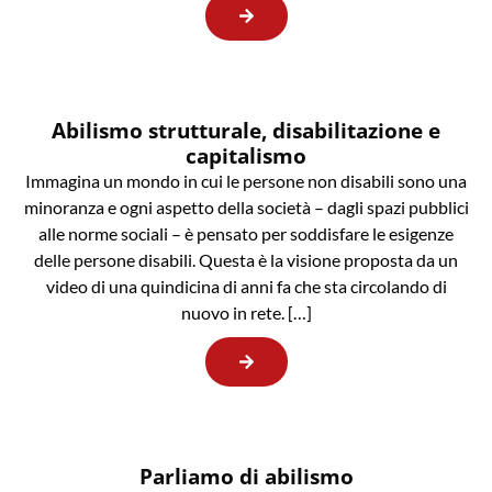
Abilismo strutturale, disabilitazione e
capitalismo
Immagina un mondo in cui le persone non disabili sono una
minoranza e ogni aspetto della società – dagli spazi pubblici
alle norme sociali – è pensato per soddisfare le esigenze
delle persone disabili. Questa è la visione proposta da un
video di una quindicina di anni fa che sta circolando di
nuovo in rete. […]
Parliamo di abilismo