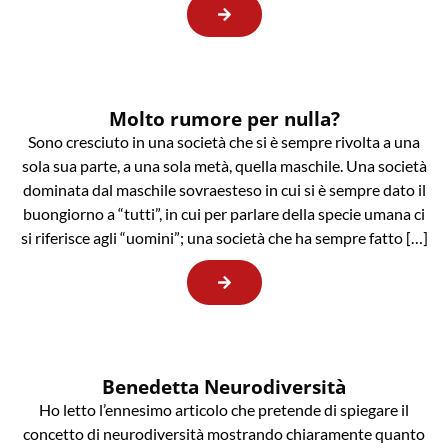
Molto rumore per nulla?
Sono cresciuto in una società che si è sempre rivolta a una
sola sua parte, a una sola metà, quella maschile. Una società
dominata dal maschile sovraesteso in cui si è sempre dato il
buongiorno a “tutti”, in cui per parlare della specie umana ci
si riferisce agli “uomini”; una società che ha sempre fatto […]
Benedetta Neurodiversità
Ho letto l’ennesimo articolo che pretende di spiegare il
concetto di neurodiversità mostrando chiaramente quanto