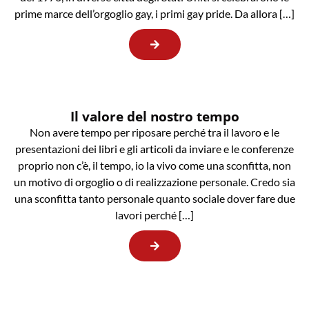
prime marce dell’orgoglio gay, i primi gay pride. Da allora […]
Il valore del nostro tempo
Non avere tempo per riposare perché tra il lavoro e le
presentazioni dei libri e gli articoli da inviare e le conferenze
proprio non c’è, il tempo, io la vivo come una sconfitta, non
un motivo di orgoglio o di realizzazione personale. Credo sia
una sconfitta tanto personale quanto sociale dover fare due
lavori perché […]