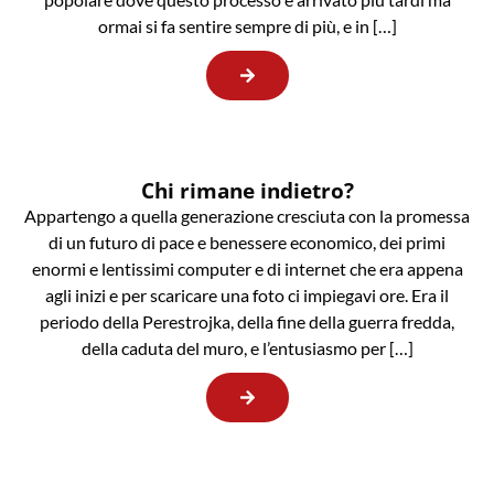
ormai si fa sentire sempre di più, e in […]
Chi rimane indietro?
Appartengo a quella generazione cresciuta con la promessa
di un futuro di pace e benessere economico, dei primi
enormi e lentissimi computer e di internet che era appena
agli inizi e per scaricare una foto ci impiegavi ore. Era il
periodo della Perestrojka, della fine della guerra fredda,
della caduta del muro, e l’entusiasmo per […]