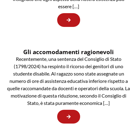
essere […]
Gli accomodamenti ragionevoli
Recentemente, una sentenza del Consiglio di Stato
(1798/2024) ha respinto il ricorso dei genitori di uno
studente disabile. Al ragazzo sono state assegnate un
numero di ore di assistenza educativa inferiore rispetto a
quelle raccomandate da docenti e operatori della scuola. La
motivazione di questa riduzione, secondo il Consiglio di
Stato, è stata puramente economica […]