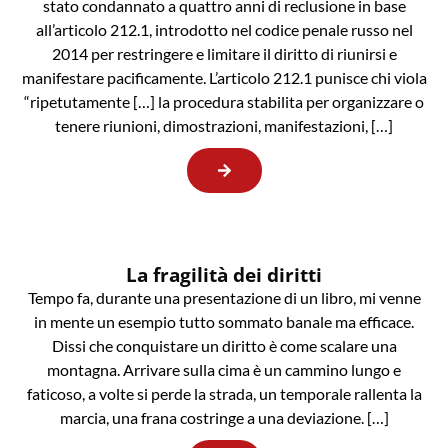
stato condannato a quattro anni di reclusione in base
all’articolo 212.1, introdotto nel codice penale russo nel
2014 per restringere e limitare il diritto di riunirsi e
manifestare pacificamente. L’articolo 212.1 punisce chi viola
“ripetutamente […] la procedura stabilita per organizzare o
tenere riunioni, dimostrazioni, manifestazioni, […]
La fragilità dei diritti
Tempo fa, durante una presentazione di un libro, mi venne
in mente un esempio tutto sommato banale ma efficace.
Dissi che conquistare un diritto è come scalare una
montagna. Arrivare sulla cima è un cammino lungo e
faticoso, a volte si perde la strada, un temporale rallenta la
marcia, una frana costringe a una deviazione. […]