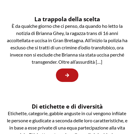
La trappola della scelta
È da qualche giorno che ci penso, da quando ho letto la
notizia di Brianna Ghey, la ragazza trans di 16 anni
accoltellata e uccisa in Gran Bretagna. All’inizio la polizia ha
escluso che si tratti di un crimine d’odio transfobico, ora
invece non si esclude che Brianna sia stata uccisa perché
transgender. Oltre all’assurdità […]
Di etichette e di diversità
Etichette, categorie, gabbie anguste in cui vengono infilate
le persone e giudicate a seconda delle loro caratteristiche, e
in base a esse private di una equa partecipazione alla vita