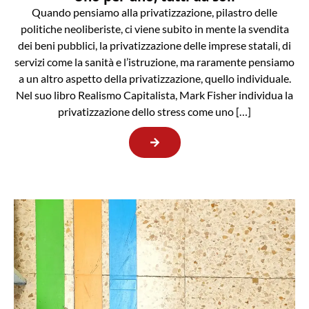
Quando pensiamo alla privatizzazione, pilastro delle
politiche neoliberiste, ci viene subito in mente la svendita
dei beni pubblici, la privatizzazione delle imprese statali, di
servizi come la sanità e l’istruzione, ma raramente pensiamo
a un altro aspetto della privatizzazione, quello individuale.
Nel suo libro Realismo Capitalista, Mark Fisher individua la
privatizzazione dello stress come uno […]