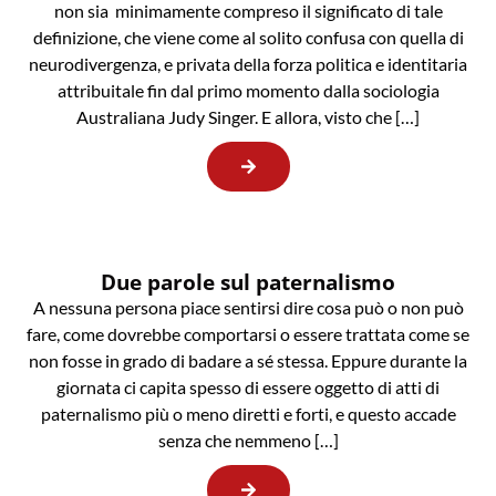
non sia minimamente compreso il significato di tale
definizione, che viene come al solito confusa con quella di
neurodivergenza, e privata della forza politica e identitaria
attribuitale fin dal primo momento dalla sociologia
Australiana Judy Singer. E allora, visto che […]
Due parole sul paternalismo
A nessuna persona piace sentirsi dire cosa può o non può
fare, come dovrebbe comportarsi o essere trattata come se
non fosse in grado di badare a sé stessa. Eppure durante la
giornata ci capita spesso di essere oggetto di atti di
paternalismo più o meno diretti e forti, e questo accade
senza che nemmeno […]