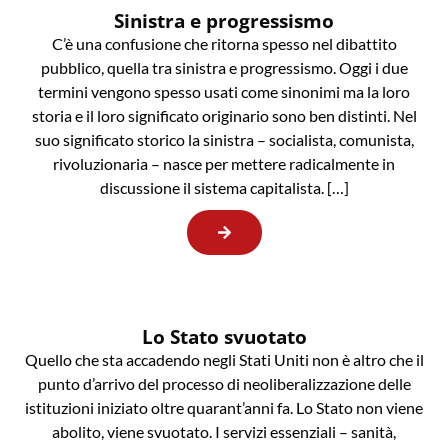
Sinistra e progressismo
C’è una confusione che ritorna spesso nel dibattito
pubblico, quella tra sinistra e progressismo. Oggi i due
termini vengono spesso usati come sinonimi ma la loro
storia e il loro significato originario sono ben distinti. Nel
suo significato storico la sinistra – socialista, comunista,
rivoluzionaria – nasce per mettere radicalmente in
discussione il sistema capitalista. […]
Lo Stato svuotato
Quello che sta accadendo negli Stati Uniti non è altro che il
punto d’arrivo del processo di neoliberalizzazione delle
istituzioni iniziato oltre quarant’anni fa. Lo Stato non viene
abolito, viene svuotato. I servizi essenziali – sanità,