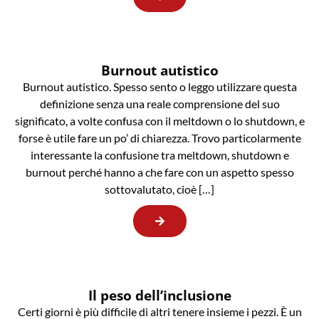
Burnout autistico
Burnout autistico. Spesso sento o leggo utilizzare questa
definizione senza una reale comprensione del suo
significato, a volte confusa con il meltdown o lo shutdown, e
forse è utile fare un po’ di chiarezza. Trovo particolarmente
interessante la confusione tra meltdown, shutdown e
burnout perché hanno a che fare con un aspetto spesso
sottovalutato, cioè […]
Il peso dell’inclusione
Certi giorni è più difficile di altri tenere insieme i pezzi. È un