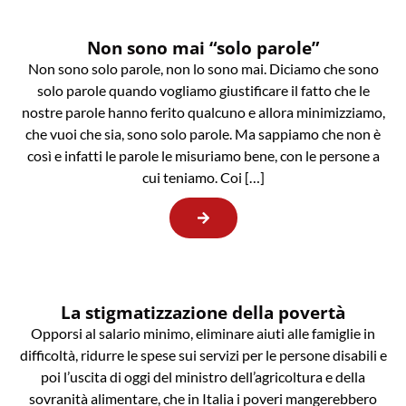
Non sono mai “solo parole”
Non sono solo parole, non lo sono mai. Diciamo che sono
solo parole quando vogliamo giustificare il fatto che le
nostre parole hanno ferito qualcuno e allora minimizziamo,
che vuoi che sia, sono solo parole. Ma sappiamo che non è
così e infatti le parole le misuriamo bene, con le persone a
cui teniamo. Coi […]
La stigmatizzazione della povertà
Opporsi al salario minimo, eliminare aiuti alle famiglie in
difficoltà, ridurre le spese sui servizi per le persone disabili e
poi l’uscita di oggi del ministro dell’agricoltura e della
sovranità alimentare, che in Italia i poveri mangerebbero