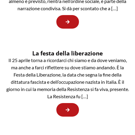
almeno è previsto, rientra nell’ordine sociale, è parte della
narrazione condivisa. Si dà per scontato che a […]
La festa della liberazione
Il 25 aprile torna a ricordarci chi siamo e da dove veniamo,
ma anche a farci riflettere su dove stiamo andando. È la
Festa della Liberazione, la data che segna la fine della
dittatura fascista e dell’occupazione nazista in Italia. È il
giorno in cui la memoria della Resistenza si fa viva, presente.
La Resistenza fu […]