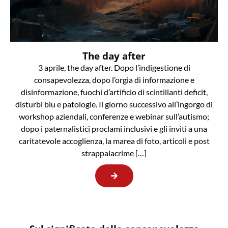
The day after
3 aprile, the day after. Dopo l’indigestione di
consapevolezza, dopo l’orgia di informazione e
disinformazione, fuochi d’artificio di scintillanti deficit,
disturbi blu e patologie. Il giorno successivo all’ingorgo di
workshop aziendali, conferenze e webinar sull’autismo;
dopo i paternalistici proclami inclusivi e gli inviti a una
caritatevole accoglienza, la marea di foto, articoli e post
strappalacrime […]