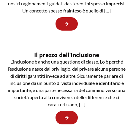
nostri ragionamenti guidati da stereotipi spesso imprecisi.
Un concetto spesso frainteso è quello di […]
Il prezzo dell’inclusione
L’inclusione è anche una questione di classe. Lo è perché
l’esclusione nasce dal privilegio, dal privare alcune persone
di diritti garantiti invece ad altre. Sicuramente parlare di
inclusione da un punto di vista individuale e identitario è
importante, è una parte necessaria del cammino verso una
società aperta alla convivenza delle differenze che ci
caratterizzano, […]