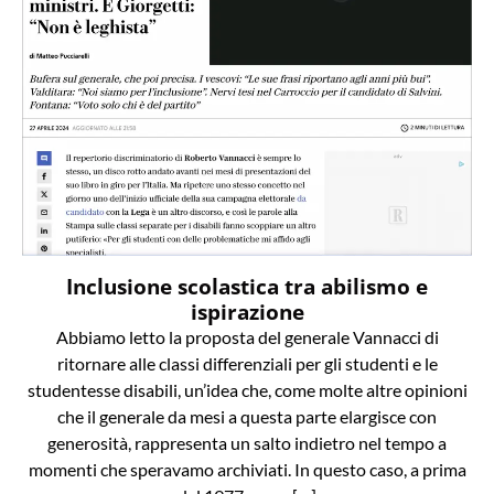
Inclusione scolastica tra abilismo e
ispirazione
Abbiamo letto la proposta del generale Vannacci di
ritornare alle classi differenziali per gli studenti e le
studentesse disabili, un’idea che, come molte altre opinioni
che il generale da mesi a questa parte elargisce con
generosità, rappresenta un salto indietro nel tempo a
momenti che speravamo archiviati. In questo caso, a prima