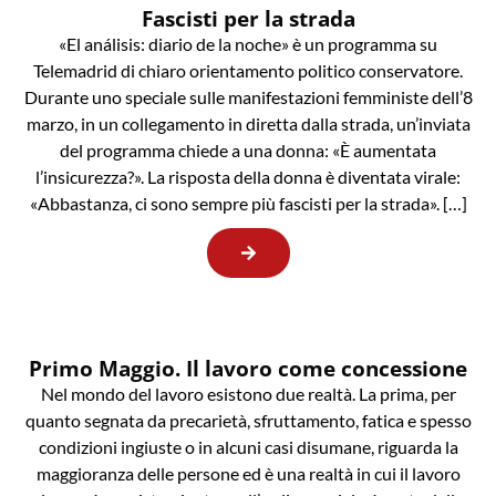
Fascisti per la strada
«El análisis: diario de la noche» è un programma su
Telemadrid di chiaro orientamento politico conservatore.
Durante uno speciale sulle manifestazioni femministe dell’8
marzo, in un collegamento in diretta dalla strada, un’inviata
del programma chiede a una donna: «È aumentata
l’insicurezza?». La risposta della donna è diventata virale:
«Abbastanza, ci sono sempre più fascisti per la strada». […]
Primo Maggio. Il lavoro come concessione
Nel mondo del lavoro esistono due realtà. La prima, per
quanto segnata da precarietà, sfruttamento, fatica e spesso
condizioni ingiuste o in alcuni casi disumane, riguarda la
maggioranza delle persone ed è una realtà in cui il lavoro