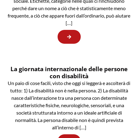
sociale. Etichette, categorie nelle quali ci rinchiudono
perché dare un nome a ciò che è statisticamente meno
frequente, a ciò che appare fuori dall’ordinario, può aiutare
[…]
La giornata internazionale delle persone
con disabilità
Un paio di cose facili, visto che oggi si leggerà e ascolterà di
tutto: 1) La disabilità non è nella persona. 2) La disabilità
nasce dall’interazione tra una persona con determinate
caratteristiche fisiche, neurologiche, sensoriali, e una
società strutturata intorno a un ideale artificiale di
normalità. La persona disabile non è quindi prevista
all’interno di […]