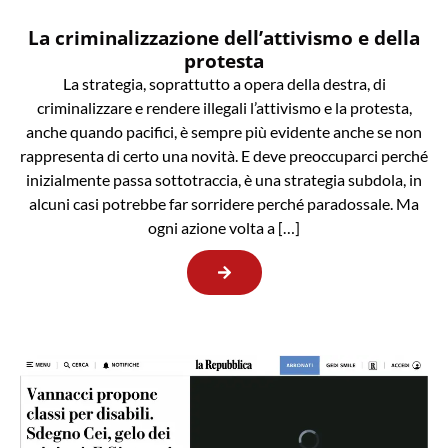
La criminalizzazione dell’attivismo e della
protesta
La strategia, soprattutto a opera della destra, di
criminalizzare e rendere illegali l’attivismo e la protesta,
anche quando pacifici, è sempre più evidente anche se non
rappresenta di certo una novità. E deve preoccuparci perché
inizialmente passa sottotraccia, è una strategia subdola, in
alcuni casi potrebbe far sorridere perché paradossale. Ma
ogni azione volta a […]