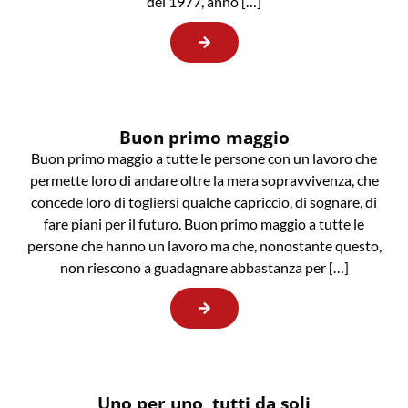
del 1977, anno […]
Buon primo maggio
Buon primo maggio a tutte le persone con un lavoro che
permette loro di andare oltre la mera sopravvivenza, che
concede loro di togliersi qualche capriccio, di sognare, di
fare piani per il futuro. Buon primo maggio a tutte le
persone che hanno un lavoro ma che, nonostante questo,
non riescono a guadagnare abbastanza per […]
Uno per uno, tutti da soli