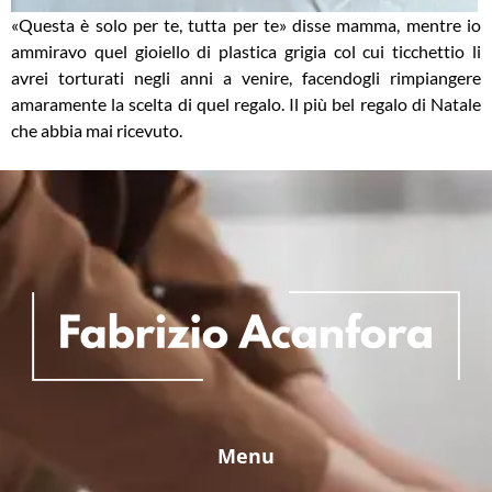
«Questa è solo per te, tutta per te» disse mamma, mentre io
ammiravo quel gioiello di plastica grigia col cui ticchettio li
avrei torturati negli anni a venire, facendogli rimpiangere
amaramente la scelta di quel regalo. Il più bel regalo di Natale
che abbia mai ricevuto.
Menu