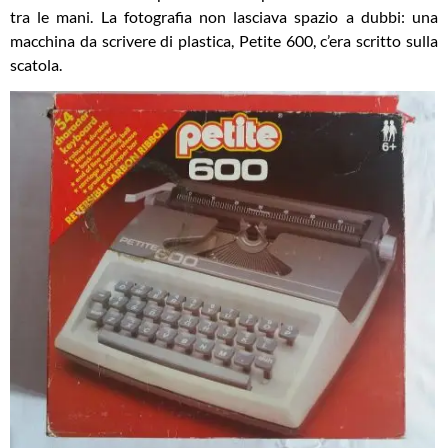
tra le mani. La fotografia non lasciava spazio a dubbi: una
macchina da scrivere di plastica, Petite 600, c’era scritto sulla
scatola.