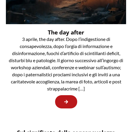
The day after
3 aprile, the day after. Dopo l’indigestione di
consapevolezza, dopo l’orgia di informazione e
disinformazione, fuochi d’artificio di scintillanti deficit,
disturbi blu e patologie. Il giorno successivo all’ingorgo di
workshop aziendali, conferenze e webinar sull’autismo;
dopo i paternalistici proclami inclusivi e gli inviti a una
caritatevole accoglienza, la marea di foto, articoli e post
strappalacrime […]