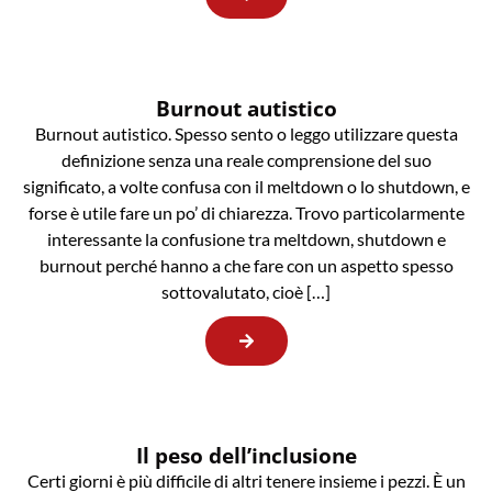
Burnout autistico
Burnout autistico. Spesso sento o leggo utilizzare questa
definizione senza una reale comprensione del suo
significato, a volte confusa con il meltdown o lo shutdown, e
forse è utile fare un po’ di chiarezza. Trovo particolarmente
interessante la confusione tra meltdown, shutdown e
burnout perché hanno a che fare con un aspetto spesso
sottovalutato, cioè […]
Il peso dell’inclusione
Certi giorni è più difficile di altri tenere insieme i pezzi. È un