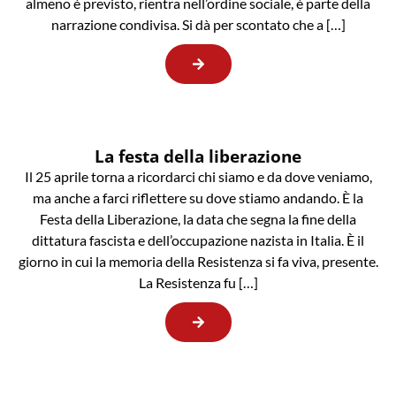
almeno è previsto, rientra nell’ordine sociale, è parte della
narrazione condivisa. Si dà per scontato che a […]
La festa della liberazione
Il 25 aprile torna a ricordarci chi siamo e da dove veniamo,
ma anche a farci riflettere su dove stiamo andando. È la
Festa della Liberazione, la data che segna la fine della
dittatura fascista e dell’occupazione nazista in Italia. È il
giorno in cui la memoria della Resistenza si fa viva, presente.
La Resistenza fu […]