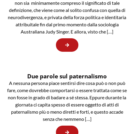
non sia minimamente compreso il significato di tale
definizione, che viene come al solito confusa con quella di
neurodivergenza, e privata della forza politica e identitaria
attribuitale fin dal primo momento dalla sociologia
Australiana Judy Singer. E allora, visto che […]
Due parole sul paternalismo
A nessuna persona piace sentirsi dire cosa può o non può
fare, come dovrebbe comportarsi o essere trattata come se
non fosse in grado di badare a sé stessa. Eppure durante la
giornata ci capita spesso di essere oggetto di atti di
paternalismo più o meno diretti e forti, e questo accade
senza che nemmeno […]