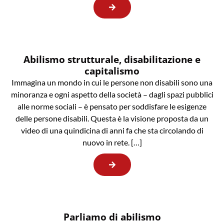
Abilismo strutturale, disabilitazione e
capitalismo
Immagina un mondo in cui le persone non disabili sono una
minoranza e ogni aspetto della società – dagli spazi pubblici
alle norme sociali – è pensato per soddisfare le esigenze
delle persone disabili. Questa è la visione proposta da un
video di una quindicina di anni fa che sta circolando di
nuovo in rete. […]
Parliamo di abilismo