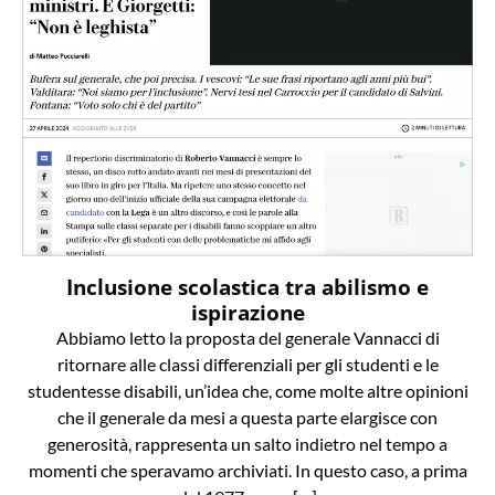
Inclusione scolastica tra abilismo e
ispirazione
Abbiamo letto la proposta del generale Vannacci di
ritornare alle classi differenziali per gli studenti e le
studentesse disabili, un’idea che, come molte altre opinioni
che il generale da mesi a questa parte elargisce con
generosità, rappresenta un salto indietro nel tempo a
momenti che speravamo archiviati. In questo caso, a prima