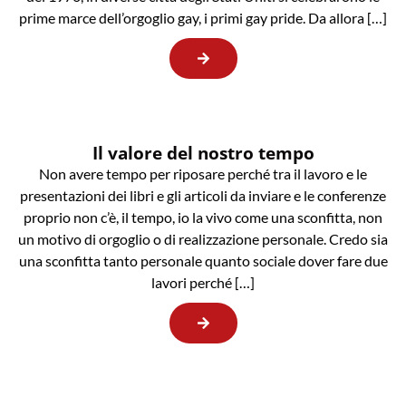
prime marce dell’orgoglio gay, i primi gay pride. Da allora […]
Il valore del nostro tempo
Non avere tempo per riposare perché tra il lavoro e le
presentazioni dei libri e gli articoli da inviare e le conferenze
proprio non c’è, il tempo, io la vivo come una sconfitta, non
un motivo di orgoglio o di realizzazione personale. Credo sia
una sconfitta tanto personale quanto sociale dover fare due
lavori perché […]