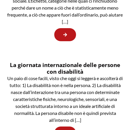
sociale. Etichette, categorie nelle quali ci rinchiudono
perché dare un nome a ciò che è statisticamente meno
frequente, a ciò che appare fuori dall’ordinario, può aiutare
[…]
La giornata internazionale delle persone
con disabilità
Un paio di cose facili, visto che oggi si leggerà e ascolterà di
tutto: 1) La disabilità non è nella persona. 2) La disabilità
nasce dall’interazione tra una persona con determinate
caratteristiche fisiche, neurologiche, sensoriali, e una
società strutturata intorno a un ideale artificiale di
normalità. La persona disabile non è quindi prevista
all’interno di […]