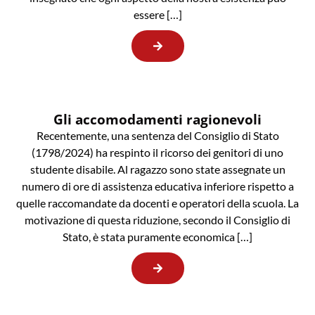
essere […]
Gli accomodamenti ragionevoli
Recentemente, una sentenza del Consiglio di Stato
(1798/2024) ha respinto il ricorso dei genitori di uno
studente disabile. Al ragazzo sono state assegnate un
numero di ore di assistenza educativa inferiore rispetto a
quelle raccomandate da docenti e operatori della scuola. La
motivazione di questa riduzione, secondo il Consiglio di
Stato, è stata puramente economica […]