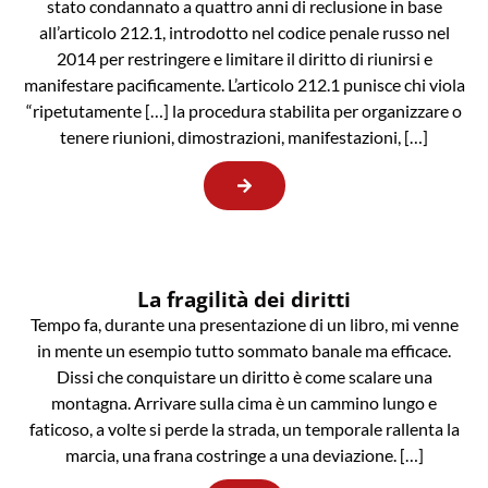
stato condannato a quattro anni di reclusione in base
all’articolo 212.1, introdotto nel codice penale russo nel
2014 per restringere e limitare il diritto di riunirsi e
manifestare pacificamente. L’articolo 212.1 punisce chi viola
“ripetutamente […] la procedura stabilita per organizzare o
tenere riunioni, dimostrazioni, manifestazioni, […]
La fragilità dei diritti
Tempo fa, durante una presentazione di un libro, mi venne
in mente un esempio tutto sommato banale ma efficace.
Dissi che conquistare un diritto è come scalare una
montagna. Arrivare sulla cima è un cammino lungo e
faticoso, a volte si perde la strada, un temporale rallenta la
marcia, una frana costringe a una deviazione. […]