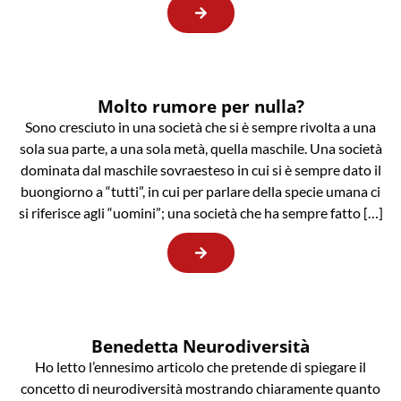
Molto rumore per nulla?
Sono cresciuto in una società che si è sempre rivolta a una
sola sua parte, a una sola metà, quella maschile. Una società
dominata dal maschile sovraesteso in cui si è sempre dato il
buongiorno a “tutti”, in cui per parlare della specie umana ci
si riferisce agli “uomini”; una società che ha sempre fatto […]
Benedetta Neurodiversità
Ho letto l’ennesimo articolo che pretende di spiegare il
concetto di neurodiversità mostrando chiaramente quanto