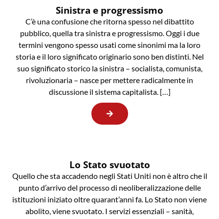
Sinistra e progressismo
C’è una confusione che ritorna spesso nel dibattito
pubblico, quella tra sinistra e progressismo. Oggi i due
termini vengono spesso usati come sinonimi ma la loro
storia e il loro significato originario sono ben distinti. Nel
suo significato storico la sinistra – socialista, comunista,
rivoluzionaria – nasce per mettere radicalmente in
discussione il sistema capitalista. […]
Lo Stato svuotato
Quello che sta accadendo negli Stati Uniti non è altro che il
punto d’arrivo del processo di neoliberalizzazione delle
istituzioni iniziato oltre quarant’anni fa. Lo Stato non viene
abolito, viene svuotato. I servizi essenziali – sanità,