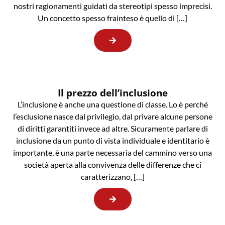
nostri ragionamenti guidati da stereotipi spesso imprecisi.
Un concetto spesso frainteso è quello di […]
Il prezzo dell’inclusione
L’inclusione è anche una questione di classe. Lo è perché
l’esclusione nasce dal privilegio, dal privare alcune persone
di diritti garantiti invece ad altre. Sicuramente parlare di
inclusione da un punto di vista individuale e identitario è
importante, è una parte necessaria del cammino verso una
società aperta alla convivenza delle differenze che ci
caratterizzano, […]