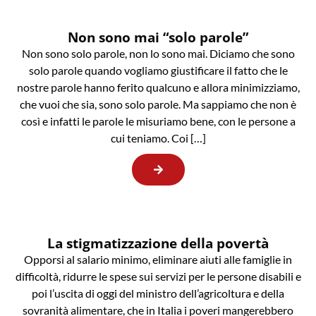
Non sono mai “solo parole”
Non sono solo parole, non lo sono mai. Diciamo che sono
solo parole quando vogliamo giustificare il fatto che le
nostre parole hanno ferito qualcuno e allora minimizziamo,
che vuoi che sia, sono solo parole. Ma sappiamo che non è
così e infatti le parole le misuriamo bene, con le persone a
cui teniamo. Coi […]
La stigmatizzazione della povertà
Opporsi al salario minimo, eliminare aiuti alle famiglie in
difficoltà, ridurre le spese sui servizi per le persone disabili e
poi l’uscita di oggi del ministro dell’agricoltura e della
sovranità alimentare, che in Italia i poveri mangerebbero