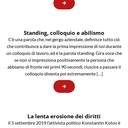
Standing, colloquio e abilismo
C’è una parola che, nel gergo aziendale, definisce tutto ciò
che contribuisce a dare la prima impressione di noi durante
un colloquio di lavoro, ed è la parola standing. Gira voce che
se non si impressiona positivamente la persona che
abbiamo di fronte nei primi 90 secondi, riuscire a passare il
colloquio diventa poi estremamente […]
La lenta erosione dei diritti
Il 5 settembre 2019 l’attivista politico Konstantin Kotov è