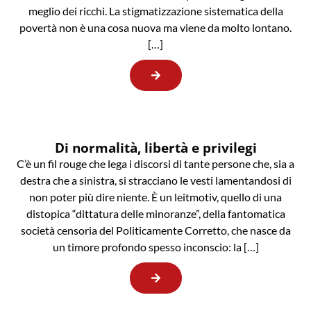
meglio dei ricchi. La stigmatizzazione sistematica della
povertà non è una cosa nuova ma viene da molto lontano.
[…]
Di normalità, libertà e privilegi
C’è un fil rouge che lega i discorsi di tante persone che, sia a
destra che a sinistra, si stracciano le vesti lamentandosi di
non poter più dire niente. È un leitmotiv, quello di una
distopica “dittatura delle minoranze”, della fantomatica
società censoria del Politicamente Corretto, che nasce da
un timore profondo spesso inconscio: la […]