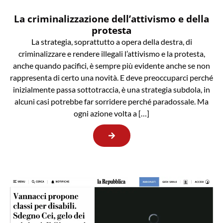
La criminalizzazione dell’attivismo e della
protesta
La strategia, soprattutto a opera della destra, di
criminalizzare e rendere illegali l’attivismo e la protesta,
anche quando pacifici, è sempre più evidente anche se non
rappresenta di certo una novità. E deve preoccuparci perché
inizialmente passa sottotraccia, è una strategia subdola, in
alcuni casi potrebbe far sorridere perché paradossale. Ma
ogni azione volta a […]