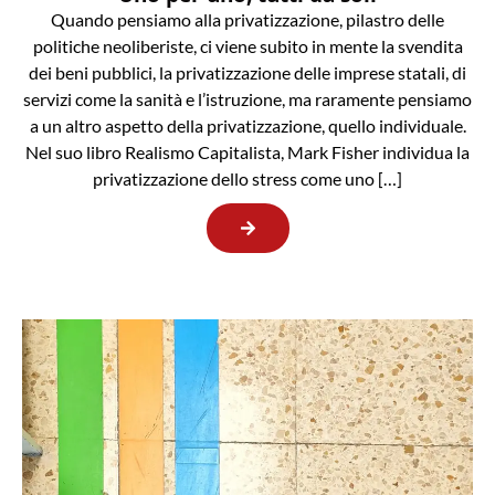
Quando pensiamo alla privatizzazione, pilastro delle
politiche neoliberiste, ci viene subito in mente la svendita
dei beni pubblici, la privatizzazione delle imprese statali, di
servizi come la sanità e l’istruzione, ma raramente pensiamo
a un altro aspetto della privatizzazione, quello individuale.
Nel suo libro Realismo Capitalista, Mark Fisher individua la
privatizzazione dello stress come uno […]