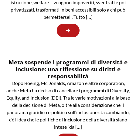
istruzione, welfare – vengono impoveriti, sventrati e poi
privatizzati, trasformati in beni accessibili solo a chi può
permetterseli. Tutto […]
Meta sospende i programmi di diversità e
inclusione: una riflessione su diritti e
responsabilità
Dopo Boeing, McDonalds, Amazon e altre corporation,
anche Meta ha deciso di cancellare i programmi di Diversity,
Equity, and Inclusion (DEI). Tra le varie motivazioni alla base
della decisione di Meta, oltre alla considerazione che il
panorama giuridico e politico sull’inclusione sta cambiando,
c’è l’idea che le politiche di inclusione della diversità siano
intese “da […]