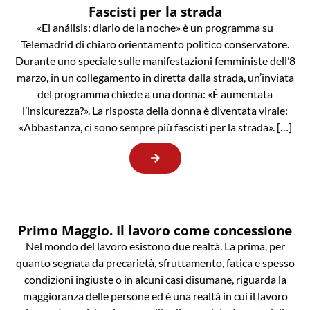
Fascisti per la strada
«El análisis: diario de la noche» è un programma su
Telemadrid di chiaro orientamento politico conservatore.
Durante uno speciale sulle manifestazioni femministe dell’8
marzo, in un collegamento in diretta dalla strada, un’inviata
del programma chiede a una donna: «È aumentata
l’insicurezza?». La risposta della donna è diventata virale:
«Abbastanza, ci sono sempre più fascisti per la strada». […]
Primo Maggio. Il lavoro come concessione
Nel mondo del lavoro esistono due realtà. La prima, per
quanto segnata da precarietà, sfruttamento, fatica e spesso
condizioni ingiuste o in alcuni casi disumane, riguarda la
maggioranza delle persone ed è una realtà in cui il lavoro