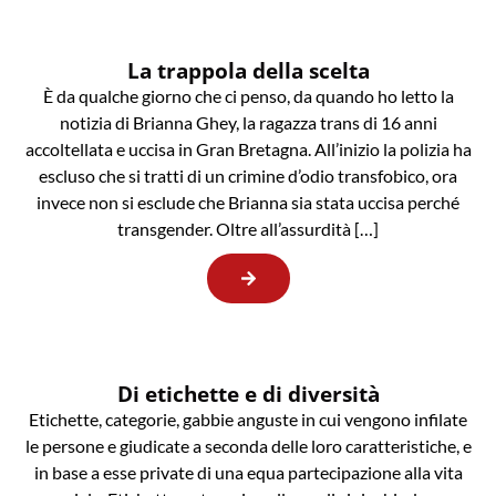
La trappola della scelta
È da qualche giorno che ci penso, da quando ho letto la
notizia di Brianna Ghey, la ragazza trans di 16 anni
accoltellata e uccisa in Gran Bretagna. All’inizio la polizia ha
escluso che si tratti di un crimine d’odio transfobico, ora
invece non si esclude che Brianna sia stata uccisa perché
transgender. Oltre all’assurdità […]
Di etichette e di diversità
Etichette, categorie, gabbie anguste in cui vengono infilate
le persone e giudicate a seconda delle loro caratteristiche, e
in base a esse private di una equa partecipazione alla vita