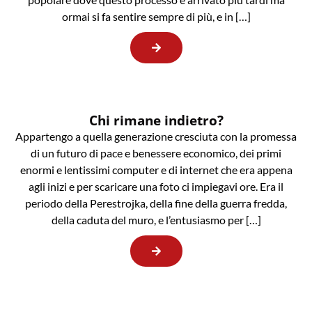
ormai si fa sentire sempre di più, e in […]
Chi rimane indietro?
Appartengo a quella generazione cresciuta con la promessa
di un futuro di pace e benessere economico, dei primi
enormi e lentissimi computer e di internet che era appena
agli inizi e per scaricare una foto ci impiegavi ore. Era il
periodo della Perestrojka, della fine della guerra fredda,
della caduta del muro, e l’entusiasmo per […]