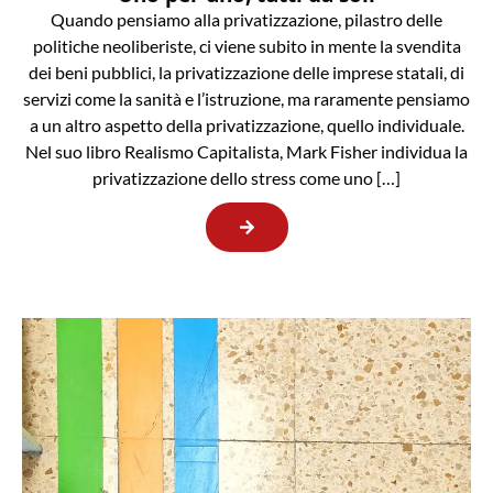
Quando pensiamo alla privatizzazione, pilastro delle
politiche neoliberiste, ci viene subito in mente la svendita
dei beni pubblici, la privatizzazione delle imprese statali, di
servizi come la sanità e l’istruzione, ma raramente pensiamo
a un altro aspetto della privatizzazione, quello individuale.
Nel suo libro Realismo Capitalista, Mark Fisher individua la
privatizzazione dello stress come uno […]