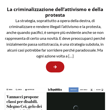
La criminalizzazione dell’attivismo e della
protesta
La strategia, soprattutto a opera della destra, di
criminalizzare e rendere illegali l’attivismo e la protesta,
anche quando pacifici, è sempre più evidente anche se non
rappresenta di certo una novità. E deve preoccuparci perché
inizialmente passa sottotraccia, è una strategia subdola, in
alcuni casi potrebbe far sorridere perché paradossale. Ma
ogni azione volta a […]