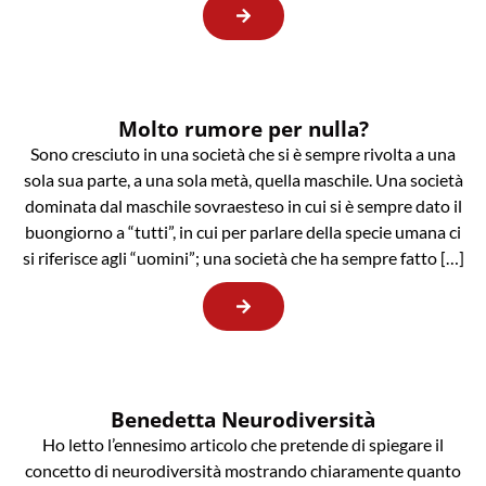
Molto rumore per nulla?
Sono cresciuto in una società che si è sempre rivolta a una
sola sua parte, a una sola metà, quella maschile. Una società
dominata dal maschile sovraesteso in cui si è sempre dato il
buongiorno a “tutti”, in cui per parlare della specie umana ci
si riferisce agli “uomini”; una società che ha sempre fatto […]
Benedetta Neurodiversità
Ho letto l’ennesimo articolo che pretende di spiegare il
concetto di neurodiversità mostrando chiaramente quanto