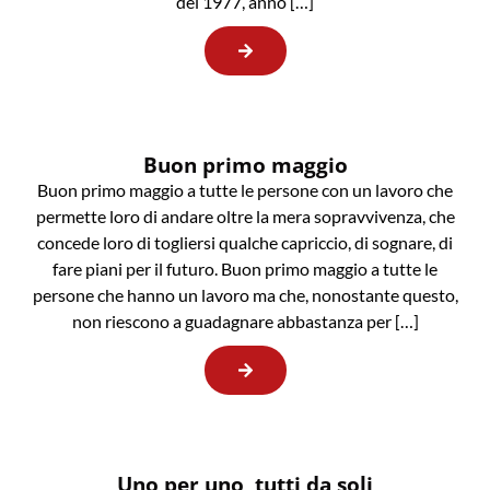
del 1977, anno […]
Buon primo maggio
Buon primo maggio a tutte le persone con un lavoro che
permette loro di andare oltre la mera sopravvivenza, che
concede loro di togliersi qualche capriccio, di sognare, di
fare piani per il futuro. Buon primo maggio a tutte le
persone che hanno un lavoro ma che, nonostante questo,
non riescono a guadagnare abbastanza per […]
Uno per uno, tutti da soli