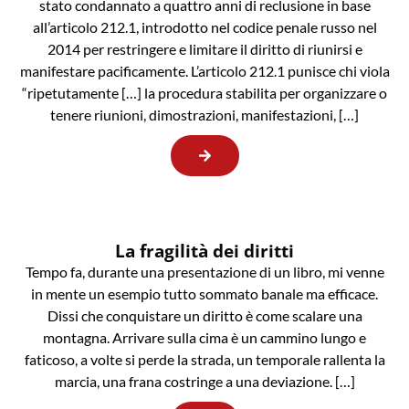
stato condannato a quattro anni di reclusione in base
all’articolo 212.1, introdotto nel codice penale russo nel
2014 per restringere e limitare il diritto di riunirsi e
manifestare pacificamente. L’articolo 212.1 punisce chi viola
“ripetutamente […] la procedura stabilita per organizzare o
tenere riunioni, dimostrazioni, manifestazioni, […]
La fragilità dei diritti
Tempo fa, durante una presentazione di un libro, mi venne
in mente un esempio tutto sommato banale ma efficace.
Dissi che conquistare un diritto è come scalare una
montagna. Arrivare sulla cima è un cammino lungo e
faticoso, a volte si perde la strada, un temporale rallenta la
marcia, una frana costringe a una deviazione. […]