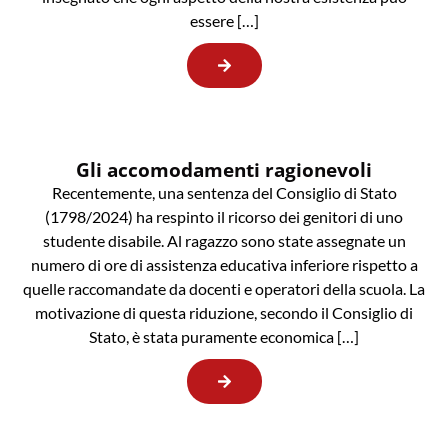
essere […]
Gli accomodamenti ragionevoli
Recentemente, una sentenza del Consiglio di Stato
(1798/2024) ha respinto il ricorso dei genitori di uno
studente disabile. Al ragazzo sono state assegnate un
numero di ore di assistenza educativa inferiore rispetto a
quelle raccomandate da docenti e operatori della scuola. La
motivazione di questa riduzione, secondo il Consiglio di
Stato, è stata puramente economica […]