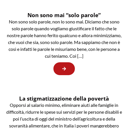
Non sono mai “solo parole”
Non sono solo parole, non lo sono mai. Diciamo che sono
solo parole quando vogliamo giustificare il fatto che le
nostre parole hanno ferito qualcuno e allora minimizziamo,
che vuoi che sia, sono solo parole. Ma sappiamo che non è
così e infatti le parole le misuriamo bene, con le persone a
cui teniamo. Coi […]
La stigmatizzazione della povertà
Opporsi al salario minimo, eliminare aiuti alle famiglie in
difficoltà, ridurre le spese sui servizi per le persone disabili e
poi l’uscita di oggi del ministro dell’agricoltura e della
sovranità alimentare, che in Italia i poveri mangerebbero