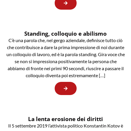
Standing, colloquio e abilismo
C’è una parola che, nel gergo aziendale, definisce tutto ciò
che contribuisce a dare la prima impressione di noi durante
un colloquio di lavoro, ed è la parola standing. Gira voce che
se non si impressiona positivamente la persona che
abbiamo di fronte nei primi 90 secondi, riuscire a passare il
colloquio diventa poi estremamente […]
La lenta erosione dei diritti
Il 5 settembre 2019 l’attivista politico Konstantin Kotov è