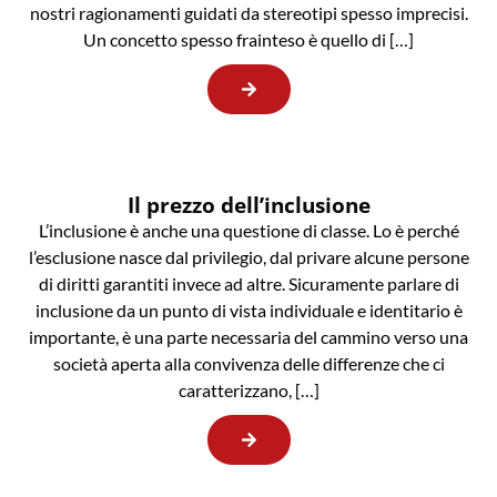
nostri ragionamenti guidati da stereotipi spesso imprecisi.
Un concetto spesso frainteso è quello di […]
Il prezzo dell’inclusione
L’inclusione è anche una questione di classe. Lo è perché
l’esclusione nasce dal privilegio, dal privare alcune persone
di diritti garantiti invece ad altre. Sicuramente parlare di
inclusione da un punto di vista individuale e identitario è
importante, è una parte necessaria del cammino verso una
società aperta alla convivenza delle differenze che ci
caratterizzano, […]