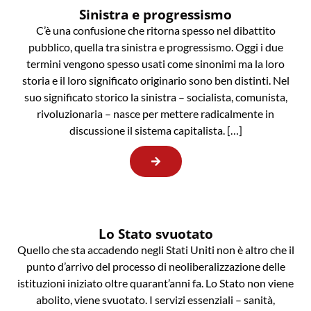
Sinistra e progressismo
C’è una confusione che ritorna spesso nel dibattito
pubblico, quella tra sinistra e progressismo. Oggi i due
termini vengono spesso usati come sinonimi ma la loro
storia e il loro significato originario sono ben distinti. Nel
suo significato storico la sinistra – socialista, comunista,
rivoluzionaria – nasce per mettere radicalmente in
discussione il sistema capitalista. […]
Lo Stato svuotato
Quello che sta accadendo negli Stati Uniti non è altro che il
punto d’arrivo del processo di neoliberalizzazione delle
istituzioni iniziato oltre quarant’anni fa. Lo Stato non viene
abolito, viene svuotato. I servizi essenziali – sanità,