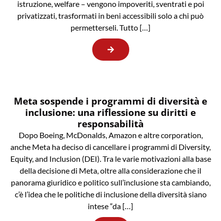
istruzione, welfare – vengono impoveriti, sventrati e poi
privatizzati, trasformati in beni accessibili solo a chi può
permetterseli. Tutto […]
Meta sospende i programmi di diversità e
inclusione: una riflessione su diritti e
responsabilità
Dopo Boeing, McDonalds, Amazon e altre corporation,
anche Meta ha deciso di cancellare i programmi di Diversity,
Equity, and Inclusion (DEI). Tra le varie motivazioni alla base
della decisione di Meta, oltre alla considerazione che il
panorama giuridico e politico sull’inclusione sta cambiando,
c’è l’idea che le politiche di inclusione della diversità siano
intese “da […]