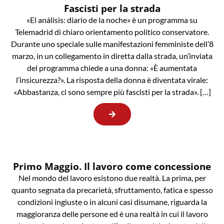
Fascisti per la strada
«El análisis: diario de la noche» è un programma su
Telemadrid di chiaro orientamento politico conservatore.
Durante uno speciale sulle manifestazioni femministe dell’8
marzo, in un collegamento in diretta dalla strada, un’inviata
del programma chiede a una donna: «È aumentata
l’insicurezza?». La risposta della donna è diventata virale:
«Abbastanza, ci sono sempre più fascisti per la strada». […]
Primo Maggio. Il lavoro come concessione
Nel mondo del lavoro esistono due realtà. La prima, per
quanto segnata da precarietà, sfruttamento, fatica e spesso
condizioni ingiuste o in alcuni casi disumane, riguarda la
maggioranza delle persone ed è una realtà in cui il lavoro