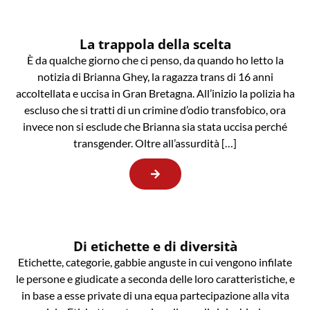
La trappola della scelta
È da qualche giorno che ci penso, da quando ho letto la
notizia di Brianna Ghey, la ragazza trans di 16 anni
accoltellata e uccisa in Gran Bretagna. All’inizio la polizia ha
escluso che si tratti di un crimine d’odio transfobico, ora
invece non si esclude che Brianna sia stata uccisa perché
transgender. Oltre all’assurdità […]
Di etichette e di diversità
Etichette, categorie, gabbie anguste in cui vengono infilate
le persone e giudicate a seconda delle loro caratteristiche, e
in base a esse private di una equa partecipazione alla vita