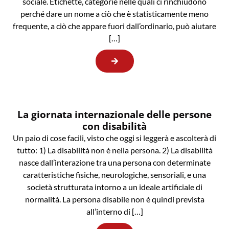
sociale. Etichette, categorie nelle quali ci rinchiudono
perché dare un nome a ciò che è statisticamente meno
frequente, a ciò che appare fuori dall’ordinario, può aiutare
[…]
La giornata internazionale delle persone
con disabilità
Un paio di cose facili, visto che oggi si leggerà e ascolterà di
tutto: 1) La disabilità non è nella persona. 2) La disabilità
nasce dall’interazione tra una persona con determinate
caratteristiche fisiche, neurologiche, sensoriali, e una
società strutturata intorno a un ideale artificiale di
normalità. La persona disabile non è quindi prevista
all’interno di […]