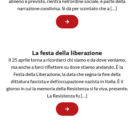
almeno è previsto, rientra nell’ordine sociale, è parte della
narrazione condivisa. Si dà per scontato che a […]
La festa della liberazione
Il 25 aprile torna a ricordarci chi siamo e da dove veniamo,
ma anche a farci riflettere su dove stiamo andando. È la
Festa della Liberazione, la data che segna la fine della
dittatura fascista e dell’occupazione nazista in Italia. È il
giorno in cui la memoria della Resistenza si fa viva, presente.
La Resistenza fu […]