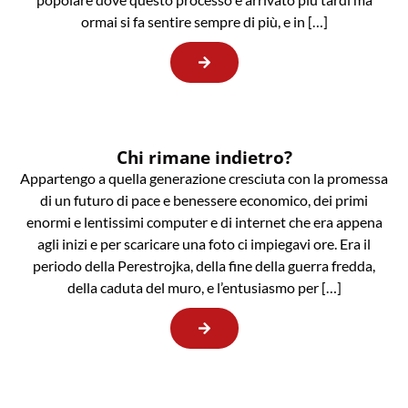
ormai si fa sentire sempre di più, e in […]
Chi rimane indietro?
Appartengo a quella generazione cresciuta con la promessa
di un futuro di pace e benessere economico, dei primi
enormi e lentissimi computer e di internet che era appena
agli inizi e per scaricare una foto ci impiegavi ore. Era il
periodo della Perestrojka, della fine della guerra fredda,
della caduta del muro, e l’entusiasmo per […]