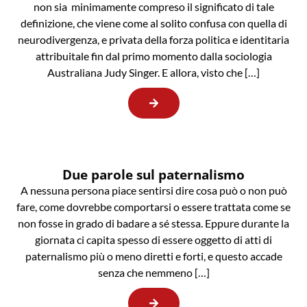
non sia minimamente compreso il significato di tale
definizione, che viene come al solito confusa con quella di
neurodivergenza, e privata della forza politica e identitaria
attribuitale fin dal primo momento dalla sociologia
Australiana Judy Singer. E allora, visto che […]
Due parole sul paternalismo
A nessuna persona piace sentirsi dire cosa può o non può
fare, come dovrebbe comportarsi o essere trattata come se
non fosse in grado di badare a sé stessa. Eppure durante la
giornata ci capita spesso di essere oggetto di atti di
paternalismo più o meno diretti e forti, e questo accade
senza che nemmeno […]