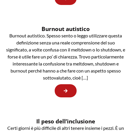
Burnout autistico
Burnout autistico. Spesso sento o leggo utilizzare questa
definizione senza una reale comprensione del suo
significato, a volte confusa con il meltdown o lo shutdown, e
forse è utile fare un po’ di chiarezza. Trovo particolarmente
interessante la confusione tra meltdown, shutdown e
burnout perché hanno a che fare con un aspetto spesso
sottovalutato, cioè […]
Il peso dell’inclusione
Certi giorni è più difficile di altri tenere insieme i pezzi. È un