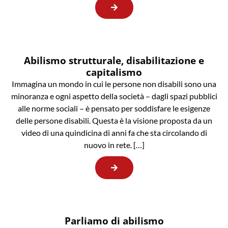
Abilismo strutturale, disabilitazione e
capitalismo
Immagina un mondo in cui le persone non disabili sono una
minoranza e ogni aspetto della società – dagli spazi pubblici
alle norme sociali – è pensato per soddisfare le esigenze
delle persone disabili. Questa è la visione proposta da un
video di una quindicina di anni fa che sta circolando di
nuovo in rete. […]
Parliamo di abilismo