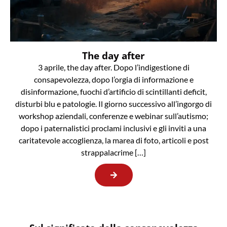
The day after
3 aprile, the day after. Dopo l’indigestione di
consapevolezza, dopo l’orgia di informazione e
disinformazione, fuochi d’artificio di scintillanti deficit,
disturbi blu e patologie. Il giorno successivo all’ingorgo di
workshop aziendali, conferenze e webinar sull’autismo;
dopo i paternalistici proclami inclusivi e gli inviti a una
caritatevole accoglienza, la marea di foto, articoli e post
strappalacrime […]