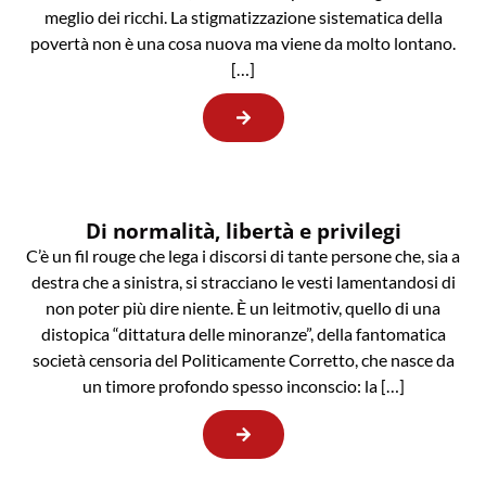
meglio dei ricchi. La stigmatizzazione sistematica della
povertà non è una cosa nuova ma viene da molto lontano.
[…]
Di normalità, libertà e privilegi
C’è un fil rouge che lega i discorsi di tante persone che, sia a
destra che a sinistra, si stracciano le vesti lamentandosi di
non poter più dire niente. È un leitmotiv, quello di una
distopica “dittatura delle minoranze”, della fantomatica
società censoria del Politicamente Corretto, che nasce da
un timore profondo spesso inconscio: la […]