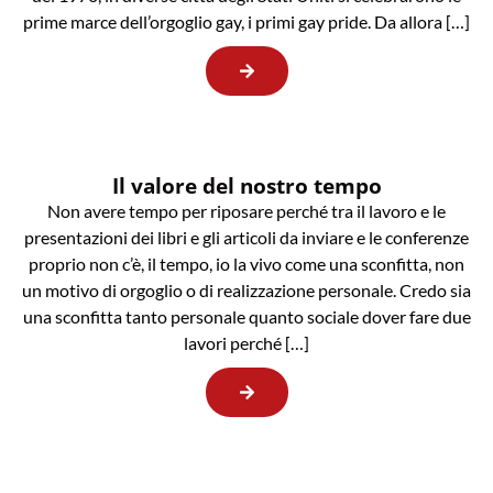
prime marce dell’orgoglio gay, i primi gay pride. Da allora […]
Il valore del nostro tempo
Non avere tempo per riposare perché tra il lavoro e le
presentazioni dei libri e gli articoli da inviare e le conferenze
proprio non c’è, il tempo, io la vivo come una sconfitta, non
un motivo di orgoglio o di realizzazione personale. Credo sia
una sconfitta tanto personale quanto sociale dover fare due
lavori perché […]