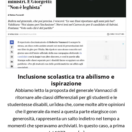
Inclusione scolastica tra abilismo e
ispirazione
Abbiamo letto la proposta del generale Vannacci di
ritornare alle classi differenziali per gli studenti e le
studentesse disabili, un’idea che, come molte altre opinioni
che il generale da mesi a questa parte elargisce con
generosità, rappresenta un salto indietro nel tempo a
momenti che speravamo archiviati. In questo caso, a prima