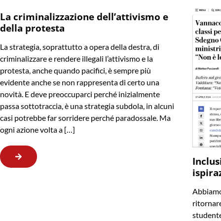
La criminalizzazione dell’attivismo e
della protesta
La strategia, soprattutto a opera della destra, di
criminalizzare e rendere illegali l’attivismo e la
protesta, anche quando pacifici, è sempre più
evidente anche se non rappresenta di certo una
novità. E deve preoccuparci perché inizialmente
passa sottotraccia, è una strategia subdola, in alcuni
casi potrebbe far sorridere perché paradossale. Ma
ogni azione volta a […]
Inclus
ispira
Abbiamo 
ritornare
studente