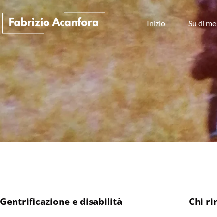
Inizio
Su di me
Gentrificazione e disabilità
Chi ri