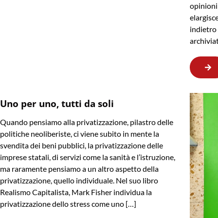
opinioni
elargisc
indietr
archivia
Uno per uno, tutti da soli
Quando pensiamo alla privatizzazione, pilastro delle
politiche neoliberiste, ci viene subito in mente la
svendita dei beni pubblici, la privatizzazione delle
imprese statali, di servizi come la sanità e l’istruzione,
ma raramente pensiamo a un altro aspetto della
privatizzazione, quello individuale. Nel suo libro
Realismo Capitalista, Mark Fisher individua la
privatizzazione dello stress come uno […]