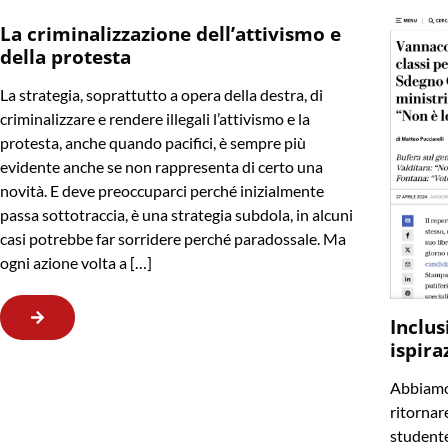
La criminalizzazione dell’attivismo e
della protesta
La strategia, soprattutto a opera della destra, di
criminalizzare e rendere illegali l’attivismo e la
protesta, anche quando pacifici, è sempre più
evidente anche se non rappresenta di certo una
novità. E deve preoccuparci perché inizialmente
passa sottotraccia, è una strategia subdola, in alcuni
casi potrebbe far sorridere perché paradossale. Ma
ogni azione volta a […]
Inclus
ispira
Abbiamo 
ritornare
studente