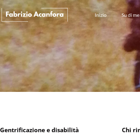
Inizio
Su di me
Gentrificazione e disabilità
Chi ri