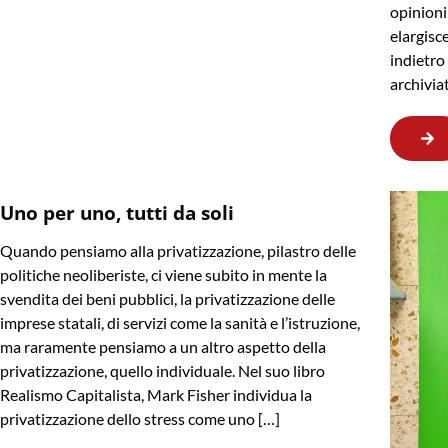
opinioni
elargisc
indietr
archivia
Uno per uno, tutti da soli
Quando pensiamo alla privatizzazione, pilastro delle
politiche neoliberiste, ci viene subito in mente la
svendita dei beni pubblici, la privatizzazione delle
imprese statali, di servizi come la sanità e l’istruzione,
ma raramente pensiamo a un altro aspetto della
privatizzazione, quello individuale. Nel suo libro
Realismo Capitalista, Mark Fisher individua la
privatizzazione dello stress come uno […]