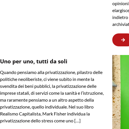
opinioni
elargisc
indietr
archivia
Uno per uno, tutti da soli
Quando pensiamo alla privatizzazione, pilastro delle
politiche neoliberiste, ci viene subito in mente la
svendita dei beni pubblici, la privatizzazione delle
imprese statali, di servizi come la sanità e l’istruzione,
ma raramente pensiamo a un altro aspetto della
privatizzazione, quello individuale. Nel suo libro
Realismo Capitalista, Mark Fisher individua la
privatizzazione dello stress come uno […]