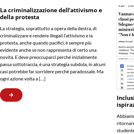
La criminalizzazione dell’attivismo e
della protesta
La strategia, soprattutto a opera della destra, di
criminalizzare e rendere illegali l’attivismo e la
protesta, anche quando pacifici, è sempre più
evidente anche se non rappresenta di certo una
novità. E deve preoccuparci perché inizialmente
passa sottotraccia, è una strategia subdola, in alcuni
casi potrebbe far sorridere perché paradossale. Ma
ogni azione volta a […]
Inclus
ispira
Abbiamo 
ritornare
studente