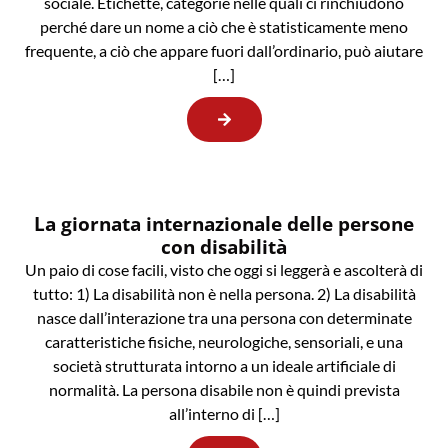
sociale. Etichette, categorie nelle quali ci rinchiudono
perché dare un nome a ciò che è statisticamente meno
frequente, a ciò che appare fuori dall’ordinario, può aiutare
[…]
La giornata internazionale delle persone
con disabilità
Un paio di cose facili, visto che oggi si leggerà e ascolterà di
tutto: 1) La disabilità non è nella persona. 2) La disabilità
nasce dall’interazione tra una persona con determinate
caratteristiche fisiche, neurologiche, sensoriali, e una
società strutturata intorno a un ideale artificiale di
normalità. La persona disabile non è quindi prevista
all’interno di […]