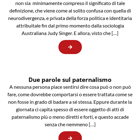
non sia minimamente compreso il significato di tale
definizione, che viene come al solito confusa con quella di
neurodivergenza, e privata della forza politica e identitaria
attribuitale fin dal primo momento dalla sociologia
Australiana Judy Singer. E allora, visto che […]
Due parole sul paternalismo
A nessuna persona piace sentirsi dire cosa può o non può
fare, come dovrebbe comportarsi o essere trattata come se
non fosse in grado di badare a sé stessa. Eppure durante la
giornata ci capita spesso di essere oggetto di atti di
paternalismo più o meno diretti e forti, e questo accade
senza che nemmeno […]