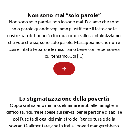
Non sono mai “solo parole”
Non sono solo parole, non lo sono mai. Diciamo che sono
solo parole quando vogliamo giustificare il fatto che le
nostre parole hanno ferito qualcuno e allora minimizziamo,
che vuoi che sia, sono solo parole. Ma sappiamo che non è
così e infatti le parole le misuriamo bene, con le persone a
cui teniamo. Coi […]
La stigmatizzazione della povertà
Opporsi al salario minimo, eliminare aiuti alle famiglie in
difficoltà, ridurre le spese sui servizi per le persone disabili e
poi l’uscita di oggi del ministro dell’agricoltura e della
sovranità alimentare, che in Italia i poveri mangerebbero