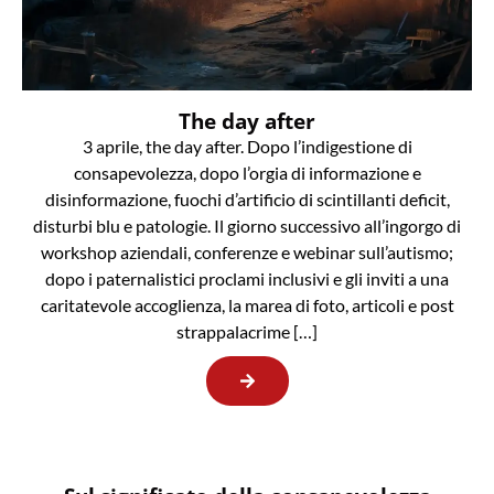
The day after
3 aprile, the day after. Dopo l’indigestione di
consapevolezza, dopo l’orgia di informazione e
disinformazione, fuochi d’artificio di scintillanti deficit,
disturbi blu e patologie. Il giorno successivo all’ingorgo di
workshop aziendali, conferenze e webinar sull’autismo;
dopo i paternalistici proclami inclusivi e gli inviti a una
caritatevole accoglienza, la marea di foto, articoli e post
strappalacrime […]