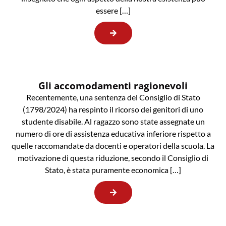
essere […]
Gli accomodamenti ragionevoli
Recentemente, una sentenza del Consiglio di Stato
(1798/2024) ha respinto il ricorso dei genitori di uno
studente disabile. Al ragazzo sono state assegnate un
numero di ore di assistenza educativa inferiore rispetto a
quelle raccomandate da docenti e operatori della scuola. La
motivazione di questa riduzione, secondo il Consiglio di
Stato, è stata puramente economica […]