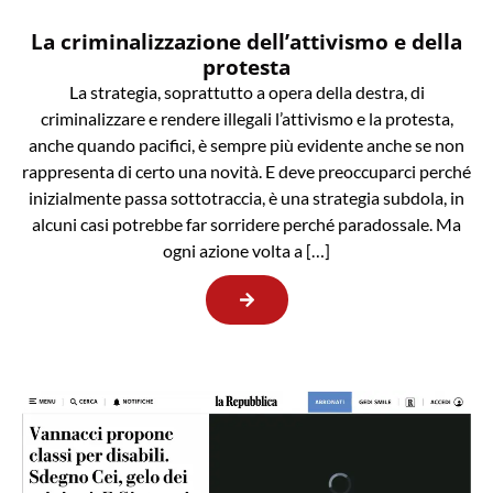
La criminalizzazione dell’attivismo e della
protesta
La strategia, soprattutto a opera della destra, di
criminalizzare e rendere illegali l’attivismo e la protesta,
anche quando pacifici, è sempre più evidente anche se non
rappresenta di certo una novità. E deve preoccuparci perché
inizialmente passa sottotraccia, è una strategia subdola, in
alcuni casi potrebbe far sorridere perché paradossale. Ma
ogni azione volta a […]