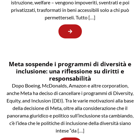
istruzione, welfare – vengono impoveriti, sventrati e poi
privatizzati, trasformati in beni accessibili solo a chi può
permetterseli. Tutto […]
Meta sospende i programmi di diversità e
inclusione: una riflessione su diritti e
responsabilità
Dopo Boeing, McDonalds, Amazon e altre corporation,
anche Meta ha deciso di cancellare i programmi di Diversity,
Equity, and Inclusion (DEI). Tra le varie motivazioni alla base
della decisione di Meta, oltre alla considerazione che il
panorama giuridico e politico sull’inclusione sta cambiando,
c’è l’idea che le politiche di inclusione della diversità siano
intese “da […]