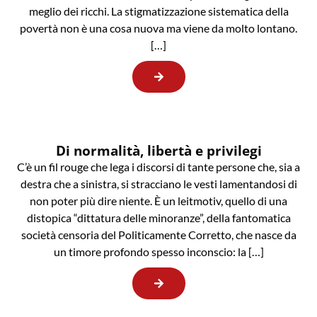
meglio dei ricchi. La stigmatizzazione sistematica della
povertà non è una cosa nuova ma viene da molto lontano.
[…]
Di normalità, libertà e privilegi
C’è un fil rouge che lega i discorsi di tante persone che, sia a
destra che a sinistra, si stracciano le vesti lamentandosi di
non poter più dire niente. È un leitmotiv, quello di una
distopica “dittatura delle minoranze”, della fantomatica
società censoria del Politicamente Corretto, che nasce da
un timore profondo spesso inconscio: la […]