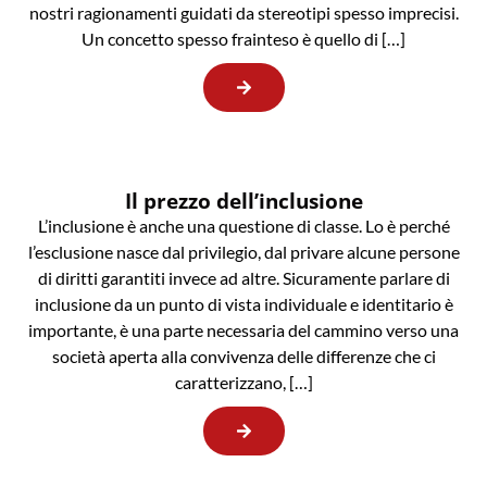
nostri ragionamenti guidati da stereotipi spesso imprecisi.
Un concetto spesso frainteso è quello di […]
Il prezzo dell’inclusione
L’inclusione è anche una questione di classe. Lo è perché
l’esclusione nasce dal privilegio, dal privare alcune persone
di diritti garantiti invece ad altre. Sicuramente parlare di
inclusione da un punto di vista individuale e identitario è
importante, è una parte necessaria del cammino verso una
società aperta alla convivenza delle differenze che ci
caratterizzano, […]