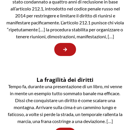
stato condannato a quattro anni di reclusione in base
all’articolo 212.1, introdotto nel codice penale russo nel
2014 per restringere e limitare il diritto di riunirsi e
manifestare pacificamente. L’articolo 212.1 punisce chi viola
“ripetutamente […] la procedura stabilita per organizzare o
tenere riunioni, dimostrazioni, manifestazioni, […]
La fragilità dei diritti
Tempo fa, durante una presentazione di un libro, mi venne
in mente un esempio tutto sommato banale ma efficace.
Dissi che conquistare un diritto è come scalare una
montagna. Arrivare sulla cima è un cammino lungo e
faticoso, a volte si perde la strada, un temporale rallenta la
marcia, una frana costringe a una deviazione. […]