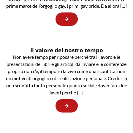
prime marce dell’orgoglio gay, i primi gay pride. Da allora […]
Il valore del nostro tempo
Non avere tempo per riposare perché tra il lavoro e le
presentazioni dei libri e gli articoli da inviare e le conferenze
proprio non c’è, il tempo, io la vivo come una sconfitta, non
un motivo di orgoglio o di realizzazione personale. Credo sia
una sconfitta tanto personale quanto sociale dover fare due
lavori perché […]