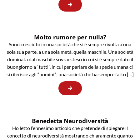
Molto rumore per nulla?
Sono cresciuto in una società che si è sempre rivolta a una
sola sua parte, a una sola metà, quella maschile. Una società
dominata dal maschile sovraesteso in cui si è sempre dato il
buongiorno a “tutti”, in cui per parlare della specie umana ci
si riferisce agli “uomini”; una società che ha sempre fatto […]
Benedetta Neurodiversità
Ho letto l’ennesimo articolo che pretende di spiegare il
concetto di neurodiversità mostrando chiaramente quanto