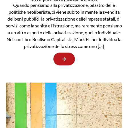
Quando pensiamo alla privatizzazione, pilastro delle
politiche neoliberiste, ci viene subito in mente la svendita
dei beni pubblici, la privatizzazione delle imprese statali, di
servizi come la sanità e l’istruzione, ma raramente pensiamo
a un altro aspetto della privatizzazione, quello individuale.
Nel suo libro Realismo Capitalista, Mark Fisher individua la
privatizzazione dello stress come uno […]