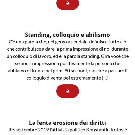
Standing, colloquio e abilismo
C’è una parola che, nel gergo aziendale, definisce tutto ciò
che contribuisce a dare la prima impressione di noi durante
un colloquio di lavoro, ed è la parola standing. Gira voce che
se non si impressiona positivamente la persona che
abbiamo di fronte nei primi 90 secondi, riuscire a passare il
colloquio diventa poi estremamente […]
La lenta erosione dei diritti
Il 5 settembre 2019 l’attivista politico Konstantin Kotov è