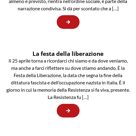
almeno è previsto, rientra nell’ordine sociale, è parte della
narrazione condivisa. Si dà per scontato che a […]
La festa della liberazione
Il 25 aprile torna a ricordarci chi siamo e da dove veniamo,
ma anche a farci riflettere su dove stiamo andando. È la
Festa della Liberazione, la data che segna la fine della
dittatura fascista e dell’occupazione nazista in Italia. È il
giorno in cui la memoria della Resistenza si fa viva, presente.
La Resistenza fu […]