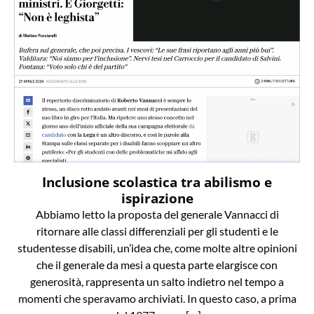
Inclusione scolastica tra abilismo e
ispirazione
Abbiamo letto la proposta del generale Vannacci di
ritornare alle classi differenziali per gli studenti e le
studentesse disabili, un’idea che, come molte altre opinioni
che il generale da mesi a questa parte elargisce con
generosità, rappresenta un salto indietro nel tempo a
momenti che speravamo archiviati. In questo caso, a prima