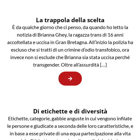
La trappola della scelta
È da qualche giorno che ci penso, da quando ho letto la
notizia di Brianna Ghey, la ragazza trans di 16 anni
accoltellata e uccisa in Gran Bretagna. All’inizio la polizia ha
escluso che si tratti di un crimine d’odio transfobico, ora
invece non si esclude che Brianna sia stata uccisa perché
transgender. Oltre all’assurdità […]
Di etichette e di diversità
Etichette, categorie, gabbie anguste in cui vengono infilate
le persone e giudicate a seconda delle loro caratteristiche, e
in base a esse private di una equa partecipazione alla vita