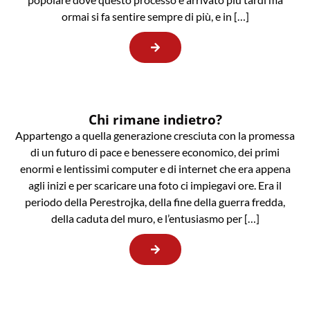
ormai si fa sentire sempre di più, e in […]
Chi rimane indietro?
Appartengo a quella generazione cresciuta con la promessa
di un futuro di pace e benessere economico, dei primi
enormi e lentissimi computer e di internet che era appena
agli inizi e per scaricare una foto ci impiegavi ore. Era il
periodo della Perestrojka, della fine della guerra fredda,
della caduta del muro, e l’entusiasmo per […]