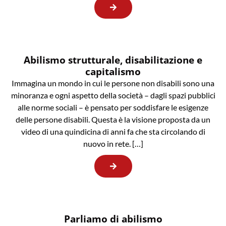
Abilismo strutturale, disabilitazione e
capitalismo
Immagina un mondo in cui le persone non disabili sono una
minoranza e ogni aspetto della società – dagli spazi pubblici
alle norme sociali – è pensato per soddisfare le esigenze
delle persone disabili. Questa è la visione proposta da un
video di una quindicina di anni fa che sta circolando di
nuovo in rete. […]
Parliamo di abilismo