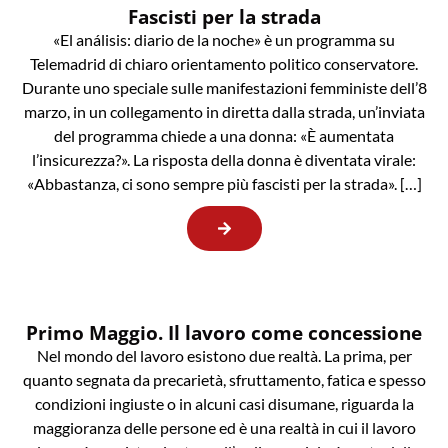
Fascisti per la strada
«El análisis: diario de la noche» è un programma su
Telemadrid di chiaro orientamento politico conservatore.
Durante uno speciale sulle manifestazioni femministe dell’8
marzo, in un collegamento in diretta dalla strada, un’inviata
del programma chiede a una donna: «È aumentata
l’insicurezza?». La risposta della donna è diventata virale:
«Abbastanza, ci sono sempre più fascisti per la strada». […]
Primo Maggio. Il lavoro come concessione
Nel mondo del lavoro esistono due realtà. La prima, per
quanto segnata da precarietà, sfruttamento, fatica e spesso
condizioni ingiuste o in alcuni casi disumane, riguarda la
maggioranza delle persone ed è una realtà in cui il lavoro