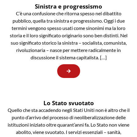
Sinistra e progressismo
C’è una confusione che ritorna spesso nel dibattito
pubblico, quella tra sinistra e progressismo. Oggi i due
termini vengono spesso usati come sinonimi ma la loro
storia e il loro significato originario sono ben distinti. Nel
suo significato storico la sinistra – socialista, comunista,
rivoluzionaria – nasce per mettere radicalmente in
discussione il sistema capitalista. […]
Lo Stato svuotato
Quello che sta accadendo negli Stati Uniti non è altro che il
punto d’arrivo del processo di neoliberalizzazione delle
istituzioni iniziato oltre quarant’anni fa. Lo Stato non viene
abolito, viene svuotato. I servizi essenziali – sanità,