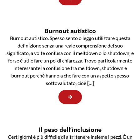
Burnout autistico
Burnout autistico. Spesso sento o leggo utilizzare questa
definizione senza una reale comprensione del suo
significato, a volte confusa con il meltdown o lo shutdown, e
forse è utile fare un po’ di chiarezza. Trovo particolarmente
interessante la confusione tra meltdown, shutdown e
burnout perché hanno a che fare con un aspetto spesso
sottovalutato, cioè […]
Il peso dell’inclusione
Certi giorni è più difficile di altri tenere insieme i pezzi. È un