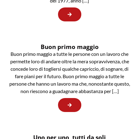
del 1977, anno […]
Buon primo maggio
Buon primo maggio a tutte le persone con un lavoro che
permette loro di andare oltre la mera sopravvivenza, che
concede loro di togliersi qualche capriccio, di sognare, di
fare piani per il futuro. Buon primo maggio a tutte le
persone che hanno un lavoro ma che, nonostante questo,
non riescono a guadagnare abbastanza per […]
Uno per uno, tutti da soli