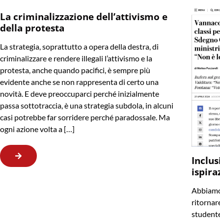
La criminalizzazione dell’attivismo e
della protesta
La strategia, soprattutto a opera della destra, di
criminalizzare e rendere illegali l’attivismo e la
protesta, anche quando pacifici, è sempre più
evidente anche se non rappresenta di certo una
novità. E deve preoccuparci perché inizialmente
passa sottotraccia, è una strategia subdola, in alcuni
casi potrebbe far sorridere perché paradossale. Ma
ogni azione volta a […]
Inclus
ispira
Abbiamo 
ritornare
studente