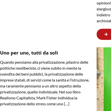
opinioni
elargisc
indietr
archivia
Uno per uno, tutti da soli
Quando pensiamo alla privatizzazione, pilastro delle
politiche neoliberiste, ci viene subito in mente la
svendita dei beni pubblici, la privatizzazione delle
imprese statali, di servizi come la sanità e l’istruzione,
ma raramente pensiamo a un altro aspetto della
privatizzazione, quello individuale. Nel suo libro
Realismo Capitalista, Mark Fisher individua la
privatizzazione dello stress come uno […]