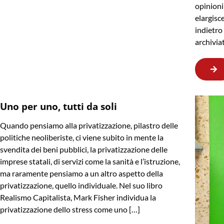
opinioni
elargisc
indietr
archivia
Uno per uno, tutti da soli
Quando pensiamo alla privatizzazione, pilastro delle
politiche neoliberiste, ci viene subito in mente la
svendita dei beni pubblici, la privatizzazione delle
imprese statali, di servizi come la sanità e l’istruzione,
ma raramente pensiamo a un altro aspetto della
privatizzazione, quello individuale. Nel suo libro
Realismo Capitalista, Mark Fisher individua la
privatizzazione dello stress come uno […]