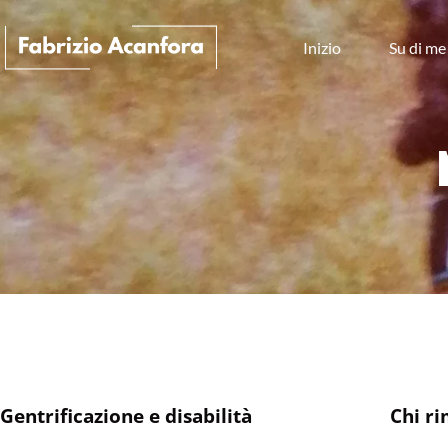
Inizio
Su di me
Gentrificazione e disabilità
Chi ri