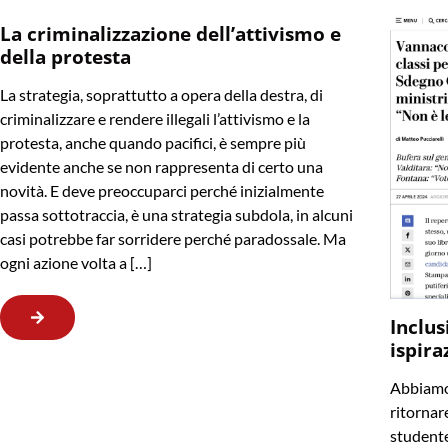
La criminalizzazione dell’attivismo e
della protesta
La strategia, soprattutto a opera della destra, di
criminalizzare e rendere illegali l’attivismo e la
protesta, anche quando pacifici, è sempre più
evidente anche se non rappresenta di certo una
novità. E deve preoccuparci perché inizialmente
passa sottotraccia, è una strategia subdola, in alcuni
casi potrebbe far sorridere perché paradossale. Ma
ogni azione volta a […]
Inclus
ispira
Abbiamo 
ritornare
studente