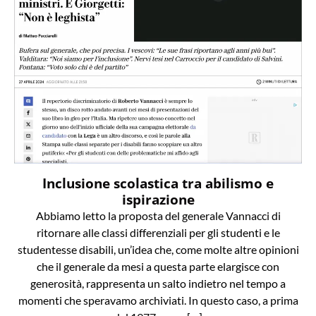
Inclusione scolastica tra abilismo e
ispirazione
Abbiamo letto la proposta del generale Vannacci di
ritornare alle classi differenziali per gli studenti e le
studentesse disabili, un’idea che, come molte altre opinioni
che il generale da mesi a questa parte elargisce con
generosità, rappresenta un salto indietro nel tempo a
momenti che speravamo archiviati. In questo caso, a prima