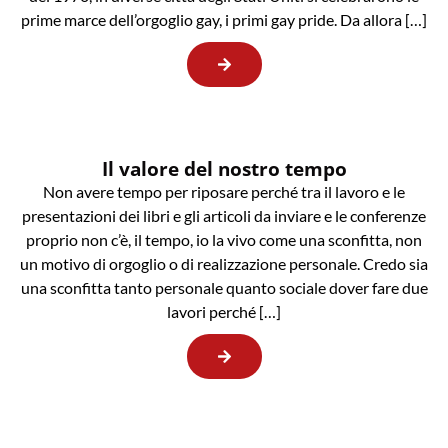
prime marce dell’orgoglio gay, i primi gay pride. Da allora […]
Il valore del nostro tempo
Non avere tempo per riposare perché tra il lavoro e le
presentazioni dei libri e gli articoli da inviare e le conferenze
proprio non c’è, il tempo, io la vivo come una sconfitta, non
un motivo di orgoglio o di realizzazione personale. Credo sia
una sconfitta tanto personale quanto sociale dover fare due
lavori perché […]