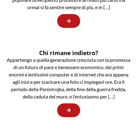
ormai si fa sentire sempre di più, e in […]
Chi rimane indietro?
Appartengo a quella generazione cresciuta con la promessa
di un futuro di pace e benessere economico, dei primi
enormi e lentissimi computer e di internet che era appena
agli inizi e per scaricare una foto ci impiegavi ore. Era il
periodo della Perestrojka, della fine della guerra fredda,
della caduta del muro, e l’entusiasmo per […]