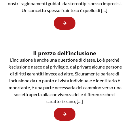
nostri ragionamenti guidati da stereotipi spesso imprecisi.
Un concetto spesso frainteso è quello di […]
Il prezzo dell’inclusione
L’inclusione è anche una questione di classe. Lo è perché
l’esclusione nasce dal privilegio, dal privare alcune persone
di diritti garantiti invece ad altre. Sicuramente parlare di
inclusione da un punto di vista individuale e identitario è
importante, è una parte necessaria del cammino verso una
società aperta alla convivenza delle differenze che ci
caratterizzano, […]