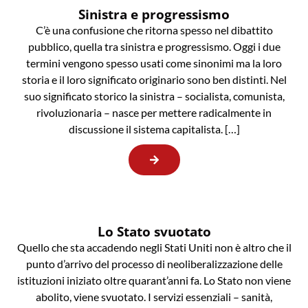
Sinistra e progressismo
C’è una confusione che ritorna spesso nel dibattito
pubblico, quella tra sinistra e progressismo. Oggi i due
termini vengono spesso usati come sinonimi ma la loro
storia e il loro significato originario sono ben distinti. Nel
suo significato storico la sinistra – socialista, comunista,
rivoluzionaria – nasce per mettere radicalmente in
discussione il sistema capitalista. […]
Lo Stato svuotato
Quello che sta accadendo negli Stati Uniti non è altro che il
punto d’arrivo del processo di neoliberalizzazione delle
istituzioni iniziato oltre quarant’anni fa. Lo Stato non viene
abolito, viene svuotato. I servizi essenziali – sanità,