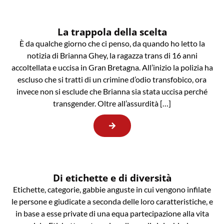
La trappola della scelta
È da qualche giorno che ci penso, da quando ho letto la
notizia di Brianna Ghey, la ragazza trans di 16 anni
accoltellata e uccisa in Gran Bretagna. All’inizio la polizia ha
escluso che si tratti di un crimine d’odio transfobico, ora
invece non si esclude che Brianna sia stata uccisa perché
transgender. Oltre all’assurdità […]
Di etichette e di diversità
Etichette, categorie, gabbie anguste in cui vengono infilate
le persone e giudicate a seconda delle loro caratteristiche, e
in base a esse private di una equa partecipazione alla vita