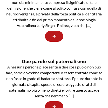
non sia minimamente compreso il significato di tale
definizione, che viene come al solito confusa con quella di
neurodivergenza, e privata della forza politica e identitaria
attribuitale fin dal primo momento dalla sociologia
Australiana Judy Singer. E allora, visto che […]
Due parole sul paternalismo
A nessuna persona piace sentirsi dire cosa può o non può
fare, come dovrebbe comportarsi o essere trattata come se
non fosse in grado di badare a sé stessa. Eppure durante la
giornata ci capita spesso di essere oggetto di atti di
paternalismo più o meno diretti e forti, e questo accade
senza che nemmeno […]