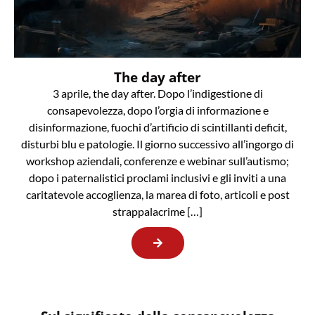
The day after
3 aprile, the day after. Dopo l’indigestione di
consapevolezza, dopo l’orgia di informazione e
disinformazione, fuochi d’artificio di scintillanti deficit,
disturbi blu e patologie. Il giorno successivo all’ingorgo di
workshop aziendali, conferenze e webinar sull’autismo;
dopo i paternalistici proclami inclusivi e gli inviti a una
caritatevole accoglienza, la marea di foto, articoli e post
strappalacrime […]