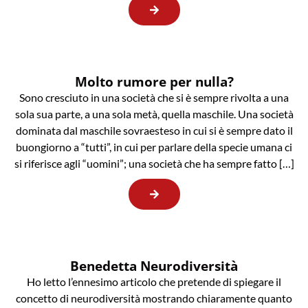
Molto rumore per nulla?
Sono cresciuto in una società che si è sempre rivolta a una
sola sua parte, a una sola metà, quella maschile. Una società
dominata dal maschile sovraesteso in cui si è sempre dato il
buongiorno a “tutti”, in cui per parlare della specie umana ci
si riferisce agli “uomini”; una società che ha sempre fatto […]
Benedetta Neurodiversità
Ho letto l’ennesimo articolo che pretende di spiegare il
concetto di neurodiversità mostrando chiaramente quanto