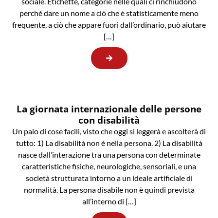
sociale. Etichette, categorie nelle quali ci rinchiudono
perché dare un nome a ciò che è statisticamente meno
frequente, a ciò che appare fuori dall’ordinario, può aiutare
[…]
La giornata internazionale delle persone
con disabilità
Un paio di cose facili, visto che oggi si leggerà e ascolterà di
tutto: 1) La disabilità non è nella persona. 2) La disabilità
nasce dall’interazione tra una persona con determinate
caratteristiche fisiche, neurologiche, sensoriali, e una
società strutturata intorno a un ideale artificiale di
normalità. La persona disabile non è quindi prevista
all’interno di […]