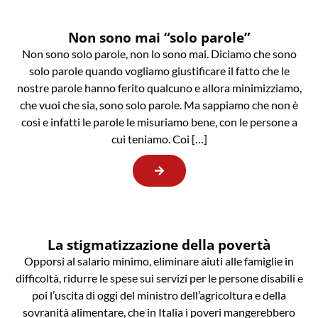
Non sono mai “solo parole”
Non sono solo parole, non lo sono mai. Diciamo che sono
solo parole quando vogliamo giustificare il fatto che le
nostre parole hanno ferito qualcuno e allora minimizziamo,
che vuoi che sia, sono solo parole. Ma sappiamo che non è
così e infatti le parole le misuriamo bene, con le persone a
cui teniamo. Coi […]
La stigmatizzazione della povertà
Opporsi al salario minimo, eliminare aiuti alle famiglie in
difficoltà, ridurre le spese sui servizi per le persone disabili e
poi l’uscita di oggi del ministro dell’agricoltura e della
sovranità alimentare, che in Italia i poveri mangerebbero