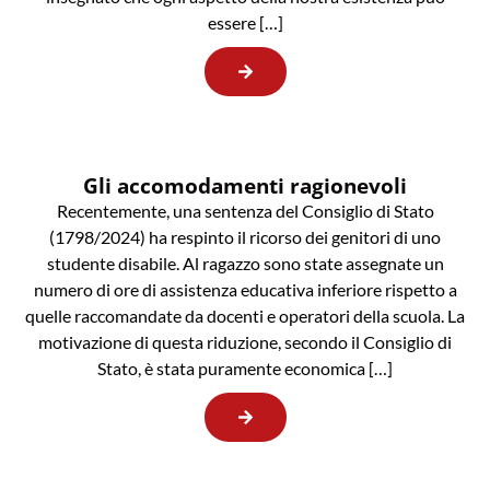
essere […]
Gli accomodamenti ragionevoli
Recentemente, una sentenza del Consiglio di Stato
(1798/2024) ha respinto il ricorso dei genitori di uno
studente disabile. Al ragazzo sono state assegnate un
numero di ore di assistenza educativa inferiore rispetto a
quelle raccomandate da docenti e operatori della scuola. La
motivazione di questa riduzione, secondo il Consiglio di
Stato, è stata puramente economica […]