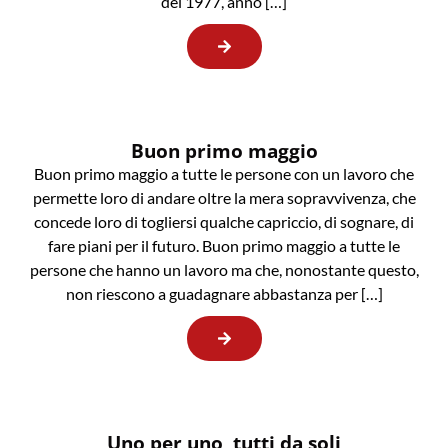
del 1977, anno […]
Buon primo maggio
Buon primo maggio a tutte le persone con un lavoro che
permette loro di andare oltre la mera sopravvivenza, che
concede loro di togliersi qualche capriccio, di sognare, di
fare piani per il futuro. Buon primo maggio a tutte le
persone che hanno un lavoro ma che, nonostante questo,
non riescono a guadagnare abbastanza per […]
Uno per uno, tutti da soli