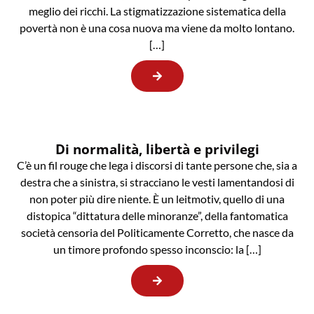
meglio dei ricchi. La stigmatizzazione sistematica della
povertà non è una cosa nuova ma viene da molto lontano.
[…]
Di normalità, libertà e privilegi
C’è un fil rouge che lega i discorsi di tante persone che, sia a
destra che a sinistra, si stracciano le vesti lamentandosi di
non poter più dire niente. È un leitmotiv, quello di una
distopica “dittatura delle minoranze”, della fantomatica
società censoria del Politicamente Corretto, che nasce da
un timore profondo spesso inconscio: la […]