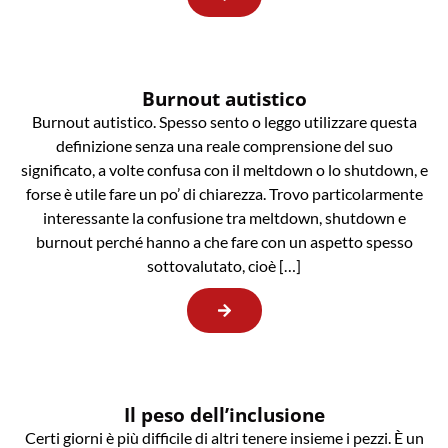
Burnout autistico
Burnout autistico. Spesso sento o leggo utilizzare questa
definizione senza una reale comprensione del suo
significato, a volte confusa con il meltdown o lo shutdown, e
forse è utile fare un po’ di chiarezza. Trovo particolarmente
interessante la confusione tra meltdown, shutdown e
burnout perché hanno a che fare con un aspetto spesso
sottovalutato, cioè […]
Il peso dell’inclusione
Certi giorni è più difficile di altri tenere insieme i pezzi. È un