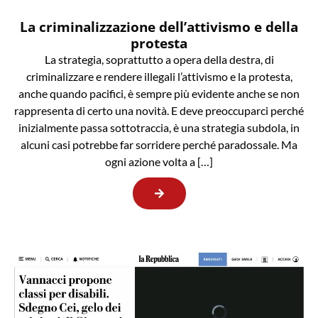
La criminalizzazione dell’attivismo e della
protesta
La strategia, soprattutto a opera della destra, di
criminalizzare e rendere illegali l’attivismo e la protesta,
anche quando pacifici, è sempre più evidente anche se non
rappresenta di certo una novità. E deve preoccuparci perché
inizialmente passa sottotraccia, è una strategia subdola, in
alcuni casi potrebbe far sorridere perché paradossale. Ma
ogni azione volta a […]