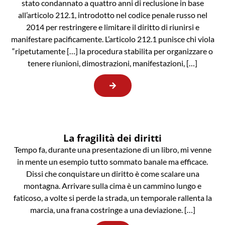
stato condannato a quattro anni di reclusione in base
all’articolo 212.1, introdotto nel codice penale russo nel
2014 per restringere e limitare il diritto di riunirsi e
manifestare pacificamente. L’articolo 212.1 punisce chi viola
“ripetutamente […] la procedura stabilita per organizzare o
tenere riunioni, dimostrazioni, manifestazioni, […]
La fragilità dei diritti
Tempo fa, durante una presentazione di un libro, mi venne
in mente un esempio tutto sommato banale ma efficace.
Dissi che conquistare un diritto è come scalare una
montagna. Arrivare sulla cima è un cammino lungo e
faticoso, a volte si perde la strada, un temporale rallenta la
marcia, una frana costringe a una deviazione. […]