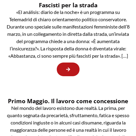
Fascisti per la strada
«El análisis: diario de la noche» è un programma su
Telemadrid di chiaro orientamento politico conservatore.
Durante uno speciale sulle manifestazioni femministe dell’8
marzo, in un collegamento in diretta dalla strada, un’inviata
del programma chiede a una donna: «È aumentata
l’insicurezza?». La risposta della donna è diventata virale:
«Abbastanza, ci sono sempre più fascisti per la strada». […]
Primo Maggio. Il lavoro come concessione
Nel mondo del lavoro esistono due realtà. La prima, per
quanto segnata da precarietà, sfruttamento, fatica e spesso
condizioni ingiuste o in alcuni casi disumane, riguarda la
maggioranza delle persone ed è una realtà in cui il lavoro