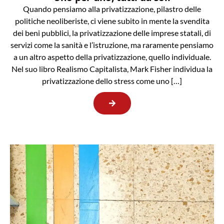
Quando pensiamo alla privatizzazione, pilastro delle
politiche neoliberiste, ci viene subito in mente la svendita
dei beni pubblici, la privatizzazione delle imprese statali, di
servizi come la sanità e l’istruzione, ma raramente pensiamo
a un altro aspetto della privatizzazione, quello individuale.
Nel suo libro Realismo Capitalista, Mark Fisher individua la
privatizzazione dello stress come uno […]