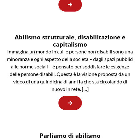
Abilismo strutturale, disabilitazione e
capitalismo
Immagina un mondo in cui le persone non disabili sono una
minoranza e ogni aspetto della società – dagli spazi pubblici
alle norme sociali – è pensato per soddisfare le esigenze
delle persone disabili. Questa è la visione proposta da un
video di una quindicina di anni fa che sta circolando di
nuovo in rete. […]
Parliamo di abilismo