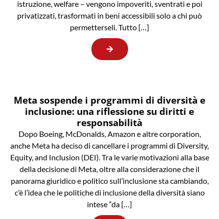
istruzione, welfare – vengono impoveriti, sventrati e poi
privatizzati, trasformati in beni accessibili solo a chi può
permetterseli. Tutto […]
Meta sospende i programmi di diversità e
inclusione: una riflessione su diritti e
responsabilità
Dopo Boeing, McDonalds, Amazon e altre corporation,
anche Meta ha deciso di cancellare i programmi di Diversity,
Equity, and Inclusion (DEI). Tra le varie motivazioni alla base
della decisione di Meta, oltre alla considerazione che il
panorama giuridico e politico sull’inclusione sta cambiando,
c’è l’idea che le politiche di inclusione della diversità siano
intese “da […]