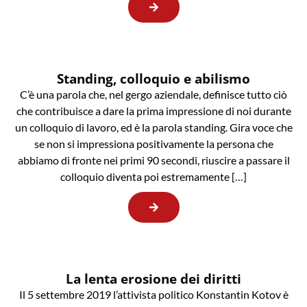
Standing, colloquio e abilismo
C’è una parola che, nel gergo aziendale, definisce tutto ciò
che contribuisce a dare la prima impressione di noi durante
un colloquio di lavoro, ed è la parola standing. Gira voce che
se non si impressiona positivamente la persona che
abbiamo di fronte nei primi 90 secondi, riuscire a passare il
colloquio diventa poi estremamente […]
La lenta erosione dei diritti
Il 5 settembre 2019 l’attivista politico Konstantin Kotov è