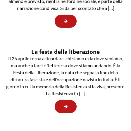
almeno è previsto, rientra nell’ordine sociale, è parte della
narrazione condivisa. Si dà per scontato che a […]
La festa della liberazione
Il 25 aprile torna a ricordarci chi siamo e da dove veniamo,
ma anche a farci riflettere su dove stiamo andando. È la
Festa della Liberazione, la data che segna la fine della
dittatura fascista e dell’occupazione nazista in Italia. È il
giorno in cui la memoria della Resistenza si fa viva, presente.
La Resistenza fu […]