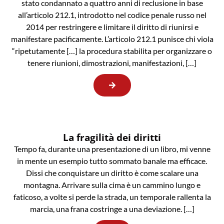
stato condannato a quattro anni di reclusione in base
all’articolo 212.1, introdotto nel codice penale russo nel
2014 per restringere e limitare il diritto di riunirsi e
manifestare pacificamente. L’articolo 212.1 punisce chi viola
“ripetutamente […] la procedura stabilita per organizzare o
tenere riunioni, dimostrazioni, manifestazioni, […]
La fragilità dei diritti
Tempo fa, durante una presentazione di un libro, mi venne
in mente un esempio tutto sommato banale ma efficace.
Dissi che conquistare un diritto è come scalare una
montagna. Arrivare sulla cima è un cammino lungo e
faticoso, a volte si perde la strada, un temporale rallenta la
marcia, una frana costringe a una deviazione. […]