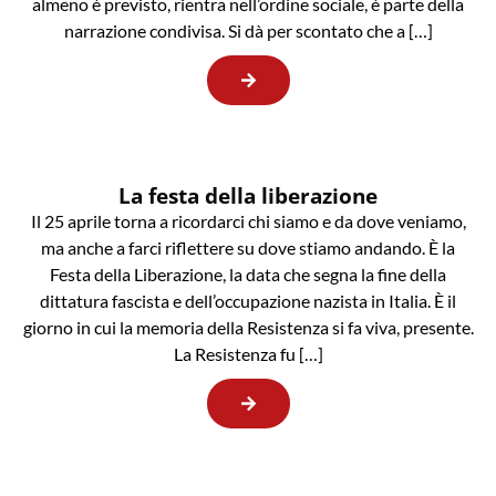
almeno è previsto, rientra nell’ordine sociale, è parte della
narrazione condivisa. Si dà per scontato che a […]
La festa della liberazione
Il 25 aprile torna a ricordarci chi siamo e da dove veniamo,
ma anche a farci riflettere su dove stiamo andando. È la
Festa della Liberazione, la data che segna la fine della
dittatura fascista e dell’occupazione nazista in Italia. È il
giorno in cui la memoria della Resistenza si fa viva, presente.
La Resistenza fu […]