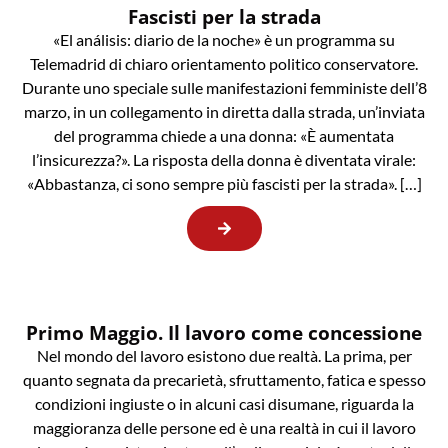
Fascisti per la strada
«El análisis: diario de la noche» è un programma su
Telemadrid di chiaro orientamento politico conservatore.
Durante uno speciale sulle manifestazioni femministe dell’8
marzo, in un collegamento in diretta dalla strada, un’inviata
del programma chiede a una donna: «È aumentata
l’insicurezza?». La risposta della donna è diventata virale:
«Abbastanza, ci sono sempre più fascisti per la strada». […]
Primo Maggio. Il lavoro come concessione
Nel mondo del lavoro esistono due realtà. La prima, per
quanto segnata da precarietà, sfruttamento, fatica e spesso
condizioni ingiuste o in alcuni casi disumane, riguarda la
maggioranza delle persone ed è una realtà in cui il lavoro