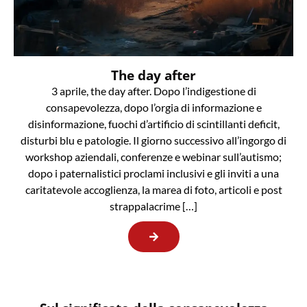
The day after
3 aprile, the day after. Dopo l’indigestione di
consapevolezza, dopo l’orgia di informazione e
disinformazione, fuochi d’artificio di scintillanti deficit,
disturbi blu e patologie. Il giorno successivo all’ingorgo di
workshop aziendali, conferenze e webinar sull’autismo;
dopo i paternalistici proclami inclusivi e gli inviti a una
caritatevole accoglienza, la marea di foto, articoli e post
strappalacrime […]