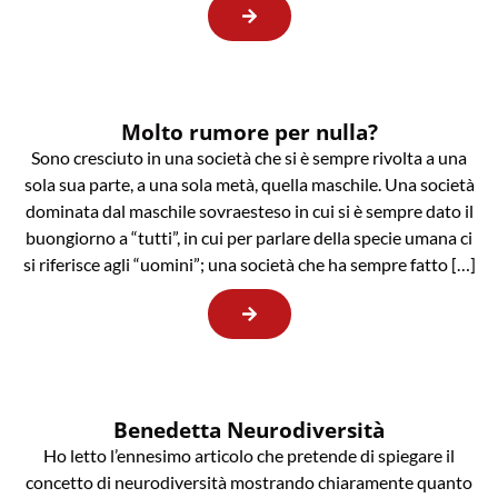
Molto rumore per nulla?
Sono cresciuto in una società che si è sempre rivolta a una
sola sua parte, a una sola metà, quella maschile. Una società
dominata dal maschile sovraesteso in cui si è sempre dato il
buongiorno a “tutti”, in cui per parlare della specie umana ci
si riferisce agli “uomini”; una società che ha sempre fatto […]
Benedetta Neurodiversità
Ho letto l’ennesimo articolo che pretende di spiegare il
concetto di neurodiversità mostrando chiaramente quanto