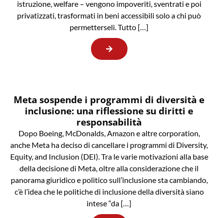
istruzione, welfare – vengono impoveriti, sventrati e poi
privatizzati, trasformati in beni accessibili solo a chi può
permetterseli. Tutto […]
Meta sospende i programmi di diversità e
inclusione: una riflessione su diritti e
responsabilità
Dopo Boeing, McDonalds, Amazon e altre corporation,
anche Meta ha deciso di cancellare i programmi di Diversity,
Equity, and Inclusion (DEI). Tra le varie motivazioni alla base
della decisione di Meta, oltre alla considerazione che il
panorama giuridico e politico sull’inclusione sta cambiando,
c’è l’idea che le politiche di inclusione della diversità siano
intese “da […]