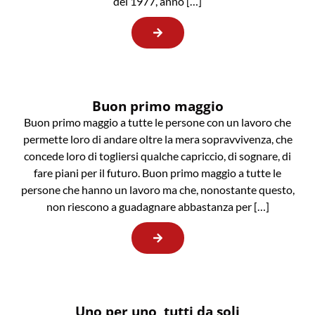
del 1977, anno […]
Buon primo maggio
Buon primo maggio a tutte le persone con un lavoro che
permette loro di andare oltre la mera sopravvivenza, che
concede loro di togliersi qualche capriccio, di sognare, di
fare piani per il futuro. Buon primo maggio a tutte le
persone che hanno un lavoro ma che, nonostante questo,
non riescono a guadagnare abbastanza per […]
Uno per uno, tutti da soli