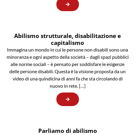
Abilismo strutturale, disabilitazione e
capitalismo
Immagina un mondo in cui le persone non disabili sono una
minoranza e ogni aspetto della società – dagli spazi pubblici
alle norme sociali – è pensato per soddisfare le esigenze
delle persone disabili. Questa è la visione proposta da un
video di una quindicina di anni fa che sta circolando di
nuovo in rete. […]
Parliamo di abilismo