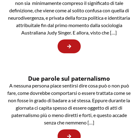
non sia minimamente compreso il significato di tale
definizione, che viene come al solito confusa con quella di
neurodivergenza, e privata della forza politica e identitaria
attribuitale fin dal primo momento dalla sociologia
Australiana Judy Singer. E allora, visto che […]
Due parole sul paternalismo
A nessuna persona piace sentirsi dire cosa può o non può
fare, come dovrebbe comportarsi o essere trattata come se
non fosse in grado di badare a sé stessa. Eppure durante la
giornata ci capita spesso di essere oggetto di atti di
paternalismo più o meno diretti e forti, e questo accade
senza che nemmeno […]