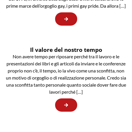
prime marce dell’orgoglio gay, i primi gay pride. Da allora […]
Il valore del nostro tempo
Non avere tempo per riposare perché tra il lavoro e le
presentazioni dei libri e gli articoli da inviare e le conferenze
proprio non c’è, il tempo, io la vivo come una sconfitta, non
un motivo di orgoglio o di realizzazione personale. Credo sia
una sconfitta tanto personale quanto sociale dover fare due
lavori perché […]