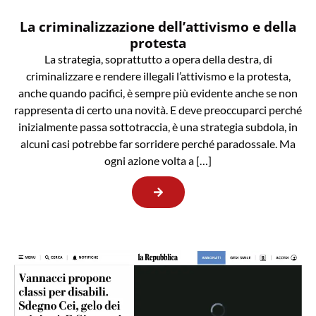
La criminalizzazione dell’attivismo e della
protesta
La strategia, soprattutto a opera della destra, di
criminalizzare e rendere illegali l’attivismo e la protesta,
anche quando pacifici, è sempre più evidente anche se non
rappresenta di certo una novità. E deve preoccuparci perché
inizialmente passa sottotraccia, è una strategia subdola, in
alcuni casi potrebbe far sorridere perché paradossale. Ma
ogni azione volta a […]