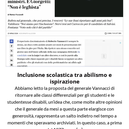
Inclusione scolastica tra abilismo e
ispirazione
Abbiamo letto la proposta del generale Vannacci di
ritornare alle classi differenziali per gli studenti e le
studentesse disabili, un’idea che, come molte altre opinioni
che il generale da mesi a questa parte elargisce con
generosità, rappresenta un salto indietro nel tempo a
momenti che speravamo archiviati. In questo caso, a prima