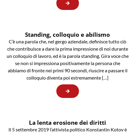
Standing, colloquio e abilismo
C’è una parola che, nel gergo aziendale, definisce tutto ciò
che contribuisce a dare la prima impressione di noi durante
un colloquio di lavoro, ed è la parola standing. Gira voce che
se non si impressiona positivamente la persona che
abbiamo di fronte nei primi 90 secondi, riuscire a passare il
colloquio diventa poi estremamente […]
La lenta erosione dei diritti
Il 5 settembre 2019 l’attivista politico Konstantin Kotov è