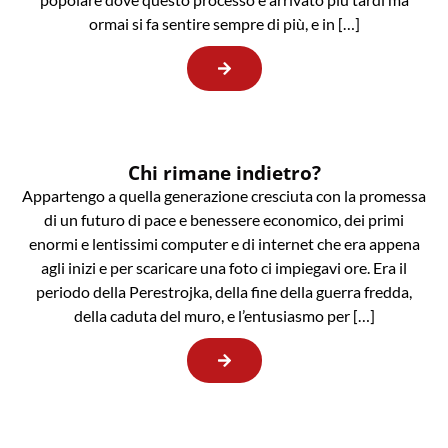
ormai si fa sentire sempre di più, e in […]
Chi rimane indietro?
Appartengo a quella generazione cresciuta con la promessa
di un futuro di pace e benessere economico, dei primi
enormi e lentissimi computer e di internet che era appena
agli inizi e per scaricare una foto ci impiegavi ore. Era il
periodo della Perestrojka, della fine della guerra fredda,
della caduta del muro, e l’entusiasmo per […]