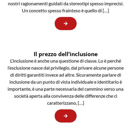
nostri ragionamenti guidati da stereotipi spesso imprecisi.
Un concetto spesso frainteso è quello di […]
Il prezzo dell’inclusione
L’inclusione è anche una questione di classe. Lo è perché
l’esclusione nasce dal privilegio, dal privare alcune persone
di diritti garantiti invece ad altre. Sicuramente parlare di
inclusione da un punto di vista individuale e identitario è
importante, è una parte necessaria del cammino verso una
società aperta alla convivenza delle differenze che ci
caratterizzano, […]