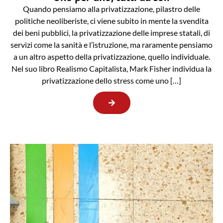
Quando pensiamo alla privatizzazione, pilastro delle
politiche neoliberiste, ci viene subito in mente la svendita
dei beni pubblici, la privatizzazione delle imprese statali, di
servizi come la sanità e l’istruzione, ma raramente pensiamo
a un altro aspetto della privatizzazione, quello individuale.
Nel suo libro Realismo Capitalista, Mark Fisher individua la
privatizzazione dello stress come uno […]