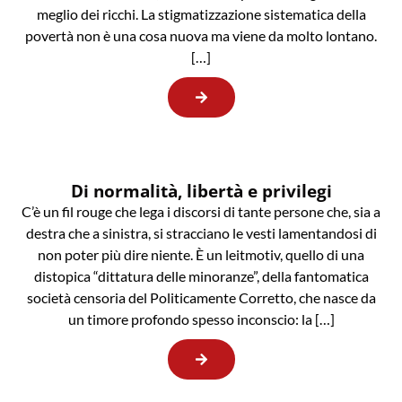
meglio dei ricchi. La stigmatizzazione sistematica della
povertà non è una cosa nuova ma viene da molto lontano.
[…]
Di normalità, libertà e privilegi
C’è un fil rouge che lega i discorsi di tante persone che, sia a
destra che a sinistra, si stracciano le vesti lamentandosi di
non poter più dire niente. È un leitmotiv, quello di una
distopica “dittatura delle minoranze”, della fantomatica
società censoria del Politicamente Corretto, che nasce da
un timore profondo spesso inconscio: la […]