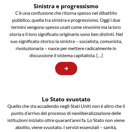
Sinistra e progressismo
C’è una confusione che ritorna spesso nel dibattito
pubblico, quella tra sinistra e progressismo. Oggi i due
termini vengono spesso usati come sinonimi ma la loro
storia e il loro significato originario sono ben distinti. Nel
suo significato storico la sinistra – socialista, comunista,
rivoluzionaria – nasce per mettere radicalmente in
discussione il sistema capitalista. […]
Lo Stato svuotato
Quello che sta accadendo negli Stati Uniti non è altro che il
punto d’arrivo del processo di neoliberalizzazione delle
istituzioni iniziato oltre quarant’anni fa. Lo Stato non viene
abolito, viene svuotato. I servizi essenziali – sanità,