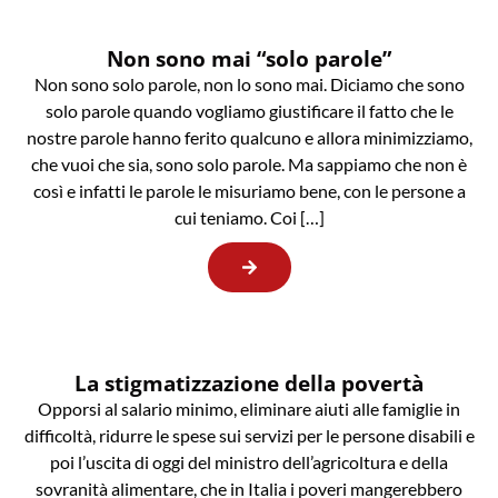
Non sono mai “solo parole”
Non sono solo parole, non lo sono mai. Diciamo che sono
solo parole quando vogliamo giustificare il fatto che le
nostre parole hanno ferito qualcuno e allora minimizziamo,
che vuoi che sia, sono solo parole. Ma sappiamo che non è
così e infatti le parole le misuriamo bene, con le persone a
cui teniamo. Coi […]
La stigmatizzazione della povertà
Opporsi al salario minimo, eliminare aiuti alle famiglie in
difficoltà, ridurre le spese sui servizi per le persone disabili e
poi l’uscita di oggi del ministro dell’agricoltura e della
sovranità alimentare, che in Italia i poveri mangerebbero