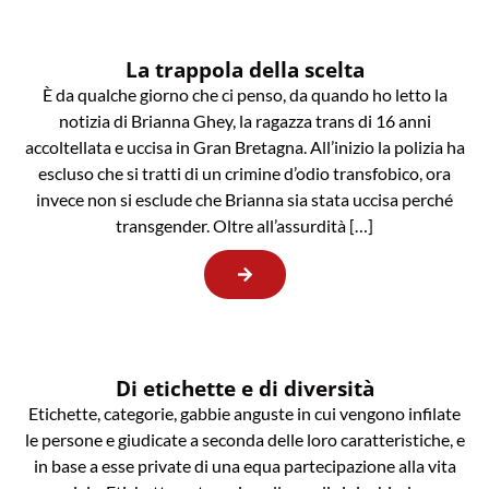
La trappola della scelta
È da qualche giorno che ci penso, da quando ho letto la
notizia di Brianna Ghey, la ragazza trans di 16 anni
accoltellata e uccisa in Gran Bretagna. All’inizio la polizia ha
escluso che si tratti di un crimine d’odio transfobico, ora
invece non si esclude che Brianna sia stata uccisa perché
transgender. Oltre all’assurdità […]
Di etichette e di diversità
Etichette, categorie, gabbie anguste in cui vengono infilate
le persone e giudicate a seconda delle loro caratteristiche, e
in base a esse private di una equa partecipazione alla vita