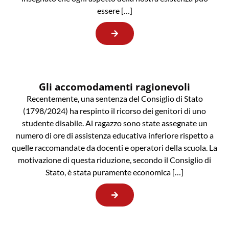
essere […]
Gli accomodamenti ragionevoli
Recentemente, una sentenza del Consiglio di Stato
(1798/2024) ha respinto il ricorso dei genitori di uno
studente disabile. Al ragazzo sono state assegnate un
numero di ore di assistenza educativa inferiore rispetto a
quelle raccomandate da docenti e operatori della scuola. La
motivazione di questa riduzione, secondo il Consiglio di
Stato, è stata puramente economica […]