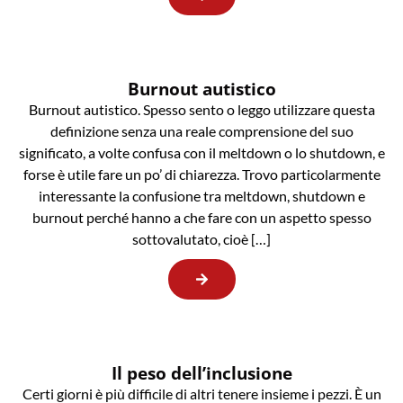
Burnout autistico
Burnout autistico. Spesso sento o leggo utilizzare questa
definizione senza una reale comprensione del suo
significato, a volte confusa con il meltdown o lo shutdown, e
forse è utile fare un po’ di chiarezza. Trovo particolarmente
interessante la confusione tra meltdown, shutdown e
burnout perché hanno a che fare con un aspetto spesso
sottovalutato, cioè […]
Il peso dell’inclusione
Certi giorni è più difficile di altri tenere insieme i pezzi. È un