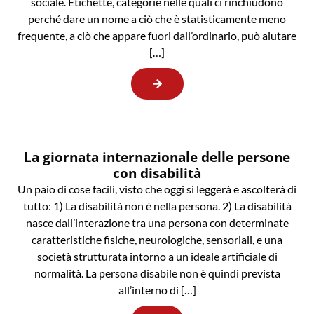
sociale. Etichette, categorie nelle quali ci rinchiudono
perché dare un nome a ciò che è statisticamente meno
frequente, a ciò che appare fuori dall’ordinario, può aiutare
[…]
La giornata internazionale delle persone
con disabilità
Un paio di cose facili, visto che oggi si leggerà e ascolterà di
tutto: 1) La disabilità non è nella persona. 2) La disabilità
nasce dall’interazione tra una persona con determinate
caratteristiche fisiche, neurologiche, sensoriali, e una
società strutturata intorno a un ideale artificiale di
normalità. La persona disabile non è quindi prevista
all’interno di […]