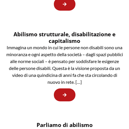
Abilismo strutturale, disabilitazione e
capitalismo
Immagina un mondo in cui le persone non disabili sono una
minoranza e ogni aspetto della società – dagli spazi pubblici
alle norme sociali – è pensato per soddisfare le esigenze
delle persone disabili. Questa è la visione proposta da un
video di una quindicina di anni fa che sta circolando di
nuovo in rete. […]
Parliamo di abilismo