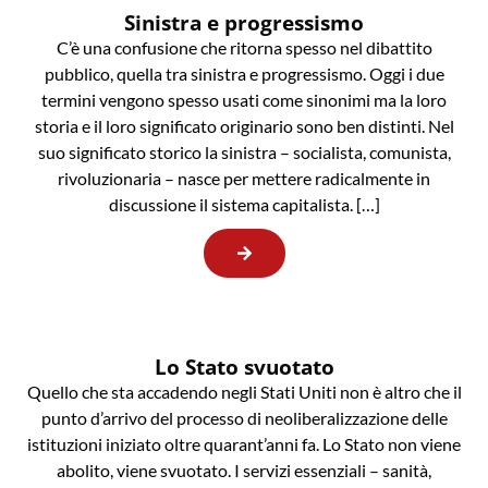
Sinistra e progressismo
C’è una confusione che ritorna spesso nel dibattito
pubblico, quella tra sinistra e progressismo. Oggi i due
termini vengono spesso usati come sinonimi ma la loro
storia e il loro significato originario sono ben distinti. Nel
suo significato storico la sinistra – socialista, comunista,
rivoluzionaria – nasce per mettere radicalmente in
discussione il sistema capitalista. […]
Lo Stato svuotato
Quello che sta accadendo negli Stati Uniti non è altro che il
punto d’arrivo del processo di neoliberalizzazione delle
istituzioni iniziato oltre quarant’anni fa. Lo Stato non viene
abolito, viene svuotato. I servizi essenziali – sanità,