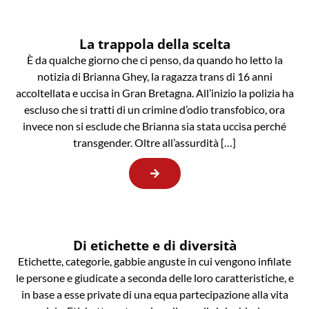
La trappola della scelta
È da qualche giorno che ci penso, da quando ho letto la
notizia di Brianna Ghey, la ragazza trans di 16 anni
accoltellata e uccisa in Gran Bretagna. All’inizio la polizia ha
escluso che si tratti di un crimine d’odio transfobico, ora
invece non si esclude che Brianna sia stata uccisa perché
transgender. Oltre all’assurdità […]
Di etichette e di diversità
Etichette, categorie, gabbie anguste in cui vengono infilate
le persone e giudicate a seconda delle loro caratteristiche, e
in base a esse private di una equa partecipazione alla vita