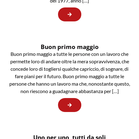
del 1977, anno […]
Buon primo maggio
Buon primo maggio a tutte le persone con un lavoro che
permette loro di andare oltre la mera sopravvivenza, che
concede loro di togliersi qualche capriccio, di sognare, di
fare piani per il futuro. Buon primo maggio a tutte le
persone che hanno un lavoro ma che, nonostante questo,
non riescono a guadagnare abbastanza per […]
Uno per uno, tutti da soli