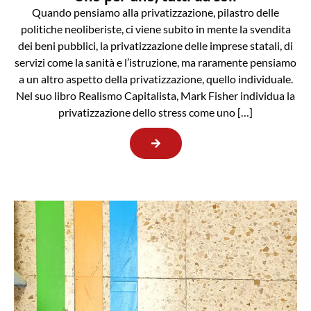
Quando pensiamo alla privatizzazione, pilastro delle
politiche neoliberiste, ci viene subito in mente la svendita
dei beni pubblici, la privatizzazione delle imprese statali, di
servizi come la sanità e l’istruzione, ma raramente pensiamo
a un altro aspetto della privatizzazione, quello individuale.
Nel suo libro Realismo Capitalista, Mark Fisher individua la
privatizzazione dello stress come uno […]