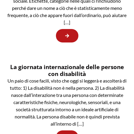
sociale. Etichette, categorie nelle quali ci rinchiudono
perché dare un nome a ciò che è statisticamente meno
frequente, a ciò che appare fuori dall’ordinario, può aiutare
[…]
La giornata internazionale delle persone
con disabilità
Un paio di cose facili, visto che oggi si leggerà e ascolterà di
tutto: 1) La disabilità non è nella persona. 2) La disabilità
nasce dall’interazione tra una persona con determinate
caratteristiche fisiche, neurologiche, sensoriali, e una
società strutturata intorno a un ideale artificiale di
normalità. La persona disabile non è quindi prevista
all’interno di […]