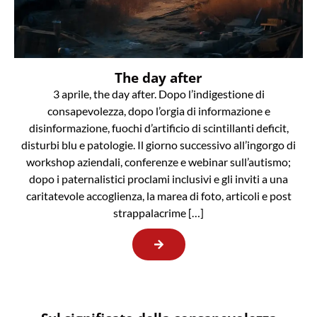
The day after
3 aprile, the day after. Dopo l’indigestione di
consapevolezza, dopo l’orgia di informazione e
disinformazione, fuochi d’artificio di scintillanti deficit,
disturbi blu e patologie. Il giorno successivo all’ingorgo di
workshop aziendali, conferenze e webinar sull’autismo;
dopo i paternalistici proclami inclusivi e gli inviti a una
caritatevole accoglienza, la marea di foto, articoli e post
strappalacrime […]