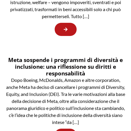
istruzione, welfare – vengono impoveriti, sventrati e poi
privatizzati, trasformati in beni accessibili solo a chi può
permetterseli. Tutto […]
Meta sospende i programmi di diversità e
inclusione: una riflessione su diritti e
responsabilità
Dopo Boeing, McDonalds, Amazon e altre corporation,
anche Meta ha deciso di cancellare i programmi di Diversity,
Equity, and Inclusion (DEI). Tra le varie motivazioni alla base
della decisione di Meta, oltre alla considerazione che il
panorama giuridico e politico sull’inclusione sta cambiando,
c’è l’idea che le politiche di inclusione della diversità siano
intese “da […]