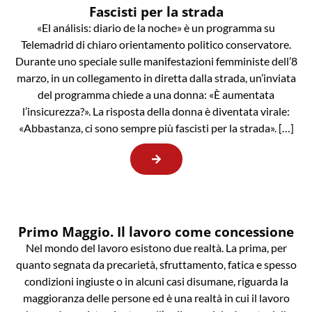
Fascisti per la strada
«El análisis: diario de la noche» è un programma su
Telemadrid di chiaro orientamento politico conservatore.
Durante uno speciale sulle manifestazioni femministe dell’8
marzo, in un collegamento in diretta dalla strada, un’inviata
del programma chiede a una donna: «È aumentata
l’insicurezza?». La risposta della donna è diventata virale:
«Abbastanza, ci sono sempre più fascisti per la strada». […]
Primo Maggio. Il lavoro come concessione
Nel mondo del lavoro esistono due realtà. La prima, per
quanto segnata da precarietà, sfruttamento, fatica e spesso
condizioni ingiuste o in alcuni casi disumane, riguarda la
maggioranza delle persone ed è una realtà in cui il lavoro