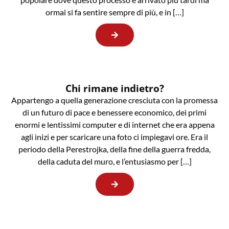
ormai si fa sentire sempre di più, e in […]
Chi rimane indietro?
Appartengo a quella generazione cresciuta con la promessa
di un futuro di pace e benessere economico, dei primi
enormi e lentissimi computer e di internet che era appena
agli inizi e per scaricare una foto ci impiegavi ore. Era il
periodo della Perestrojka, della fine della guerra fredda,
della caduta del muro, e l’entusiasmo per […]