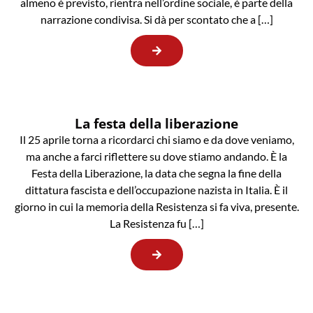
almeno è previsto, rientra nell’ordine sociale, è parte della
narrazione condivisa. Si dà per scontato che a […]
La festa della liberazione
Il 25 aprile torna a ricordarci chi siamo e da dove veniamo,
ma anche a farci riflettere su dove stiamo andando. È la
Festa della Liberazione, la data che segna la fine della
dittatura fascista e dell’occupazione nazista in Italia. È il
giorno in cui la memoria della Resistenza si fa viva, presente.
La Resistenza fu […]