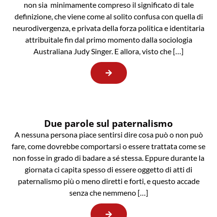
non sia minimamente compreso il significato di tale
definizione, che viene come al solito confusa con quella di
neurodivergenza, e privata della forza politica e identitaria
attribuitale fin dal primo momento dalla sociologia
Australiana Judy Singer. E allora, visto che […]
Due parole sul paternalismo
A nessuna persona piace sentirsi dire cosa può o non può
fare, come dovrebbe comportarsi o essere trattata come se
non fosse in grado di badare a sé stessa. Eppure durante la
giornata ci capita spesso di essere oggetto di atti di
paternalismo più o meno diretti e forti, e questo accade
senza che nemmeno […]