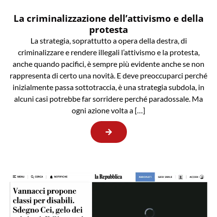
La criminalizzazione dell’attivismo e della
protesta
La strategia, soprattutto a opera della destra, di
criminalizzare e rendere illegali l’attivismo e la protesta,
anche quando pacifici, è sempre più evidente anche se non
rappresenta di certo una novità. E deve preoccuparci perché
inizialmente passa sottotraccia, è una strategia subdola, in
alcuni casi potrebbe far sorridere perché paradossale. Ma
ogni azione volta a […]