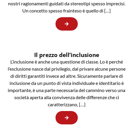
nostri ragionamenti guidati da stereotipi spesso imprecisi.
Un concetto spesso frainteso è quello di […]
Il prezzo dell’inclusione
L’inclusione è anche una questione di classe. Lo è perché
l’esclusione nasce dal privilegio, dal privare alcune persone
di diritti garantiti invece ad altre. Sicuramente parlare di
inclusione da un punto di vista individuale e identitario è
importante, è una parte necessaria del cammino verso una
società aperta alla convivenza delle differenze che ci
caratterizzano, […]