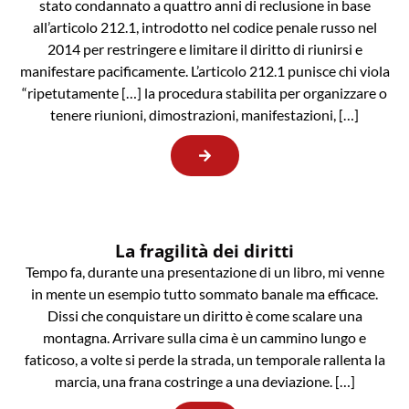
stato condannato a quattro anni di reclusione in base
all’articolo 212.1, introdotto nel codice penale russo nel
2014 per restringere e limitare il diritto di riunirsi e
manifestare pacificamente. L’articolo 212.1 punisce chi viola
“ripetutamente […] la procedura stabilita per organizzare o
tenere riunioni, dimostrazioni, manifestazioni, […]
La fragilità dei diritti
Tempo fa, durante una presentazione di un libro, mi venne
in mente un esempio tutto sommato banale ma efficace.
Dissi che conquistare un diritto è come scalare una
montagna. Arrivare sulla cima è un cammino lungo e
faticoso, a volte si perde la strada, un temporale rallenta la
marcia, una frana costringe a una deviazione. […]