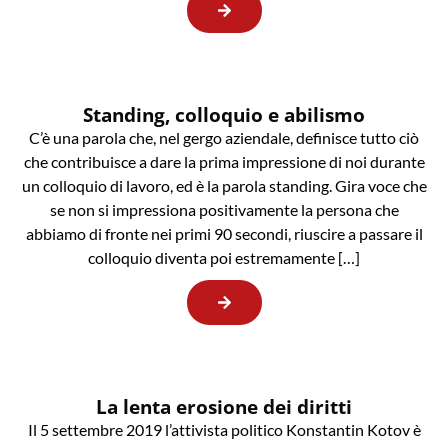
Standing, colloquio e abilismo
C’è una parola che, nel gergo aziendale, definisce tutto ciò
che contribuisce a dare la prima impressione di noi durante
un colloquio di lavoro, ed è la parola standing. Gira voce che
se non si impressiona positivamente la persona che
abbiamo di fronte nei primi 90 secondi, riuscire a passare il
colloquio diventa poi estremamente […]
La lenta erosione dei diritti
Il 5 settembre 2019 l’attivista politico Konstantin Kotov è