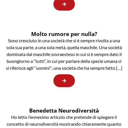
Molto rumore per nulla?
Sono cresciuto in una società che si è sempre rivolta a una
sola sua parte, a una sola metà, quella maschile. Una società
dominata dal maschile sovraesteso in cui si è sempre dato il
buongiorno a “tutti”, in cui per parlare della specie umana ci
si riferisce agli “uomini”; una società che ha sempre fatto […]
Benedetta Neurodiversità
Ho letto l’ennesimo articolo che pretende di spiegare il
concetto di neurodiversità mostrando chiaramente quanto