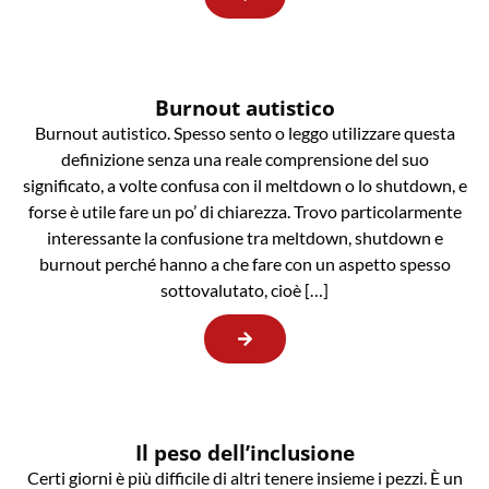
Burnout autistico
Burnout autistico. Spesso sento o leggo utilizzare questa
definizione senza una reale comprensione del suo
significato, a volte confusa con il meltdown o lo shutdown, e
forse è utile fare un po’ di chiarezza. Trovo particolarmente
interessante la confusione tra meltdown, shutdown e
burnout perché hanno a che fare con un aspetto spesso
sottovalutato, cioè […]
Il peso dell’inclusione
Certi giorni è più difficile di altri tenere insieme i pezzi. È un