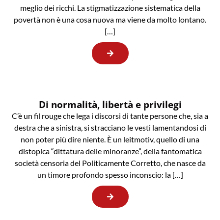
meglio dei ricchi. La stigmatizzazione sistematica della
povertà non è una cosa nuova ma viene da molto lontano.
[…]
Di normalità, libertà e privilegi
C’è un fil rouge che lega i discorsi di tante persone che, sia a
destra che a sinistra, si stracciano le vesti lamentandosi di
non poter più dire niente. È un leitmotiv, quello di una
distopica “dittatura delle minoranze”, della fantomatica
società censoria del Politicamente Corretto, che nasce da
un timore profondo spesso inconscio: la […]