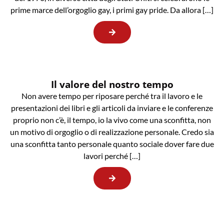
prime marce dell’orgoglio gay, i primi gay pride. Da allora […]
Il valore del nostro tempo
Non avere tempo per riposare perché tra il lavoro e le
presentazioni dei libri e gli articoli da inviare e le conferenze
proprio non c’è, il tempo, io la vivo come una sconfitta, non
un motivo di orgoglio o di realizzazione personale. Credo sia
una sconfitta tanto personale quanto sociale dover fare due
lavori perché […]