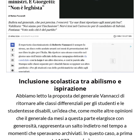
Inclusione scolastica tra abilismo e
ispirazione
Abbiamo letto la proposta del generale Vannacci di
ritornare alle classi differenziali per gli studenti e le
studentesse disabili, un’idea che, come molte altre opinioni
che il generale da mesi a questa parte elargisce con
generosità, rappresenta un salto indietro nel tempo a
momenti che speravamo archiviati. In questo caso, a prima