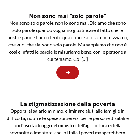
Non sono mai “solo parole”
Non sono solo parole, non lo sono mai. Diciamo che sono
solo parole quando vogliamo giustificare il fatto che le
nostre parole hanno ferito qualcuno e allora minimizziamo,
che vuoi che sia, sono solo parole. Ma sappiamo che non è
così e infatti le parole le misuriamo bene, con le persone a
cui teniamo. Coi […]
La stigmatizzazione della povertà
Opporsi al salario minimo, eliminare aiuti alle famiglie in
difficoltà, ridurre le spese sui servizi per le persone disabili e
poi l’uscita di oggi del ministro dell’agricoltura e della
sovranità alimentare, che in Italia i poveri mangerebbero