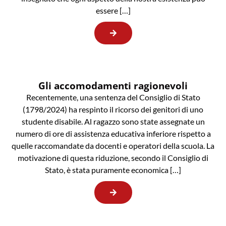
essere […]
Gli accomodamenti ragionevoli
Recentemente, una sentenza del Consiglio di Stato
(1798/2024) ha respinto il ricorso dei genitori di uno
studente disabile. Al ragazzo sono state assegnate un
numero di ore di assistenza educativa inferiore rispetto a
quelle raccomandate da docenti e operatori della scuola. La
motivazione di questa riduzione, secondo il Consiglio di
Stato, è stata puramente economica […]