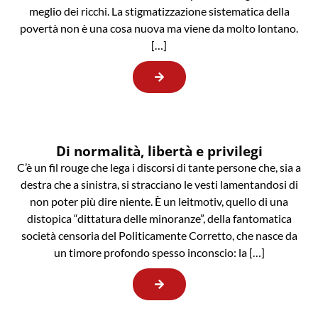
meglio dei ricchi. La stigmatizzazione sistematica della
povertà non è una cosa nuova ma viene da molto lontano.
[…]
Di normalità, libertà e privilegi
C’è un fil rouge che lega i discorsi di tante persone che, sia a
destra che a sinistra, si stracciano le vesti lamentandosi di
non poter più dire niente. È un leitmotiv, quello di una
distopica “dittatura delle minoranze”, della fantomatica
società censoria del Politicamente Corretto, che nasce da
un timore profondo spesso inconscio: la […]