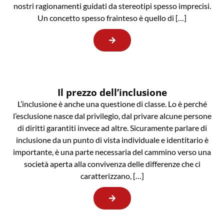
nostri ragionamenti guidati da stereotipi spesso imprecisi.
Un concetto spesso frainteso è quello di […]
Il prezzo dell’inclusione
L’inclusione è anche una questione di classe. Lo è perché
l’esclusione nasce dal privilegio, dal privare alcune persone
di diritti garantiti invece ad altre. Sicuramente parlare di
inclusione da un punto di vista individuale e identitario è
importante, è una parte necessaria del cammino verso una
società aperta alla convivenza delle differenze che ci
caratterizzano, […]