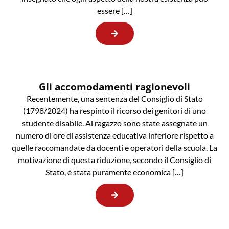
essere […]
Gli accomodamenti ragionevoli
Recentemente, una sentenza del Consiglio di Stato
(1798/2024) ha respinto il ricorso dei genitori di uno
studente disabile. Al ragazzo sono state assegnate un
numero di ore di assistenza educativa inferiore rispetto a
quelle raccomandate da docenti e operatori della scuola. La
motivazione di questa riduzione, secondo il Consiglio di
Stato, è stata puramente economica […]