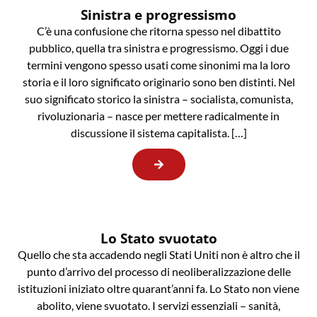
Sinistra e progressismo
C’è una confusione che ritorna spesso nel dibattito
pubblico, quella tra sinistra e progressismo. Oggi i due
termini vengono spesso usati come sinonimi ma la loro
storia e il loro significato originario sono ben distinti. Nel
suo significato storico la sinistra – socialista, comunista,
rivoluzionaria – nasce per mettere radicalmente in
discussione il sistema capitalista. […]
Lo Stato svuotato
Quello che sta accadendo negli Stati Uniti non è altro che il
punto d’arrivo del processo di neoliberalizzazione delle
istituzioni iniziato oltre quarant’anni fa. Lo Stato non viene
abolito, viene svuotato. I servizi essenziali – sanità,