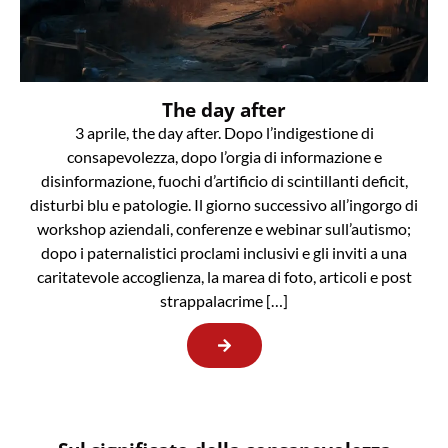
The day after
3 aprile, the day after. Dopo l’indigestione di
consapevolezza, dopo l’orgia di informazione e
disinformazione, fuochi d’artificio di scintillanti deficit,
disturbi blu e patologie. Il giorno successivo all’ingorgo di
workshop aziendali, conferenze e webinar sull’autismo;
dopo i paternalistici proclami inclusivi e gli inviti a una
caritatevole accoglienza, la marea di foto, articoli e post
strappalacrime […]