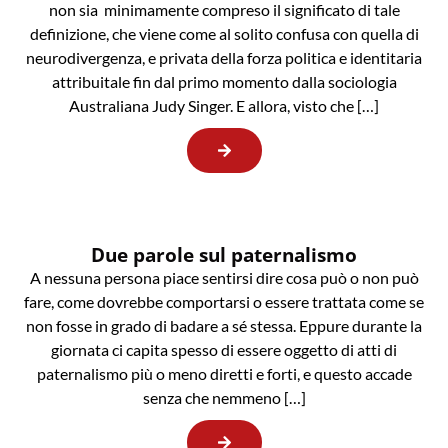
non sia minimamente compreso il significato di tale
definizione, che viene come al solito confusa con quella di
neurodivergenza, e privata della forza politica e identitaria
attribuitale fin dal primo momento dalla sociologia
Australiana Judy Singer. E allora, visto che […]
Due parole sul paternalismo
A nessuna persona piace sentirsi dire cosa può o non può
fare, come dovrebbe comportarsi o essere trattata come se
non fosse in grado di badare a sé stessa. Eppure durante la
giornata ci capita spesso di essere oggetto di atti di
paternalismo più o meno diretti e forti, e questo accade
senza che nemmeno […]