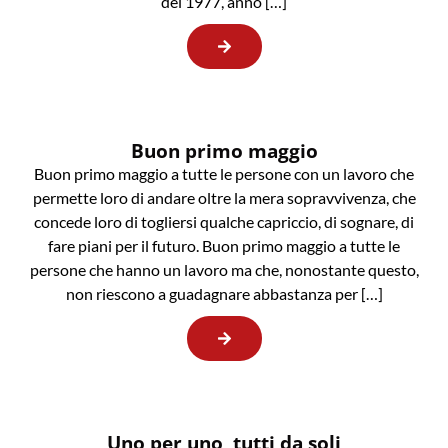
del 1977, anno […]
Buon primo maggio
Buon primo maggio a tutte le persone con un lavoro che
permette loro di andare oltre la mera sopravvivenza, che
concede loro di togliersi qualche capriccio, di sognare, di
fare piani per il futuro. Buon primo maggio a tutte le
persone che hanno un lavoro ma che, nonostante questo,
non riescono a guadagnare abbastanza per […]
Uno per uno, tutti da soli