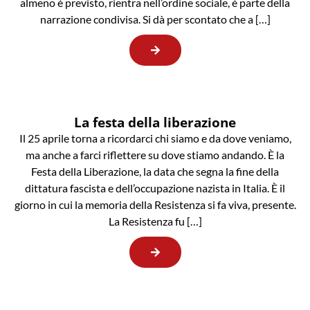
almeno è previsto, rientra nell’ordine sociale, è parte della
narrazione condivisa. Si dà per scontato che a […]
La festa della liberazione
Il 25 aprile torna a ricordarci chi siamo e da dove veniamo,
ma anche a farci riflettere su dove stiamo andando. È la
Festa della Liberazione, la data che segna la fine della
dittatura fascista e dell’occupazione nazista in Italia. È il
giorno in cui la memoria della Resistenza si fa viva, presente.
La Resistenza fu […]