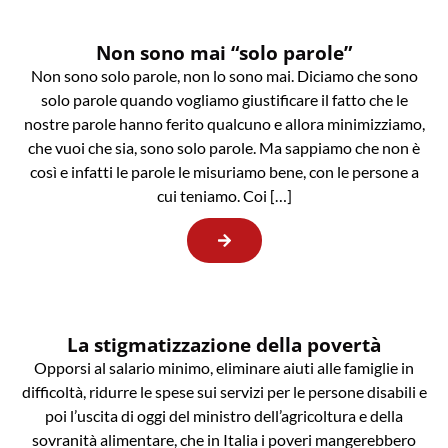
Non sono mai “solo parole”
Non sono solo parole, non lo sono mai. Diciamo che sono
solo parole quando vogliamo giustificare il fatto che le
nostre parole hanno ferito qualcuno e allora minimizziamo,
che vuoi che sia, sono solo parole. Ma sappiamo che non è
così e infatti le parole le misuriamo bene, con le persone a
cui teniamo. Coi […]
La stigmatizzazione della povertà
Opporsi al salario minimo, eliminare aiuti alle famiglie in
difficoltà, ridurre le spese sui servizi per le persone disabili e
poi l’uscita di oggi del ministro dell’agricoltura e della
sovranità alimentare, che in Italia i poveri mangerebbero