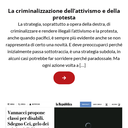
La criminalizzazione dell’attivismo e della
protesta
La strategia, soprattutto a opera della destra, di
criminalizzare e rendere illegali l’attivismo e la protesta,
anche quando pacifici, è sempre più evidente anche se non
rappresenta di certo una novità. E deve preoccuparci perché
inizialmente passa sottotraccia, è una strategia subdola, in
alcuni casi potrebbe far sorridere perché paradossale. Ma
ogni azione volta a […]