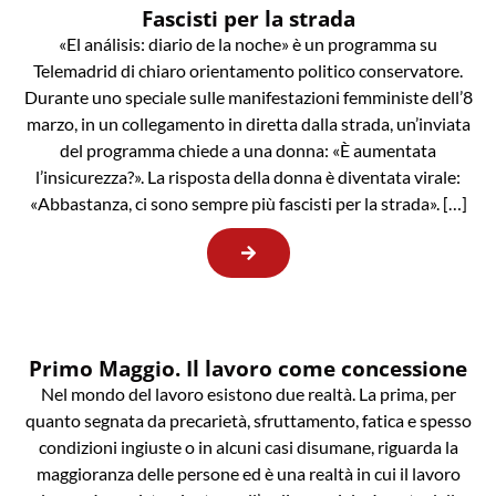
Fascisti per la strada
«El análisis: diario de la noche» è un programma su
Telemadrid di chiaro orientamento politico conservatore.
Durante uno speciale sulle manifestazioni femministe dell’8
marzo, in un collegamento in diretta dalla strada, un’inviata
del programma chiede a una donna: «È aumentata
l’insicurezza?». La risposta della donna è diventata virale:
«Abbastanza, ci sono sempre più fascisti per la strada». […]
Primo Maggio. Il lavoro come concessione
Nel mondo del lavoro esistono due realtà. La prima, per
quanto segnata da precarietà, sfruttamento, fatica e spesso
condizioni ingiuste o in alcuni casi disumane, riguarda la
maggioranza delle persone ed è una realtà in cui il lavoro