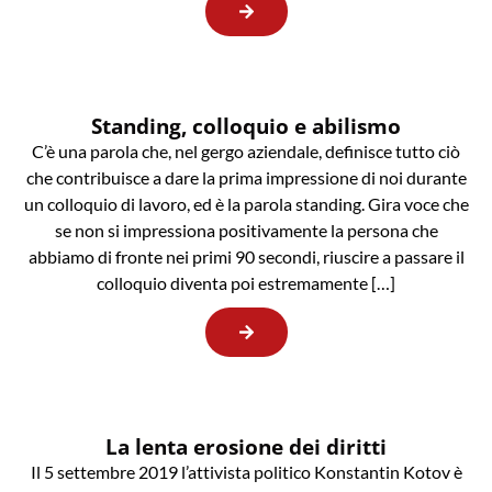
Standing, colloquio e abilismo
C’è una parola che, nel gergo aziendale, definisce tutto ciò
che contribuisce a dare la prima impressione di noi durante
un colloquio di lavoro, ed è la parola standing. Gira voce che
se non si impressiona positivamente la persona che
abbiamo di fronte nei primi 90 secondi, riuscire a passare il
colloquio diventa poi estremamente […]
La lenta erosione dei diritti
Il 5 settembre 2019 l’attivista politico Konstantin Kotov è