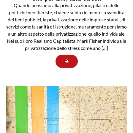
Quando pensiamo alla privatizzazione, pilastro delle
politiche neoliberiste, ci viene subito in mente la svendita
dei beni pubblici, la privatizzazione delle imprese statali, di
servizi come la sanità e l’istruzione, ma raramente pensiamo
a un altro aspetto della privatizzazione, quello individuale.
Nel suo libro Realismo Capitalista, Mark Fisher individua la
privatizzazione dello stress come uno […]