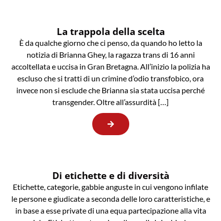
La trappola della scelta
È da qualche giorno che ci penso, da quando ho letto la
notizia di Brianna Ghey, la ragazza trans di 16 anni
accoltellata e uccisa in Gran Bretagna. All’inizio la polizia ha
escluso che si tratti di un crimine d’odio transfobico, ora
invece non si esclude che Brianna sia stata uccisa perché
transgender. Oltre all’assurdità […]
Di etichette e di diversità
Etichette, categorie, gabbie anguste in cui vengono infilate
le persone e giudicate a seconda delle loro caratteristiche, e
in base a esse private di una equa partecipazione alla vita