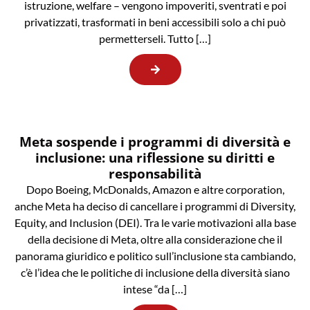
istruzione, welfare – vengono impoveriti, sventrati e poi
privatizzati, trasformati in beni accessibili solo a chi può
permetterseli. Tutto […]
Meta sospende i programmi di diversità e
inclusione: una riflessione su diritti e
responsabilità
Dopo Boeing, McDonalds, Amazon e altre corporation,
anche Meta ha deciso di cancellare i programmi di Diversity,
Equity, and Inclusion (DEI). Tra le varie motivazioni alla base
della decisione di Meta, oltre alla considerazione che il
panorama giuridico e politico sull’inclusione sta cambiando,
c’è l’idea che le politiche di inclusione della diversità siano
intese “da […]