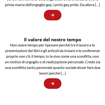
prime marce dell’orgoglio gay, i primi gay pride. Da allora […]
Il valore del nostro tempo
Non avere tempo per riposare perché tra il lavoro e le
presentazioni dei libri e gli articoli da inviare e le conferenze
proprio non c’è, il tempo, io la vivo come una sconfitta, non
un motivo di orgoglio o di realizzazione personale. Credo sia
una sconfitta tanto personale quanto sociale dover fare due
lavori perché […]