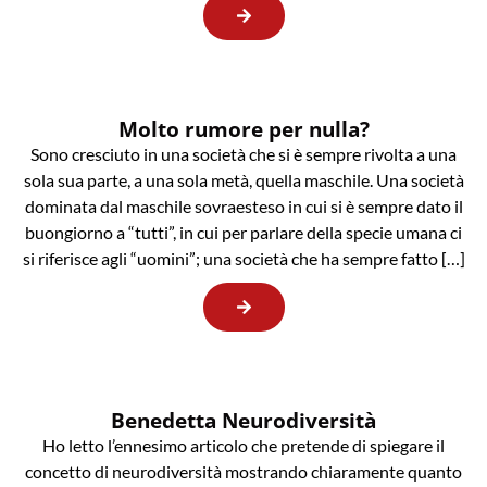
Molto rumore per nulla?
Sono cresciuto in una società che si è sempre rivolta a una
sola sua parte, a una sola metà, quella maschile. Una società
dominata dal maschile sovraesteso in cui si è sempre dato il
buongiorno a “tutti”, in cui per parlare della specie umana ci
si riferisce agli “uomini”; una società che ha sempre fatto […]
Benedetta Neurodiversità
Ho letto l’ennesimo articolo che pretende di spiegare il
concetto di neurodiversità mostrando chiaramente quanto