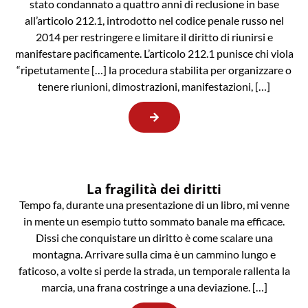
stato condannato a quattro anni di reclusione in base
all’articolo 212.1, introdotto nel codice penale russo nel
2014 per restringere e limitare il diritto di riunirsi e
manifestare pacificamente. L’articolo 212.1 punisce chi viola
“ripetutamente […] la procedura stabilita per organizzare o
tenere riunioni, dimostrazioni, manifestazioni, […]
La fragilità dei diritti
Tempo fa, durante una presentazione di un libro, mi venne
in mente un esempio tutto sommato banale ma efficace.
Dissi che conquistare un diritto è come scalare una
montagna. Arrivare sulla cima è un cammino lungo e
faticoso, a volte si perde la strada, un temporale rallenta la
marcia, una frana costringe a una deviazione. […]