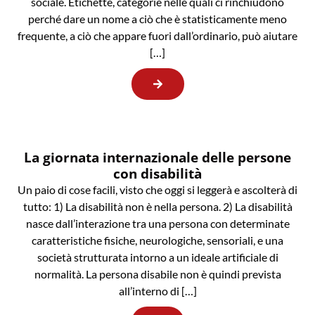
sociale. Etichette, categorie nelle quali ci rinchiudono
perché dare un nome a ciò che è statisticamente meno
frequente, a ciò che appare fuori dall’ordinario, può aiutare
[…]
La giornata internazionale delle persone
con disabilità
Un paio di cose facili, visto che oggi si leggerà e ascolterà di
tutto: 1) La disabilità non è nella persona. 2) La disabilità
nasce dall’interazione tra una persona con determinate
caratteristiche fisiche, neurologiche, sensoriali, e una
società strutturata intorno a un ideale artificiale di
normalità. La persona disabile non è quindi prevista
all’interno di […]