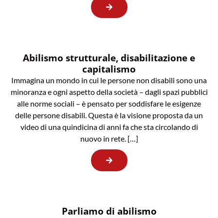
Abilismo strutturale, disabilitazione e
capitalismo
Immagina un mondo in cui le persone non disabili sono una
minoranza e ogni aspetto della società – dagli spazi pubblici
alle norme sociali – è pensato per soddisfare le esigenze
delle persone disabili. Questa è la visione proposta da un
video di una quindicina di anni fa che sta circolando di
nuovo in rete. […]
Parliamo di abilismo