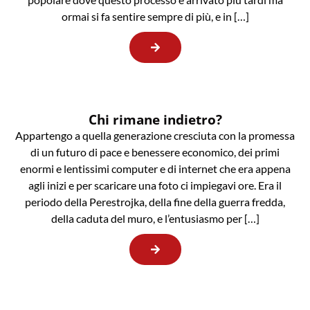
ormai si fa sentire sempre di più, e in […]
Chi rimane indietro?
Appartengo a quella generazione cresciuta con la promessa
di un futuro di pace e benessere economico, dei primi
enormi e lentissimi computer e di internet che era appena
agli inizi e per scaricare una foto ci impiegavi ore. Era il
periodo della Perestrojka, della fine della guerra fredda,
della caduta del muro, e l’entusiasmo per […]