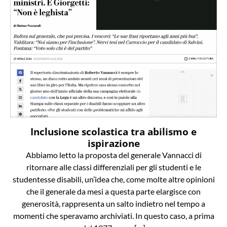
Inclusione scolastica tra abilismo e
ispirazione
Abbiamo letto la proposta del generale Vannacci di
ritornare alle classi differenziali per gli studenti e le
studentesse disabili, un’idea che, come molte altre opinioni
che il generale da mesi a questa parte elargisce con
generosità, rappresenta un salto indietro nel tempo a
momenti che speravamo archiviati. In questo caso, a prima