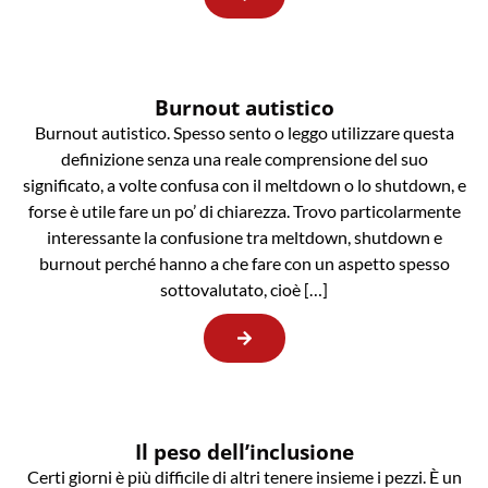
Burnout autistico
Burnout autistico. Spesso sento o leggo utilizzare questa
definizione senza una reale comprensione del suo
significato, a volte confusa con il meltdown o lo shutdown, e
forse è utile fare un po’ di chiarezza. Trovo particolarmente
interessante la confusione tra meltdown, shutdown e
burnout perché hanno a che fare con un aspetto spesso
sottovalutato, cioè […]
Il peso dell’inclusione
Certi giorni è più difficile di altri tenere insieme i pezzi. È un