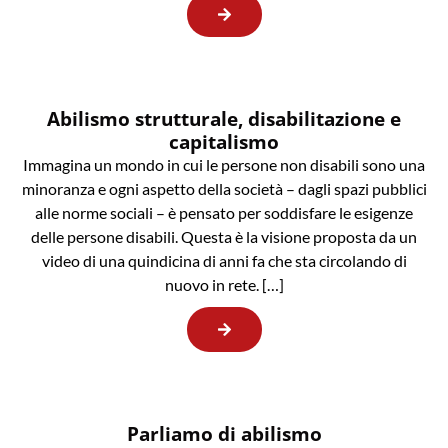
Abilismo strutturale, disabilitazione e
capitalismo
Immagina un mondo in cui le persone non disabili sono una
minoranza e ogni aspetto della società – dagli spazi pubblici
alle norme sociali – è pensato per soddisfare le esigenze
delle persone disabili. Questa è la visione proposta da un
video di una quindicina di anni fa che sta circolando di
nuovo in rete. […]
Parliamo di abilismo