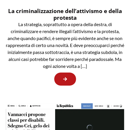
La criminalizzazione dell’attivismo e della
protesta
La strategia, soprattutto a opera della destra, di
criminalizzare e rendere illegali l’attivismo e la protesta,
anche quando pacifici, è sempre più evidente anche se non
rappresenta di certo una novità. E deve preoccuparci perché
inizialmente passa sottotraccia, è una strategia subdola, in
alcuni casi potrebbe far sorridere perché paradossale. Ma
ogni azione volta a […]