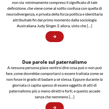
non sia minimamente compreso il significato di tale
definizione, che viene come al solito confusa con quella di
neurodivergenza, e privata della forza politica e identitaria
attribuitale fin dal primo momento dalla sociologia
Australiana Judy Singer. E allora, visto che […]
Due parole sul paternalismo
A nessuna persona piace sentirsi dire cosa può o non può
fare, come dovrebbe comportarsi o essere trattata come se
non fosse in grado di badare a sé stessa. Eppure durante la
giornata ci capita spesso di essere oggetto di atti di
paternalismo più o meno diretti e forti, e questo accade
senza che nemmeno […]