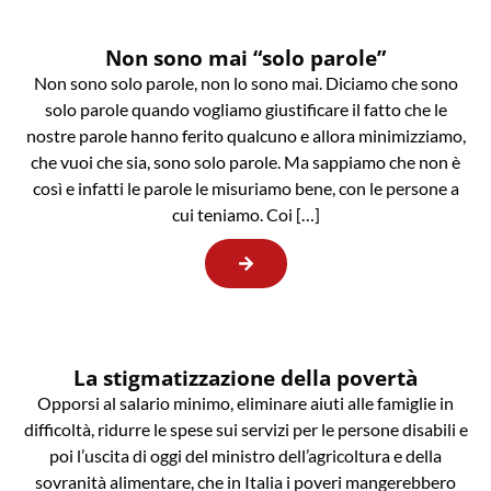
Non sono mai “solo parole”
Non sono solo parole, non lo sono mai. Diciamo che sono
solo parole quando vogliamo giustificare il fatto che le
nostre parole hanno ferito qualcuno e allora minimizziamo,
che vuoi che sia, sono solo parole. Ma sappiamo che non è
così e infatti le parole le misuriamo bene, con le persone a
cui teniamo. Coi […]
La stigmatizzazione della povertà
Opporsi al salario minimo, eliminare aiuti alle famiglie in
difficoltà, ridurre le spese sui servizi per le persone disabili e
poi l’uscita di oggi del ministro dell’agricoltura e della
sovranità alimentare, che in Italia i poveri mangerebbero