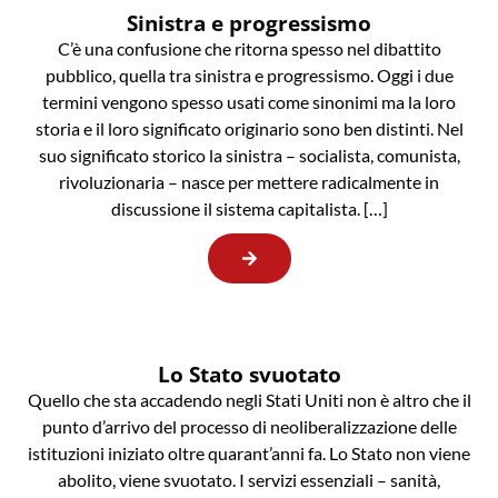
Sinistra e progressismo
C’è una confusione che ritorna spesso nel dibattito
pubblico, quella tra sinistra e progressismo. Oggi i due
termini vengono spesso usati come sinonimi ma la loro
storia e il loro significato originario sono ben distinti. Nel
suo significato storico la sinistra – socialista, comunista,
rivoluzionaria – nasce per mettere radicalmente in
discussione il sistema capitalista. […]
Lo Stato svuotato
Quello che sta accadendo negli Stati Uniti non è altro che il
punto d’arrivo del processo di neoliberalizzazione delle
istituzioni iniziato oltre quarant’anni fa. Lo Stato non viene
abolito, viene svuotato. I servizi essenziali – sanità,