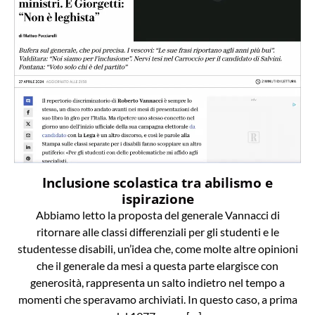
Inclusione scolastica tra abilismo e
ispirazione
Abbiamo letto la proposta del generale Vannacci di
ritornare alle classi differenziali per gli studenti e le
studentesse disabili, un’idea che, come molte altre opinioni
che il generale da mesi a questa parte elargisce con
generosità, rappresenta un salto indietro nel tempo a
momenti che speravamo archiviati. In questo caso, a prima