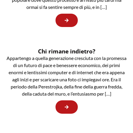
ormai si fa sentire sempre di più, e in […]
Chi rimane indietro?
Appartengo a quella generazione cresciuta con la promessa
di un futuro di pace e benessere economico, dei primi
enormi e lentissimi computer e di internet che era appena
agli inizi e per scaricare una foto ci impiegavi ore. Era il
periodo della Perestrojka, della fine della guerra fredda,
della caduta del muro, e l’entusiasmo per […]