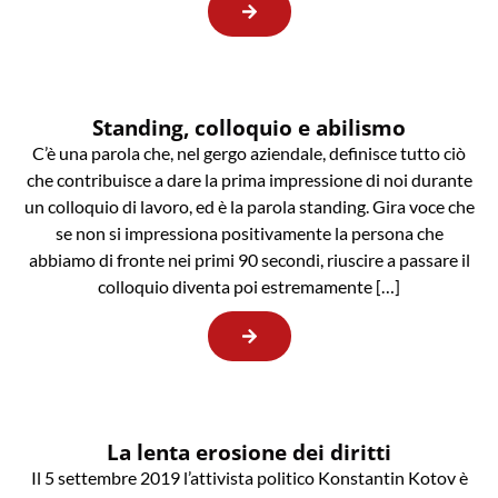
Standing, colloquio e abilismo
C’è una parola che, nel gergo aziendale, definisce tutto ciò
che contribuisce a dare la prima impressione di noi durante
un colloquio di lavoro, ed è la parola standing. Gira voce che
se non si impressiona positivamente la persona che
abbiamo di fronte nei primi 90 secondi, riuscire a passare il
colloquio diventa poi estremamente […]
La lenta erosione dei diritti
Il 5 settembre 2019 l’attivista politico Konstantin Kotov è