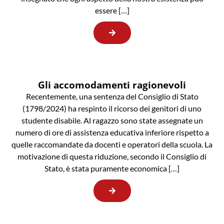
essere […]
Gli accomodamenti ragionevoli
Recentemente, una sentenza del Consiglio di Stato
(1798/2024) ha respinto il ricorso dei genitori di uno
studente disabile. Al ragazzo sono state assegnate un
numero di ore di assistenza educativa inferiore rispetto a
quelle raccomandate da docenti e operatori della scuola. La
motivazione di questa riduzione, secondo il Consiglio di
Stato, è stata puramente economica […]