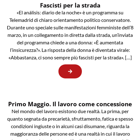
Fascisti per la strada
«El análisis: diario de la noche» è un programma su
Telemadrid di chiaro orientamento politico conservatore.
Durante uno speciale sulle manifestazioni femministe dell’8
marzo, in un collegamento in diretta dalla strada, un’inviata
del programma chiede a una donna: «È aumentata
l’insicurezza?». La risposta della donna è diventata virale:
«Abbastanza, ci sono sempre più fascisti per la strada». […]
Primo Maggio. Il lavoro come concessione
Nel mondo del lavoro esistono due realtà. La prima, per
quanto segnata da precarietà, sfruttamento, fatica e spesso
condizioni ingiuste o in alcuni casi disumane, riguarda la
maggioranza delle persone ed è una realtà in cui il lavoro