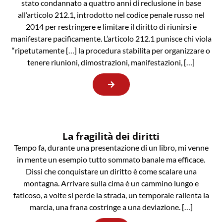
stato condannato a quattro anni di reclusione in base
all’articolo 212.1, introdotto nel codice penale russo nel
2014 per restringere e limitare il diritto di riunirsi e
manifestare pacificamente. L’articolo 212.1 punisce chi viola
“ripetutamente […] la procedura stabilita per organizzare o
tenere riunioni, dimostrazioni, manifestazioni, […]
La fragilità dei diritti
Tempo fa, durante una presentazione di un libro, mi venne
in mente un esempio tutto sommato banale ma efficace.
Dissi che conquistare un diritto è come scalare una
montagna. Arrivare sulla cima è un cammino lungo e
faticoso, a volte si perde la strada, un temporale rallenta la
marcia, una frana costringe a una deviazione. […]