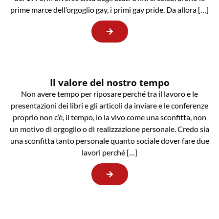
prime marce dell’orgoglio gay, i primi gay pride. Da allora […]
Il valore del nostro tempo
Non avere tempo per riposare perché tra il lavoro e le
presentazioni dei libri e gli articoli da inviare e le conferenze
proprio non c’è, il tempo, io la vivo come una sconfitta, non
un motivo di orgoglio o di realizzazione personale. Credo sia
una sconfitta tanto personale quanto sociale dover fare due
lavori perché […]