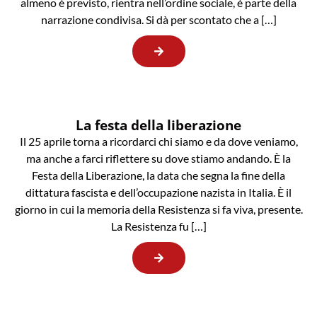
almeno è previsto, rientra nell’ordine sociale, è parte della
narrazione condivisa. Si dà per scontato che a […]
La festa della liberazione
Il 25 aprile torna a ricordarci chi siamo e da dove veniamo,
ma anche a farci riflettere su dove stiamo andando. È la
Festa della Liberazione, la data che segna la fine della
dittatura fascista e dell’occupazione nazista in Italia. È il
giorno in cui la memoria della Resistenza si fa viva, presente.
La Resistenza fu […]