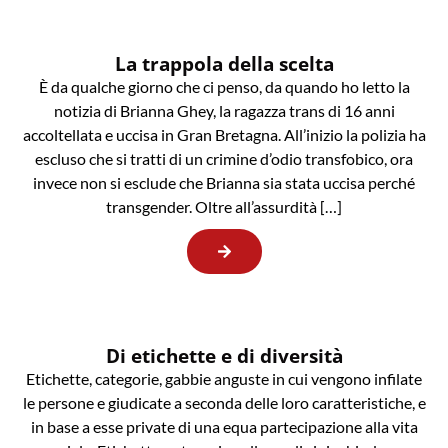
La trappola della scelta
È da qualche giorno che ci penso, da quando ho letto la
notizia di Brianna Ghey, la ragazza trans di 16 anni
accoltellata e uccisa in Gran Bretagna. All’inizio la polizia ha
escluso che si tratti di un crimine d’odio transfobico, ora
invece non si esclude che Brianna sia stata uccisa perché
transgender. Oltre all’assurdità […]
Di etichette e di diversità
Etichette, categorie, gabbie anguste in cui vengono infilate
le persone e giudicate a seconda delle loro caratteristiche, e
in base a esse private di una equa partecipazione alla vita