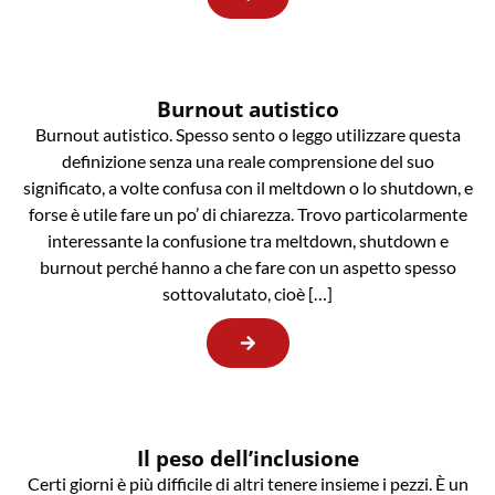
Burnout autistico
Burnout autistico. Spesso sento o leggo utilizzare questa
definizione senza una reale comprensione del suo
significato, a volte confusa con il meltdown o lo shutdown, e
forse è utile fare un po’ di chiarezza. Trovo particolarmente
interessante la confusione tra meltdown, shutdown e
burnout perché hanno a che fare con un aspetto spesso
sottovalutato, cioè […]
Il peso dell’inclusione
Certi giorni è più difficile di altri tenere insieme i pezzi. È un