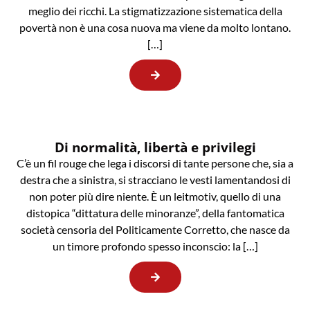
meglio dei ricchi. La stigmatizzazione sistematica della
povertà non è una cosa nuova ma viene da molto lontano.
[…]
Di normalità, libertà e privilegi
C’è un fil rouge che lega i discorsi di tante persone che, sia a
destra che a sinistra, si stracciano le vesti lamentandosi di
non poter più dire niente. È un leitmotiv, quello di una
distopica “dittatura delle minoranze”, della fantomatica
società censoria del Politicamente Corretto, che nasce da
un timore profondo spesso inconscio: la […]