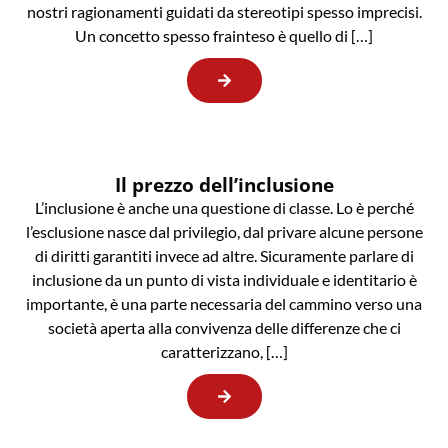
nostri ragionamenti guidati da stereotipi spesso imprecisi.
Un concetto spesso frainteso è quello di […]
Il prezzo dell’inclusione
L’inclusione è anche una questione di classe. Lo è perché
l’esclusione nasce dal privilegio, dal privare alcune persone
di diritti garantiti invece ad altre. Sicuramente parlare di
inclusione da un punto di vista individuale e identitario è
importante, è una parte necessaria del cammino verso una
società aperta alla convivenza delle differenze che ci
caratterizzano, […]