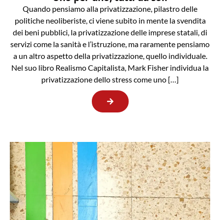
Quando pensiamo alla privatizzazione, pilastro delle
politiche neoliberiste, ci viene subito in mente la svendita
dei beni pubblici, la privatizzazione delle imprese statali, di
servizi come la sanità e l’istruzione, ma raramente pensiamo
a un altro aspetto della privatizzazione, quello individuale.
Nel suo libro Realismo Capitalista, Mark Fisher individua la
privatizzazione dello stress come uno […]