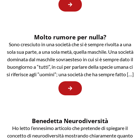
Molto rumore per nulla?
Sono cresciuto in una società che si è sempre rivolta a una
sola sua parte, a una sola metà, quella maschile. Una società
dominata dal maschile sovraesteso in cui si è sempre dato il
buongiorno a “tutti”, in cui per parlare della specie umana ci
si riferisce agli “uomini”; una società che ha sempre fatto […]
Benedetta Neurodiversità
Ho letto l’ennesimo articolo che pretende di spiegare il
concetto di neurodiversità mostrando chiaramente quanto