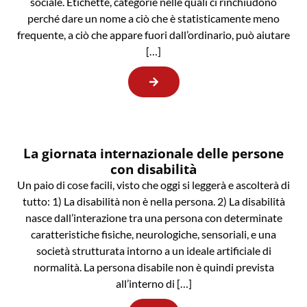
sociale. Etichette, categorie nelle quali ci rinchiudono
perché dare un nome a ciò che è statisticamente meno
frequente, a ciò che appare fuori dall’ordinario, può aiutare
[…]
La giornata internazionale delle persone
con disabilità
Un paio di cose facili, visto che oggi si leggerà e ascolterà di
tutto: 1) La disabilità non è nella persona. 2) La disabilità
nasce dall’interazione tra una persona con determinate
caratteristiche fisiche, neurologiche, sensoriali, e una
società strutturata intorno a un ideale artificiale di
normalità. La persona disabile non è quindi prevista
all’interno di […]