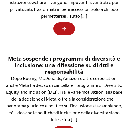
istruzione, welfare – vengono impoveriti, sventrati e poi
privatizzati, trasformati in beni accessibili solo a chi può
permetterseli. Tutto […]
Meta sospende i programmi di diversità e
inclusione: una riflessione su diritti e
responsabilità
Dopo Boeing, McDonalds, Amazon e altre corporation,
anche Meta ha deciso di cancellare i programmi di Diversity,
Equity, and Inclusion (DEI). Tra le varie motivazioni alla base
della decisione di Meta, oltre alla considerazione che il
panorama giuridico e politico sull’inclusione sta cambiando,
c’è l’idea che le politiche di inclusione della diversità siano
intese “da […]