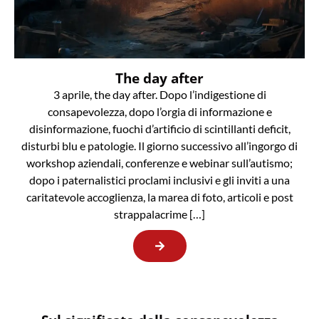
The day after
3 aprile, the day after. Dopo l’indigestione di
consapevolezza, dopo l’orgia di informazione e
disinformazione, fuochi d’artificio di scintillanti deficit,
disturbi blu e patologie. Il giorno successivo all’ingorgo di
workshop aziendali, conferenze e webinar sull’autismo;
dopo i paternalistici proclami inclusivi e gli inviti a una
caritatevole accoglienza, la marea di foto, articoli e post
strappalacrime […]