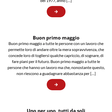
del 1977, anno […]
Buon primo maggio
Buon primo maggio a tutte le persone con un lavoro che
permette loro di andare oltre la mera sopravvivenza, che
concede loro di togliersi qualche capriccio, di sognare, di
fare piani per il futuro. Buon primo maggio a tutte le
persone che hanno un lavoro ma che, nonostante questo,
non riescono a guadagnare abbastanza per […]
Uno per uno, tutti da soli