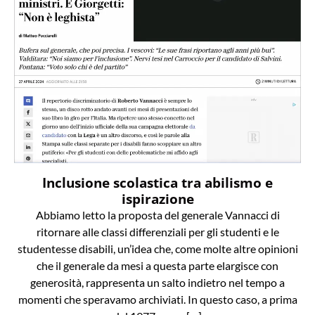
Inclusione scolastica tra abilismo e
ispirazione
Abbiamo letto la proposta del generale Vannacci di
ritornare alle classi differenziali per gli studenti e le
studentesse disabili, un’idea che, come molte altre opinioni
che il generale da mesi a questa parte elargisce con
generosità, rappresenta un salto indietro nel tempo a
momenti che speravamo archiviati. In questo caso, a prima