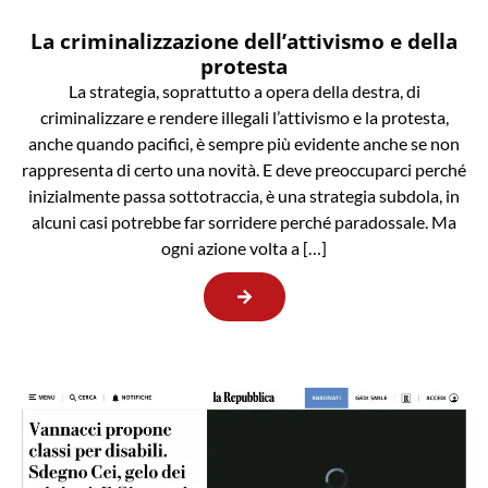
La criminalizzazione dell’attivismo e della
protesta
La strategia, soprattutto a opera della destra, di
criminalizzare e rendere illegali l’attivismo e la protesta,
anche quando pacifici, è sempre più evidente anche se non
rappresenta di certo una novità. E deve preoccuparci perché
inizialmente passa sottotraccia, è una strategia subdola, in
alcuni casi potrebbe far sorridere perché paradossale. Ma
ogni azione volta a […]