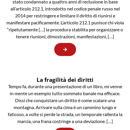
stato condannato a quattro anni di reclusione in base
all’articolo 212.1, introdotto nel codice penale russo nel
2014 per restringere e limitare il diritto di riunirsi e
manifestare pacificamente. L’articolo 212.1 punisce chi viola
“ripetutamente […] la procedura stabilita per organizzare o
tenere riunioni, dimostrazioni, manifestazioni, […]
La fragilità dei diritti
Tempo fa, durante una presentazione di un libro, mi venne
in mente un esempio tutto sommato banale ma efficace.
Dissi che conquistare un diritto è come scalare una
montagna. Arrivare sulla cima è un cammino lungo e
faticoso, a volte si perde la strada, un temporale rallenta la
marcia, una frana costringe a una deviazione. […]