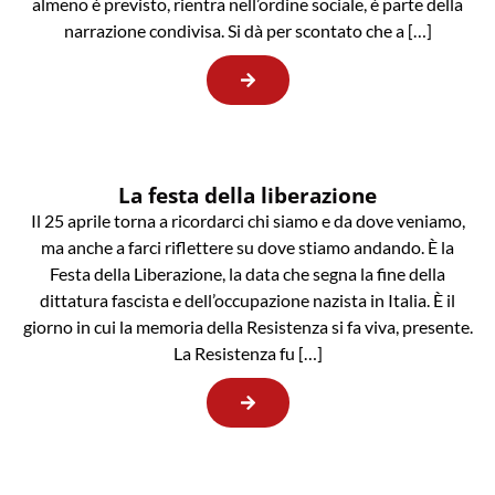
almeno è previsto, rientra nell’ordine sociale, è parte della
narrazione condivisa. Si dà per scontato che a […]
La festa della liberazione
Il 25 aprile torna a ricordarci chi siamo e da dove veniamo,
ma anche a farci riflettere su dove stiamo andando. È la
Festa della Liberazione, la data che segna la fine della
dittatura fascista e dell’occupazione nazista in Italia. È il
giorno in cui la memoria della Resistenza si fa viva, presente.
La Resistenza fu […]