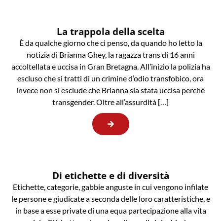
La trappola della scelta
È da qualche giorno che ci penso, da quando ho letto la
notizia di Brianna Ghey, la ragazza trans di 16 anni
accoltellata e uccisa in Gran Bretagna. All’inizio la polizia ha
escluso che si tratti di un crimine d’odio transfobico, ora
invece non si esclude che Brianna sia stata uccisa perché
transgender. Oltre all’assurdità […]
Di etichette e di diversità
Etichette, categorie, gabbie anguste in cui vengono infilate
le persone e giudicate a seconda delle loro caratteristiche, e
in base a esse private di una equa partecipazione alla vita