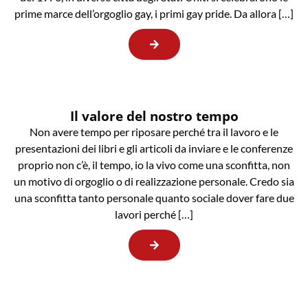
prime marce dell’orgoglio gay, i primi gay pride. Da allora […]
Il valore del nostro tempo
Non avere tempo per riposare perché tra il lavoro e le
presentazioni dei libri e gli articoli da inviare e le conferenze
proprio non c’è, il tempo, io la vivo come una sconfitta, non
un motivo di orgoglio o di realizzazione personale. Credo sia
una sconfitta tanto personale quanto sociale dover fare due
lavori perché […]