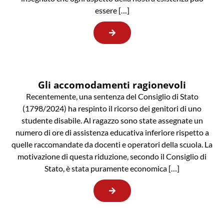
essere […]
Gli accomodamenti ragionevoli
Recentemente, una sentenza del Consiglio di Stato
(1798/2024) ha respinto il ricorso dei genitori di uno
studente disabile. Al ragazzo sono state assegnate un
numero di ore di assistenza educativa inferiore rispetto a
quelle raccomandate da docenti e operatori della scuola. La
motivazione di questa riduzione, secondo il Consiglio di
Stato, è stata puramente economica […]