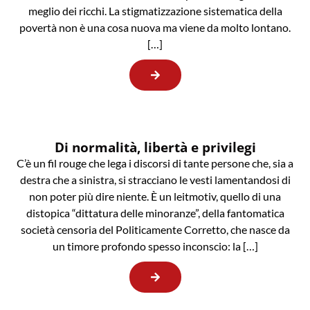
meglio dei ricchi. La stigmatizzazione sistematica della
povertà non è una cosa nuova ma viene da molto lontano.
[…]
Di normalità, libertà e privilegi
C’è un fil rouge che lega i discorsi di tante persone che, sia a
destra che a sinistra, si stracciano le vesti lamentandosi di
non poter più dire niente. È un leitmotiv, quello di una
distopica “dittatura delle minoranze”, della fantomatica
società censoria del Politicamente Corretto, che nasce da
un timore profondo spesso inconscio: la […]