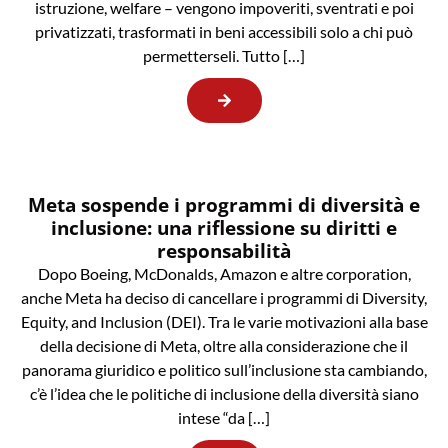
istruzione, welfare – vengono impoveriti, sventrati e poi
privatizzati, trasformati in beni accessibili solo a chi può
permetterseli. Tutto […]
Meta sospende i programmi di diversità e
inclusione: una riflessione su diritti e
responsabilità
Dopo Boeing, McDonalds, Amazon e altre corporation,
anche Meta ha deciso di cancellare i programmi di Diversity,
Equity, and Inclusion (DEI). Tra le varie motivazioni alla base
della decisione di Meta, oltre alla considerazione che il
panorama giuridico e politico sull’inclusione sta cambiando,
c’è l’idea che le politiche di inclusione della diversità siano
intese “da […]