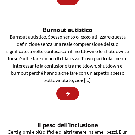
Burnout autistico
Burnout autistico. Spesso sento o leggo utilizzare questa
definizione senza una reale comprensione del suo
significato, a volte confusa con il meltdown o lo shutdown, e
forse è utile fare un po’ di chiarezza. Trovo particolarmente
interessante la confusione tra meltdown, shutdown e
burnout perché hanno a che fare con un aspetto spesso
sottovalutato, cioè […]
Il peso dell’inclusione
Certi giorni è più difficile di altri tenere insieme i pezzi. È un