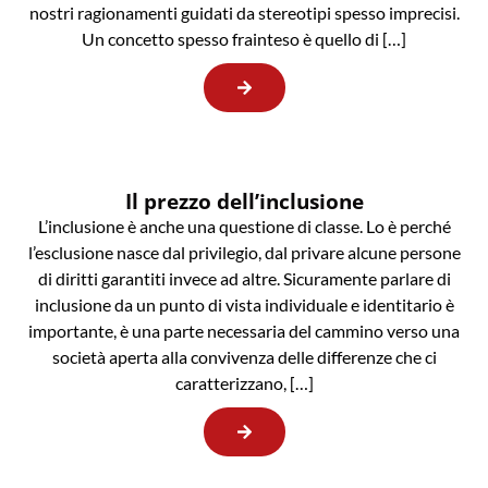
nostri ragionamenti guidati da stereotipi spesso imprecisi.
Un concetto spesso frainteso è quello di […]
Il prezzo dell’inclusione
L’inclusione è anche una questione di classe. Lo è perché
l’esclusione nasce dal privilegio, dal privare alcune persone
di diritti garantiti invece ad altre. Sicuramente parlare di
inclusione da un punto di vista individuale e identitario è
importante, è una parte necessaria del cammino verso una
società aperta alla convivenza delle differenze che ci
caratterizzano, […]