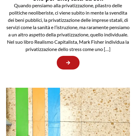
Quando pensiamo alla privatizzazione, pilastro delle
politiche neoliberiste, ci viene subito in mente la svendita
dei beni pubblici, la privatizzazione delle imprese statali, di
servizi come la sanità e l’istruzione, ma raramente pensiamo
a un altro aspetto della privatizzazione, quello individuale.
Nel suo libro Realismo Capitalista, Mark Fisher individua la
privatizzazione dello stress come uno […]