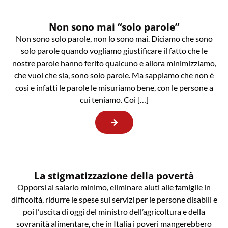
Non sono mai “solo parole”
Non sono solo parole, non lo sono mai. Diciamo che sono
solo parole quando vogliamo giustificare il fatto che le
nostre parole hanno ferito qualcuno e allora minimizziamo,
che vuoi che sia, sono solo parole. Ma sappiamo che non è
così e infatti le parole le misuriamo bene, con le persone a
cui teniamo. Coi […]
La stigmatizzazione della povertà
Opporsi al salario minimo, eliminare aiuti alle famiglie in
difficoltà, ridurre le spese sui servizi per le persone disabili e
poi l’uscita di oggi del ministro dell’agricoltura e della
sovranità alimentare, che in Italia i poveri mangerebbero