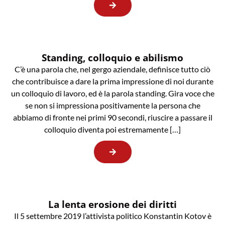
Standing, colloquio e abilismo
C’è una parola che, nel gergo aziendale, definisce tutto ciò
che contribuisce a dare la prima impressione di noi durante
un colloquio di lavoro, ed è la parola standing. Gira voce che
se non si impressiona positivamente la persona che
abbiamo di fronte nei primi 90 secondi, riuscire a passare il
colloquio diventa poi estremamente […]
La lenta erosione dei diritti
Il 5 settembre 2019 l’attivista politico Konstantin Kotov è