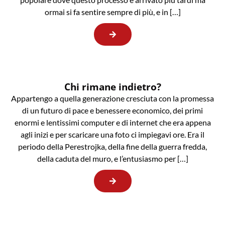
ormai si fa sentire sempre di più, e in […]
Chi rimane indietro?
Appartengo a quella generazione cresciuta con la promessa
di un futuro di pace e benessere economico, dei primi
enormi e lentissimi computer e di internet che era appena
agli inizi e per scaricare una foto ci impiegavi ore. Era il
periodo della Perestrojka, della fine della guerra fredda,
della caduta del muro, e l’entusiasmo per […]