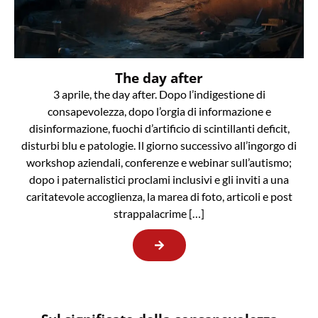
The day after
3 aprile, the day after. Dopo l’indigestione di
consapevolezza, dopo l’orgia di informazione e
disinformazione, fuochi d’artificio di scintillanti deficit,
disturbi blu e patologie. Il giorno successivo all’ingorgo di
workshop aziendali, conferenze e webinar sull’autismo;
dopo i paternalistici proclami inclusivi e gli inviti a una
caritatevole accoglienza, la marea di foto, articoli e post
strappalacrime […]