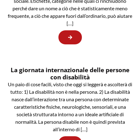
sociale. Etichette, categorie nelle quali ci rinchiudono
perché dare un nome a ciò che è statisticamente meno
frequente, a ciò che appare fuori dall’ordinario, può aiutare
[…]
La giornata internazionale delle persone
con disabilità
Un paio di cose facili, visto che oggi si leggerà e ascolterà di
tutto: 1) La disabilità non è nella persona. 2) La disabilità
nasce dall’interazione tra una persona con determinate
caratteristiche fisiche, neurologiche, sensoriali, e una
società strutturata intorno a un ideale artificiale di
normalità. La persona disabile non è quindi prevista
all’interno di […]