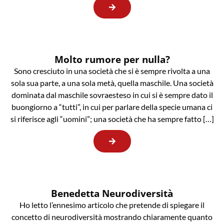
Molto rumore per nulla?
Sono cresciuto in una società che si è sempre rivolta a una
sola sua parte, a una sola metà, quella maschile. Una società
dominata dal maschile sovraesteso in cui si è sempre dato il
buongiorno a “tutti”, in cui per parlare della specie umana ci
si riferisce agli “uomini”; una società che ha sempre fatto […]
Benedetta Neurodiversità
Ho letto l’ennesimo articolo che pretende di spiegare il
concetto di neurodiversità mostrando chiaramente quanto