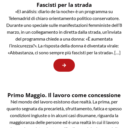
Fascisti per la strada
«El análisis: diario de la noche» è un programma su
Telemadrid di chiaro orientamento politico conservatore.
Durante uno speciale sulle manifestazioni femministe dell’8
marzo, in un collegamento in diretta dalla strada, un’inviata
del programma chiede a una donna: «È aumentata
l’insicurezza?». La risposta della donna è diventata virale:
«Abbastanza, ci sono sempre più fascisti per la strada». […]
Primo Maggio. Il lavoro come concessione
Nel mondo del lavoro esistono due realtà. La prima, per
quanto segnata da precarietà, sfruttamento, fatica e spesso
condizioni ingiuste o in alcuni casi disumane, riguarda la
maggioranza delle persone ed è una realtà in cui il lavoro