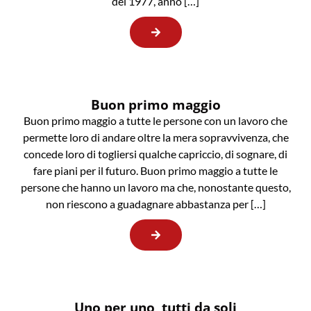
del 1977, anno […]
Buon primo maggio
Buon primo maggio a tutte le persone con un lavoro che
permette loro di andare oltre la mera sopravvivenza, che
concede loro di togliersi qualche capriccio, di sognare, di
fare piani per il futuro. Buon primo maggio a tutte le
persone che hanno un lavoro ma che, nonostante questo,
non riescono a guadagnare abbastanza per […]
Uno per uno, tutti da soli