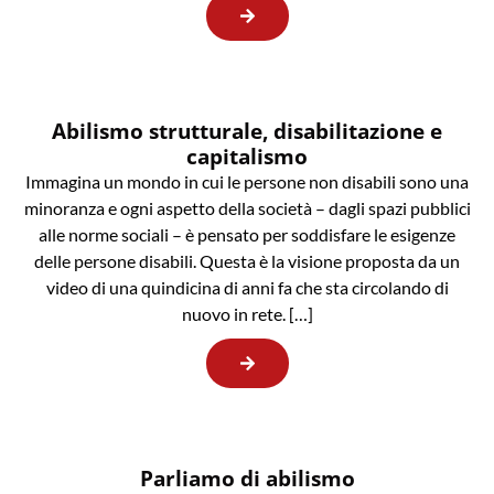
Abilismo strutturale, disabilitazione e
capitalismo
Immagina un mondo in cui le persone non disabili sono una
minoranza e ogni aspetto della società – dagli spazi pubblici
alle norme sociali – è pensato per soddisfare le esigenze
delle persone disabili. Questa è la visione proposta da un
video di una quindicina di anni fa che sta circolando di
nuovo in rete. […]
Parliamo di abilismo