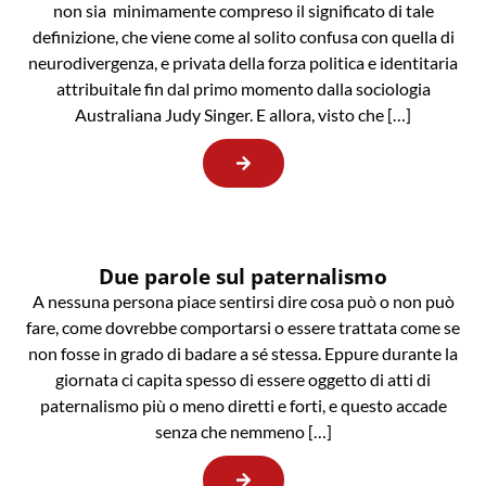
non sia minimamente compreso il significato di tale
definizione, che viene come al solito confusa con quella di
neurodivergenza, e privata della forza politica e identitaria
attribuitale fin dal primo momento dalla sociologia
Australiana Judy Singer. E allora, visto che […]
Due parole sul paternalismo
A nessuna persona piace sentirsi dire cosa può o non può
fare, come dovrebbe comportarsi o essere trattata come se
non fosse in grado di badare a sé stessa. Eppure durante la
giornata ci capita spesso di essere oggetto di atti di
paternalismo più o meno diretti e forti, e questo accade
senza che nemmeno […]