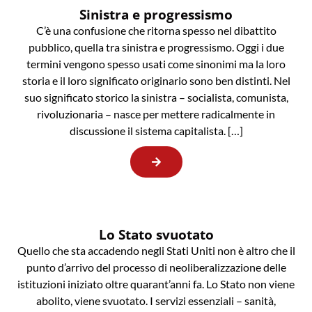
Sinistra e progressismo
C’è una confusione che ritorna spesso nel dibattito
pubblico, quella tra sinistra e progressismo. Oggi i due
termini vengono spesso usati come sinonimi ma la loro
storia e il loro significato originario sono ben distinti. Nel
suo significato storico la sinistra – socialista, comunista,
rivoluzionaria – nasce per mettere radicalmente in
discussione il sistema capitalista. […]
Lo Stato svuotato
Quello che sta accadendo negli Stati Uniti non è altro che il
punto d’arrivo del processo di neoliberalizzazione delle
istituzioni iniziato oltre quarant’anni fa. Lo Stato non viene
abolito, viene svuotato. I servizi essenziali – sanità,