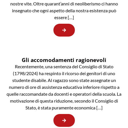
nostre vite. Oltre quarant’anni di neoliberismo ci hanno
insegnato che ogni aspetto della nostra esistenza può
essere […]
Gli accomodamenti ragionevoli
Recentemente, una sentenza del Consiglio di Stato
(1798/2024) ha respinto il ricorso dei genitori di uno
studente disabile. Al ragazzo sono state assegnate un
numero di ore di assistenza educativa inferiore rispetto a
quelle raccomandate da docenti e operatori della scuola. La
motivazione di questa riduzione, secondo il Consiglio di
Stato, è stata puramente economica […]