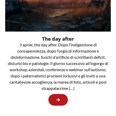
The day after
3 aprile, the day after. Dopo l’indigestione di
consapevolezza, dopo l’orgia di informazione e
disinformazione, fuochi d’artificio di scintillanti deficit,
disturbi blu e patologie. Il giorno successivo all’ingorgo di
workshop aziendali, conferenze e webinar sull’autismo;
dopo i paternalistici proclami inclusivi e gli inviti a una
caritatevole accoglienza, la marea di foto, articoli e post
strappalacrime […]