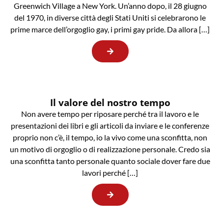
Greenwich Village a New York. Un’anno dopo, il 28 giugno
del 1970, in diverse città degli Stati Uniti si celebrarono le
prime marce dell’orgoglio gay, i primi gay pride. Da allora […]
Il valore del nostro tempo
Non avere tempo per riposare perché tra il lavoro e le
presentazioni dei libri e gli articoli da inviare e le conferenze
proprio non c’è, il tempo, io la vivo come una sconfitta, non
un motivo di orgoglio o di realizzazione personale. Credo sia
una sconfitta tanto personale quanto sociale dover fare due
lavori perché […]