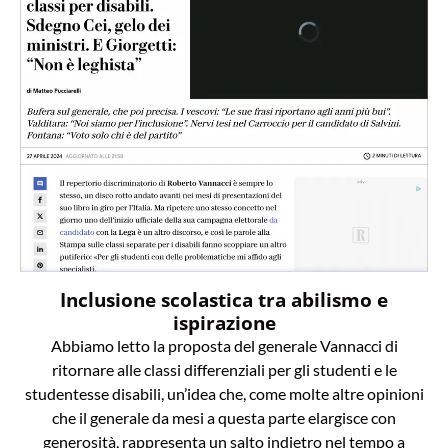
Inclusione scolastica tra abilismo e
ispirazione
Abbiamo letto la proposta del generale Vannacci di
ritornare alle classi differenziali per gli studenti e le
studentesse disabili, un’idea che, come molte altre opinioni
che il generale da mesi a questa parte elargisce con
generosità, rappresenta un salto indietro nel tempo a