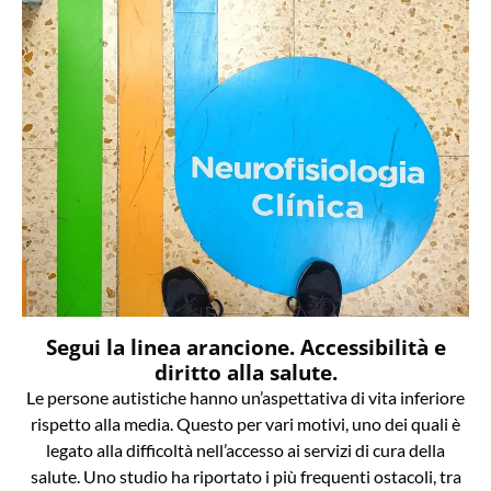
Segui la linea arancione. Accessibilità e
diritto alla salute.
Le persone autistiche hanno un’aspettativa di vita inferiore
rispetto alla media. Questo per vari motivi, uno dei quali è
legato alla difficoltà nell’accesso ai servizi di cura della
salute. Uno studio ha riportato i più frequenti ostacoli, tra