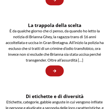
La trappola della scelta
È da qualche giorno che ci penso, da quando ho letto la
notizia di Brianna Ghey, la ragazza trans di 16 anni
accoltellata e uccisa in Gran Bretagna. All’inizio la polizia ha
escluso che si tratti di un crimine d’odio transfobico, ora
invece non si esclude che Brianna sia stata uccisa perché
transgender. Oltre all’assurdità […]
Di etichette e di diversità
Etichette, categorie, gabbie anguste in cui vengono infilate
le persone e giudicate a seconda delle loro caratteristiche, e