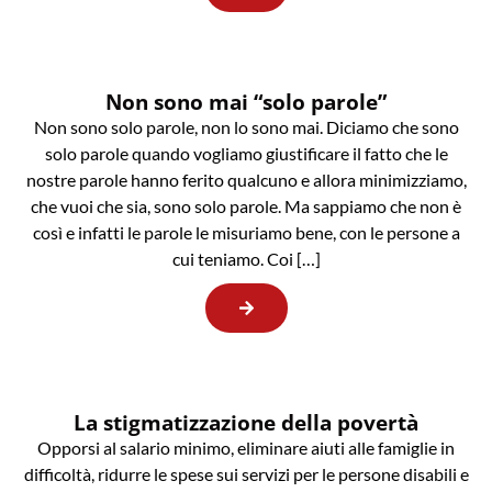
Non sono mai “solo parole”
Non sono solo parole, non lo sono mai. Diciamo che sono
solo parole quando vogliamo giustificare il fatto che le
nostre parole hanno ferito qualcuno e allora minimizziamo,
che vuoi che sia, sono solo parole. Ma sappiamo che non è
così e infatti le parole le misuriamo bene, con le persone a
cui teniamo. Coi […]
La stigmatizzazione della povertà
Opporsi al salario minimo, eliminare aiuti alle famiglie in
difficoltà, ridurre le spese sui servizi per le persone disabili e