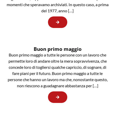
momenti che speravamo archiviati. In questo caso, a prima
del 1977, anno […]
Buon primo maggio
Buon primo maggio a tutte le persone con un lavoro che
permette loro di andare oltre la mera sopravvivenza, che
concede loro di togliersi qualche capriccio, di sognare, di
fare piani per il futuro. Buon primo maggio a tutte le
persone che hanno un lavoro ma che, nonostante questo,
non riescono a guadagnare abbastanza per […]