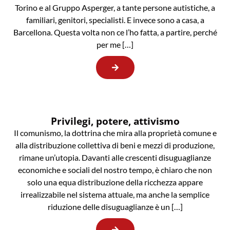
Torino e al Gruppo Asperger, a tante persone autistiche, a
familiari, genitori, specialisti. E invece sono a casa, a
Barcellona. Questa volta non ce l’ho fatta, a partire, perché
per me […]
Privilegi, potere, attivismo
Il comunismo, la dottrina che mira alla proprietà comune e
alla distribuzione collettiva di beni e mezzi di produzione,
rimane un’utopia. Davanti alle crescenti disuguaglianze
economiche e sociali del nostro tempo, è chiaro che non
solo una equa distribuzione della ricchezza appare
irrealizzabile nel sistema attuale, ma anche la semplice
riduzione delle disuguaglianze è un […]