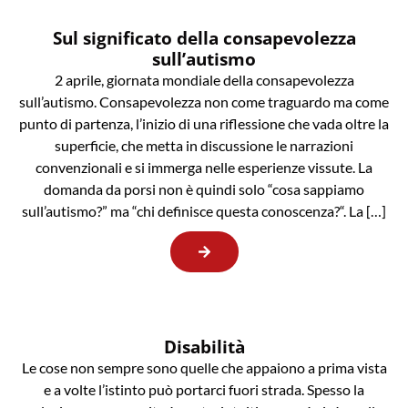
Sul significato della consapevolezza
sull’autismo
2 aprile, giornata mondiale della consapevolezza
sull’autismo. Consapevolezza non come traguardo ma come
punto di partenza, l’inizio di una riflessione che vada oltre la
superficie, che metta in discussione le narrazioni
convenzionali e si immerga nelle esperienze vissute. La
domanda da porsi non è quindi solo “cosa sappiamo
sull’autismo?” ma “chi definisce questa conoscenza?“. La […]
Disabilità
Le cose non sempre sono quelle che appaiono a prima vista
e a volte l’istinto può portarci fuori strada. Spesso la