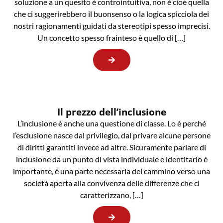
soluzione a un quesito è controintuitiva, non è cioè quella
che ci suggerirebbero il buonsenso o la logica spicciola dei
nostri ragionamenti guidati da stereotipi spesso imprecisi.
Un concetto spesso frainteso è quello di […]
Il prezzo dell’inclusione
L’inclusione è anche una questione di classe. Lo è perché
l’esclusione nasce dal privilegio, dal privare alcune persone
di diritti garantiti invece ad altre. Sicuramente parlare di
inclusione da un punto di vista individuale e identitario è
importante, è una parte necessaria del cammino verso una
società aperta alla convivenza delle differenze che ci
caratterizzano, […]