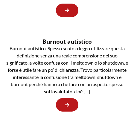
Burnout autistico
Burnout autistico. Spesso sento o leggo utilizzare questa
definizione senza una reale comprensione del suo
significato, a volte confusa con il meltdown o lo shutdown, e
forse è utile fare un po’ di chiarezza. Trovo particolarmente
interessante la confusione tra meltdown, shutdown e
burnout perché hanno a che fare con un aspetto spesso
sottovalutato, cioè […]