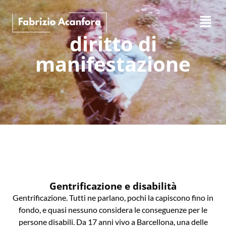
diritto di
manifestazione
Gentrificazione e disabilità
Gentrificazione. Tutti ne parlano, pochi la capiscono fino in
fondo, e quasi nessuno considera le conseguenze per le
persone disabili. Da 17 anni vivo a Barcellona, una delle