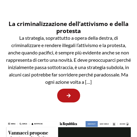
La criminalizzazione dell’attivismo e della
protesta
La strategia, soprattutto a opera della destra, di
criminalizzare e rendere illegali l’attivismo e la protesta,
anche quando pacifici, è sempre più evidente anche se non
rappresenta di certo una novità. E deve preoccuparci perché
inizialmente passa sottotraccia, è una strategia subdola, in
alcuni casi potrebbe far sorridere perché paradossale. Ma
ogni azione volta a […]