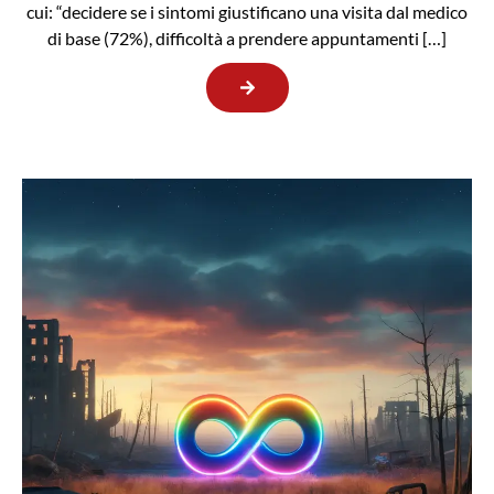
cui: “decidere se i sintomi giustificano una visita dal medico
di base (72%), difficoltà a prendere appuntamenti […]