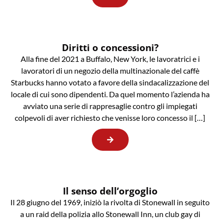
Diritti o concessioni?
Alla fine del 2021 a Buffalo, New York, le lavoratrici e i
lavoratori di un negozio della multinazionale del caffè
Starbucks hanno votato a favore della sindacalizzazione del
locale di cui sono dipendenti. Da quel momento l’azienda ha
avviato una serie di rappresaglie contro gli impiegati
colpevoli di aver richiesto che venisse loro concesso il […]
Il senso dell’orgoglio
Il 28 giugno del 1969, iniziò la rivolta di Stonewall in seguito
a un raid della polizia allo Stonewall Inn, un club gay di