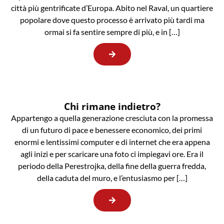
città più gentrificate d’Europa. Abito nel Raval, un quartiere
popolare dove questo processo è arrivato più tardi ma
ormai si fa sentire sempre di più, e in […]
Chi rimane indietro?
Appartengo a quella generazione cresciuta con la promessa
di un futuro di pace e benessere economico, dei primi
enormi e lentissimi computer e di internet che era appena
agli inizi e per scaricare una foto ci impiegavi ore. Era il
periodo della Perestrojka, della fine della guerra fredda,
della caduta del muro, e l’entusiasmo per […]