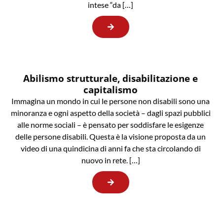
intese “da […]
Abilismo strutturale, disabilitazione e
capitalismo
Immagina un mondo in cui le persone non disabili sono una
minoranza e ogni aspetto della società – dagli spazi pubblici
alle norme sociali – è pensato per soddisfare le esigenze
delle persone disabili. Questa è la visione proposta da un
video di una quindicina di anni fa che sta circolando di
nuovo in rete. […]