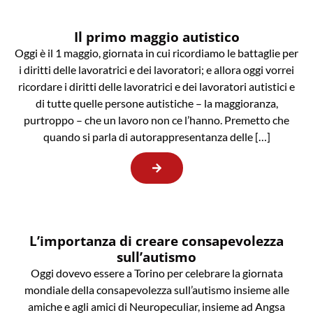
Il primo maggio autistico
Oggi è il 1 maggio, giornata in cui ricordiamo le battaglie per
i diritti delle lavoratrici e dei lavoratori; e allora oggi vorrei
ricordare i diritti delle lavoratrici e dei lavoratori autistici e
di tutte quelle persone autistiche – la maggioranza,
purtroppo – che un lavoro non ce l’hanno. Premetto che
quando si parla di autorappresentanza delle […]
L’importanza di creare consapevolezza
sull’autismo
Oggi dovevo essere a Torino per celebrare la giornata
mondiale della consapevolezza sull’autismo insieme alle
amiche e agli amici di Neuropeculiar, insieme ad Angsa