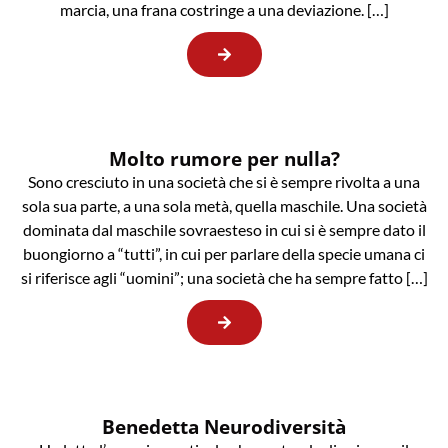
marcia, una frana costringe a una deviazione. […]
Molto rumore per nulla?
Sono cresciuto in una società che si è sempre rivolta a una
sola sua parte, a una sola metà, quella maschile. Una società
dominata dal maschile sovraesteso in cui si è sempre dato il
buongiorno a “tutti”, in cui per parlare della specie umana ci
si riferisce agli “uomini”; una società che ha sempre fatto […]
Benedetta Neurodiversità