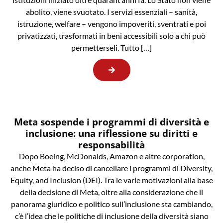
abolito, viene svuotato. I servizi essenziali – sanità,
istruzione, welfare – vengono impoveriti, sventrati e poi
privatizzati, trasformati in beni accessibili solo a chi può
permetterseli. Tutto […]
Meta sospende i programmi di diversità e
inclusione: una riflessione su diritti e
responsabilità
Dopo Boeing, McDonalds, Amazon e altre corporation,
anche Meta ha deciso di cancellare i programmi di Diversity,
Equity, and Inclusion (DEI). Tra le varie motivazioni alla base
della decisione di Meta, oltre alla considerazione che il
panorama giuridico e politico sull’inclusione sta cambiando,
c’è l’idea che le politiche di inclusione della diversità siano