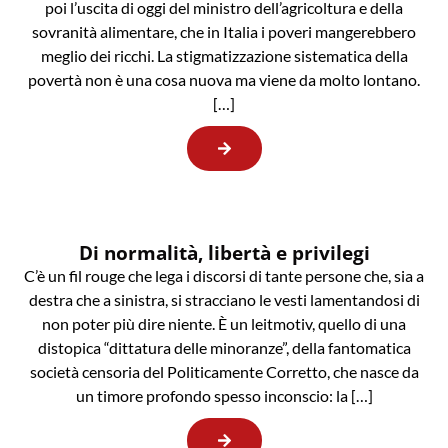
poi l’uscita di oggi del ministro dell’agricoltura e della
sovranità alimentare, che in Italia i poveri mangerebbero
meglio dei ricchi. La stigmatizzazione sistematica della
povertà non è una cosa nuova ma viene da molto lontano.
[…]
Di normalità, libertà e privilegi
C’è un fil rouge che lega i discorsi di tante persone che, sia a
destra che a sinistra, si stracciano le vesti lamentandosi di
non poter più dire niente. È un leitmotiv, quello di una
distopica “dittatura delle minoranze”, della fantomatica
società censoria del Politicamente Corretto, che nasce da
un timore profondo spesso inconscio: la […]