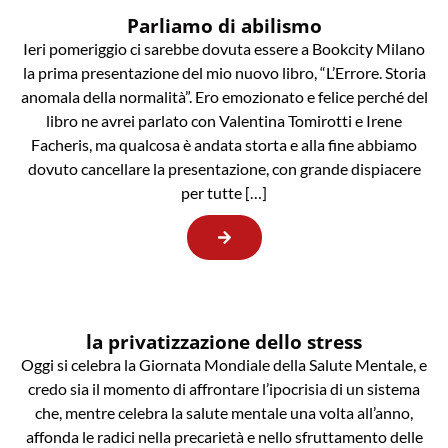
Parliamo di abilismo
Ieri pomeriggio ci sarebbe dovuta essere a Bookcity Milano
la prima presentazione del mio nuovo libro, “L’Errore. Storia
anomala della normalità”. Ero emozionato e felice perché del
libro ne avrei parlato con Valentina Tomirotti e Irene
Facheris, ma qualcosa è andata storta e alla fine abbiamo
dovuto cancellare la presentazione, con grande dispiacere
per tutte […]
la privatizzazione dello stress
Oggi si celebra la Giornata Mondiale della Salute Mentale, e
credo sia il momento di affrontare l’ipocrisia di un sistema
che, mentre celebra la salute mentale una volta all’anno,
affonda le radici nella precarietà e nello sfruttamento delle