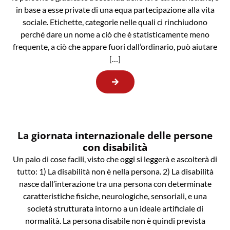
in base a esse private di una equa partecipazione alla vita
sociale. Etichette, categorie nelle quali ci rinchiudono
perché dare un nome a ciò che è statisticamente meno
frequente, a ciò che appare fuori dall’ordinario, può aiutare
[…]
La giornata internazionale delle persone
con disabilità
Un paio di cose facili, visto che oggi si leggerà e ascolterà di
tutto: 1) La disabilità non è nella persona. 2) La disabilità
nasce dall’interazione tra una persona con determinate
caratteristiche fisiche, neurologiche, sensoriali, e una
società strutturata intorno a un ideale artificiale di
normalità. La persona disabile non è quindi prevista