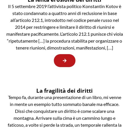
Il 5 settembre 2019 l’attivista politico Konstantin Kotov è
stato condannato a quattro anni di reclusione in base
all’articolo 212.1, introdotto nel codice penale russo nel
2014 per restringere e limitare il diritto di riunirsi e
manifestare pacificamente. L’articolo 212.1 punisce chi viola
“ripetutamente […] la procedura stabilita per organizzare o
tenere riunioni, dimostrazioni, manifestazioni, […]
La fragilità dei diritti
Tempo fa, durante una presentazione di un libro, mi venne
in mente un esempio tutto sommato banale ma efficace.
Dissi che conquistare un diritto è come scalare una
montagna. Arrivare sulla cima è un cammino lungo e
faticoso, a volte si perde la strada, un temporale rallenta la