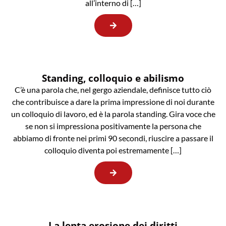
all’interno di […]
Standing, colloquio e abilismo
C’è una parola che, nel gergo aziendale, definisce tutto ciò
che contribuisce a dare la prima impressione di noi durante
un colloquio di lavoro, ed è la parola standing. Gira voce che
se non si impressiona positivamente la persona che
abbiamo di fronte nei primi 90 secondi, riuscire a passare il
colloquio diventa poi estremamente […]
La lenta erosione dei diritti