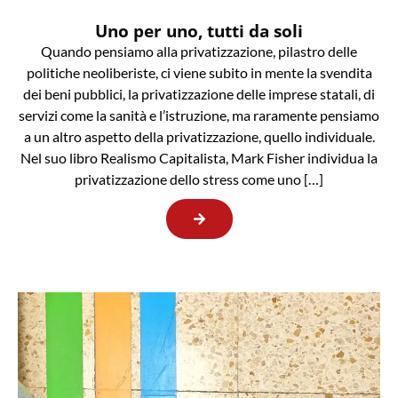
Uno per uno, tutti da soli
Quando pensiamo alla privatizzazione, pilastro delle
politiche neoliberiste, ci viene subito in mente la svendita
dei beni pubblici, la privatizzazione delle imprese statali, di
servizi come la sanità e l’istruzione, ma raramente pensiamo
a un altro aspetto della privatizzazione, quello individuale.
Nel suo libro Realismo Capitalista, Mark Fisher individua la
privatizzazione dello stress come uno […]