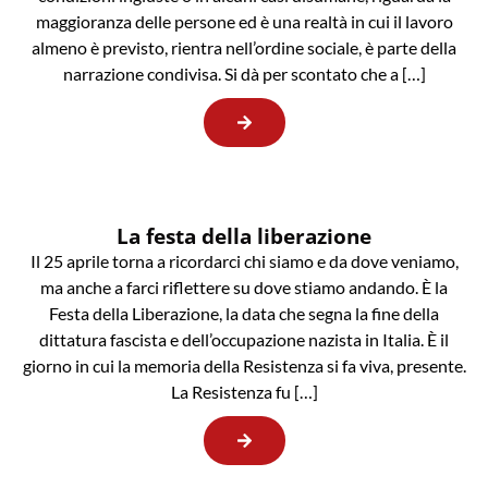
maggioranza delle persone ed è una realtà in cui il lavoro
almeno è previsto, rientra nell’ordine sociale, è parte della
narrazione condivisa. Si dà per scontato che a […]
La festa della liberazione
Il 25 aprile torna a ricordarci chi siamo e da dove veniamo,
ma anche a farci riflettere su dove stiamo andando. È la
Festa della Liberazione, la data che segna la fine della
dittatura fascista e dell’occupazione nazista in Italia. È il
giorno in cui la memoria della Resistenza si fa viva, presente.
La Resistenza fu […]