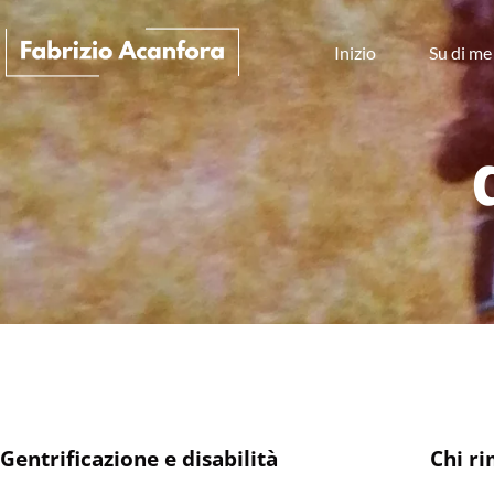
Inizio
Su di me
Gentrificazione e disabilità
Chi ri