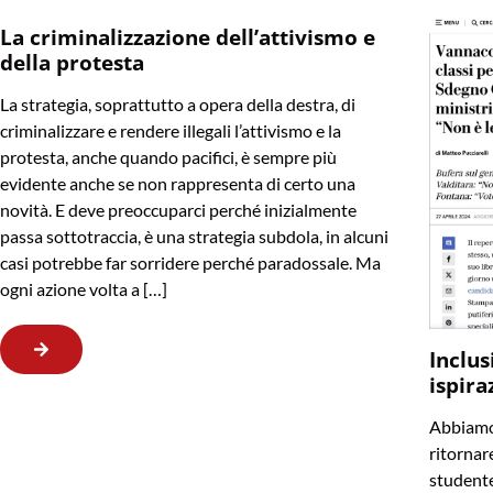
La criminalizzazione dell’attivismo e
della protesta
La strategia, soprattutto a opera della destra, di
criminalizzare e rendere illegali l’attivismo e la
protesta, anche quando pacifici, è sempre più
evidente anche se non rappresenta di certo una
novità. E deve preoccuparci perché inizialmente
passa sottotraccia, è una strategia subdola, in alcuni
casi potrebbe far sorridere perché paradossale. Ma
ogni azione volta a […]
Inclus
ispira
Abbiamo 
ritornare
studente