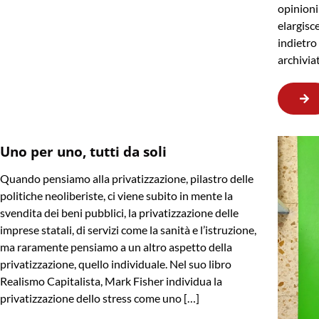
opinioni
elargisc
indietr
archivia
Uno per uno, tutti da soli
Quando pensiamo alla privatizzazione, pilastro delle
politiche neoliberiste, ci viene subito in mente la
svendita dei beni pubblici, la privatizzazione delle
imprese statali, di servizi come la sanità e l’istruzione,
ma raramente pensiamo a un altro aspetto della
privatizzazione, quello individuale. Nel suo libro
Realismo Capitalista, Mark Fisher individua la
privatizzazione dello stress come uno […]