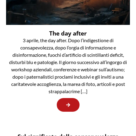
The day after
3 aprile, the day after. Dopo l’indigestione di
consapevolezza, dopo l’orgia di informazione e
disinformazione, fuochi d’artificio di scintillanti deficit,
disturbi blu e patologie. Il giorno successivo all’ingorgo di
workshop aziendali, conferenze e webinar sull’autismo;
dopo i paternalistici proclami inclusivi e gli inviti a una
caritatevole accoglienza, la marea di foto, articoli e post
strappalacrime […]