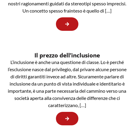
nostri ragionamenti guidati da stereotipi spesso imprecisi.
Un concetto spesso frainteso è quello di […]
Il prezzo dell’inclusione
L’inclusione è anche una questione di classe. Lo è perché
l’esclusione nasce dal privilegio, dal privare alcune persone
di diritti garantiti invece ad altre. Sicuramente parlare di
inclusione da un punto di vista individuale e identitario è
importante, è una parte necessaria del cammino verso una
società aperta alla convivenza delle differenze che ci
caratterizzano, […]