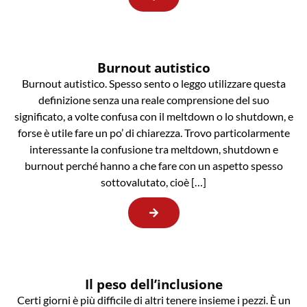
Burnout autistico
Burnout autistico. Spesso sento o leggo utilizzare questa
definizione senza una reale comprensione del suo
significato, a volte confusa con il meltdown o lo shutdown, e
forse è utile fare un po’ di chiarezza. Trovo particolarmente
interessante la confusione tra meltdown, shutdown e
burnout perché hanno a che fare con un aspetto spesso
sottovalutato, cioè […]
Il peso dell’inclusione
Certi giorni è più difficile di altri tenere insieme i pezzi. È un