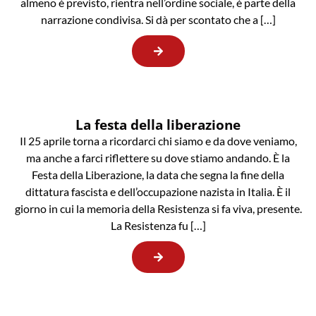
almeno è previsto, rientra nell’ordine sociale, è parte della
narrazione condivisa. Si dà per scontato che a […]
La festa della liberazione
Il 25 aprile torna a ricordarci chi siamo e da dove veniamo,
ma anche a farci riflettere su dove stiamo andando. È la
Festa della Liberazione, la data che segna la fine della
dittatura fascista e dell’occupazione nazista in Italia. È il
giorno in cui la memoria della Resistenza si fa viva, presente.
La Resistenza fu […]