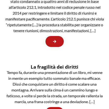
stato condannato a quattro anni di reclusione in base
all’articolo 212.1, introdotto nel codice penale russo nel
2014 per restringere e limitare il diritto di riunirsi e
manifestare pacificamente. L’articolo 212.1 punisce chi viola
“ripetutamente […] la procedura stabilita per organizzare o
tenere riunioni, dimostrazioni, manifestazioni, […]
La fragilità dei diritti
Tempo fa, durante una presentazione di un libro, mi venne
in mente un esempio tutto sommato banale ma efficace.
Dissi che conquistare un diritto è come scalare una
montagna. Arrivare sulla cima è un cammino lungo e
faticoso, a volte si perde la strada, un temporale rallenta la
marcia, una frana costringe a una deviazione. […]