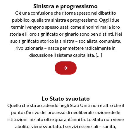
Sinistra e progressismo
C’è una confusione che ritorna spesso nel dibattito
pubblico, quella tra sinistra e progressismo. Oggi i due
termini vengono spesso usati come sinonimi ma la loro
storia e il loro significato originario sono ben distinti. Nel
suo significato storico la sinistra – socialista, comunista,
rivoluzionaria – nasce per mettere radicalmente in
discussione il sistema capitalista. […]
Lo Stato svuotato
Quello che sta accadendo negli Stati Uniti non è altro che il
punto d’arrivo del processo di neoliberalizzazione delle
istituzioni iniziato oltre quarant’anni fa. Lo Stato non viene
abolito, viene svuotato. I servizi essenziali – sanità,