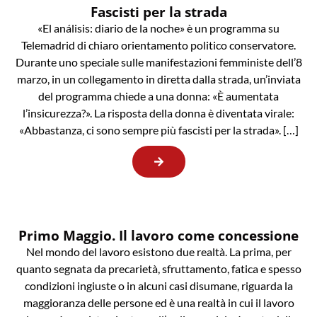
Fascisti per la strada
«El análisis: diario de la noche» è un programma su
Telemadrid di chiaro orientamento politico conservatore.
Durante uno speciale sulle manifestazioni femministe dell’8
marzo, in un collegamento in diretta dalla strada, un’inviata
del programma chiede a una donna: «È aumentata
l’insicurezza?». La risposta della donna è diventata virale:
«Abbastanza, ci sono sempre più fascisti per la strada». […]
Primo Maggio. Il lavoro come concessione
Nel mondo del lavoro esistono due realtà. La prima, per
quanto segnata da precarietà, sfruttamento, fatica e spesso
condizioni ingiuste o in alcuni casi disumane, riguarda la
maggioranza delle persone ed è una realtà in cui il lavoro