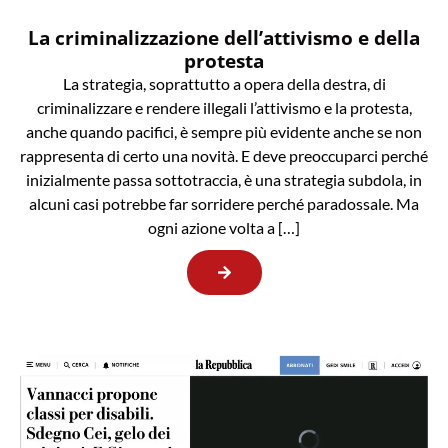
La criminalizzazione dell’attivismo e della
protesta
La strategia, soprattutto a opera della destra, di
criminalizzare e rendere illegali l’attivismo e la protesta,
anche quando pacifici, è sempre più evidente anche se non
rappresenta di certo una novità. E deve preoccuparci perché
inizialmente passa sottotraccia, è una strategia subdola, in
alcuni casi potrebbe far sorridere perché paradossale. Ma
ogni azione volta a […]