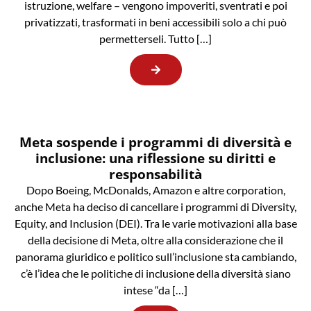
istruzione, welfare – vengono impoveriti, sventrati e poi
privatizzati, trasformati in beni accessibili solo a chi può
permetterseli. Tutto […]
Meta sospende i programmi di diversità e
inclusione: una riflessione su diritti e
responsabilità
Dopo Boeing, McDonalds, Amazon e altre corporation,
anche Meta ha deciso di cancellare i programmi di Diversity,
Equity, and Inclusion (DEI). Tra le varie motivazioni alla base
della decisione di Meta, oltre alla considerazione che il
panorama giuridico e politico sull’inclusione sta cambiando,
c’è l’idea che le politiche di inclusione della diversità siano
intese “da […]