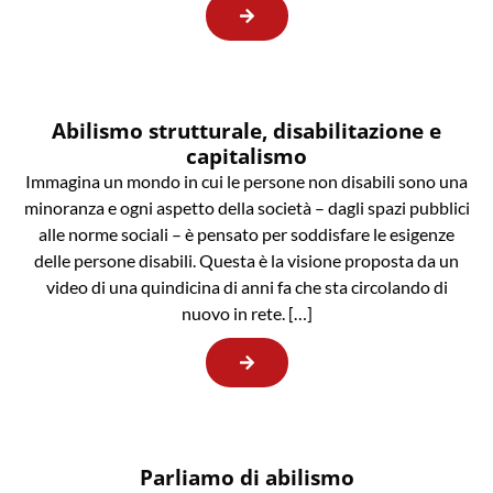
Abilismo strutturale, disabilitazione e
capitalismo
Immagina un mondo in cui le persone non disabili sono una
minoranza e ogni aspetto della società – dagli spazi pubblici
alle norme sociali – è pensato per soddisfare le esigenze
delle persone disabili. Questa è la visione proposta da un
video di una quindicina di anni fa che sta circolando di
nuovo in rete. […]
Parliamo di abilismo