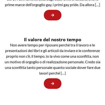
prime marce dell’orgoglio gay, i primi gay pride. Da allora […]
Il valore del nostro tempo
Non avere tempo per riposare perché tra il lavoro e le
presentazioni dei libri e gli articoli da inviare e le conferenze
proprio non c’è, il tempo, io la vivo come una sconfitta, non
un motivo di orgoglio o di realizzazione personale. Credo sia
una sconfitta tanto personale quanto sociale dover fare due
lavori perché […]