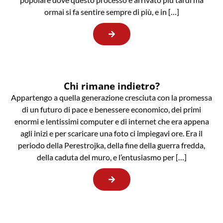
ormai si fa sentire sempre di più, e in […]
Chi rimane indietro?
Appartengo a quella generazione cresciuta con la promessa
di un futuro di pace e benessere economico, dei primi
enormi e lentissimi computer e di internet che era appena
agli inizi e per scaricare una foto ci impiegavi ore. Era il
periodo della Perestrojka, della fine della guerra fredda,
della caduta del muro, e l’entusiasmo per […]