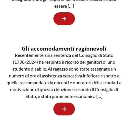
essere […]
Gli accomodamenti ragionevoli
Recentemente, una sentenza del Consiglio di Stato
(1798/2024) ha respinto il ricorso dei genitori di uno
studente disabile. Al ragazzo sono state assegnate un
numero di ore di assistenza educativa inferiore rispetto a
quelle raccomandate da docenti e operatori della scuola. La
motivazione di questa riduzione, secondo il Consiglio di
Stato, è stata puramente economica […]