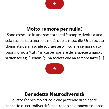
Molto rumore per nulla?
Sono cresciuto in una società che si è sempre rivolta a una
sola sua parte, a una sola metà, quella maschile. Una società
dominata dal maschile sovraesteso in cui si è sempre dato il
buongiorno a “tutti”, in cui per parlare della specie umana ci
si riferisce agli “uomini”; una società che ha sempre fatto […]
Benedetta Neurodiversità
Ho letto l’ennesimo articolo che pretende di spiegare il
concetto di neurodiversità mostrando chiaramente quanto