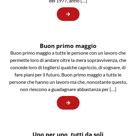
del 1977, anno […]
Buon primo maggio
Buon primo maggio a tutte le persone con un lavoro che
permette loro di andare oltre la mera sopravvivenza, che
concede loro di togliersi qualche capriccio, di sognare, di
fare piani per il futuro. Buon primo maggio a tutte le
persone che hanno un lavoro ma che, nonostante questo,
non riescono a guadagnare abbastanza per […]
Uno per uno, tutti da soli