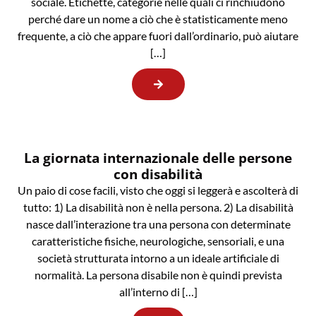
sociale. Etichette, categorie nelle quali ci rinchiudono
perché dare un nome a ciò che è statisticamente meno
frequente, a ciò che appare fuori dall’ordinario, può aiutare
[…]
La giornata internazionale delle persone
con disabilità
Un paio di cose facili, visto che oggi si leggerà e ascolterà di
tutto: 1) La disabilità non è nella persona. 2) La disabilità
nasce dall’interazione tra una persona con determinate
caratteristiche fisiche, neurologiche, sensoriali, e una
società strutturata intorno a un ideale artificiale di
normalità. La persona disabile non è quindi prevista
all’interno di […]