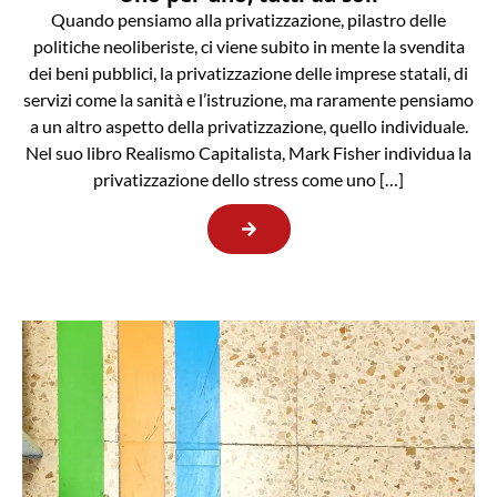
Quando pensiamo alla privatizzazione, pilastro delle
politiche neoliberiste, ci viene subito in mente la svendita
dei beni pubblici, la privatizzazione delle imprese statali, di
servizi come la sanità e l’istruzione, ma raramente pensiamo
a un altro aspetto della privatizzazione, quello individuale.
Nel suo libro Realismo Capitalista, Mark Fisher individua la
privatizzazione dello stress come uno […]