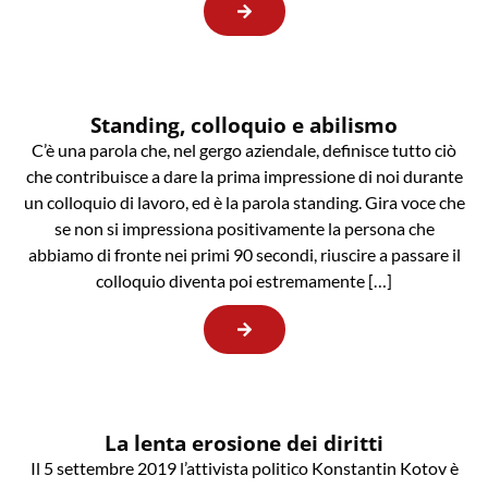
Standing, colloquio e abilismo
C’è una parola che, nel gergo aziendale, definisce tutto ciò
che contribuisce a dare la prima impressione di noi durante
un colloquio di lavoro, ed è la parola standing. Gira voce che
se non si impressiona positivamente la persona che
abbiamo di fronte nei primi 90 secondi, riuscire a passare il
colloquio diventa poi estremamente […]
La lenta erosione dei diritti
Il 5 settembre 2019 l’attivista politico Konstantin Kotov è