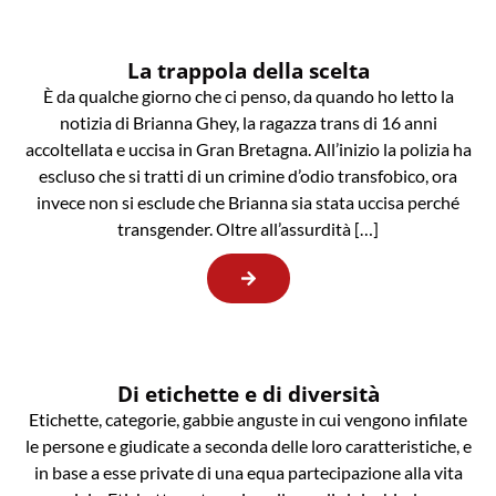
La trappola della scelta
È da qualche giorno che ci penso, da quando ho letto la
notizia di Brianna Ghey, la ragazza trans di 16 anni
accoltellata e uccisa in Gran Bretagna. All’inizio la polizia ha
escluso che si tratti di un crimine d’odio transfobico, ora
invece non si esclude che Brianna sia stata uccisa perché
transgender. Oltre all’assurdità […]
Di etichette e di diversità
Etichette, categorie, gabbie anguste in cui vengono infilate
le persone e giudicate a seconda delle loro caratteristiche, e
in base a esse private di una equa partecipazione alla vita