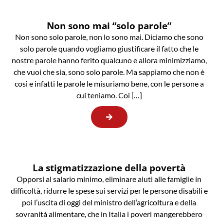
Non sono mai “solo parole”
Non sono solo parole, non lo sono mai. Diciamo che sono
solo parole quando vogliamo giustificare il fatto che le
nostre parole hanno ferito qualcuno e allora minimizziamo,
che vuoi che sia, sono solo parole. Ma sappiamo che non è
così e infatti le parole le misuriamo bene, con le persone a
cui teniamo. Coi […]
La stigmatizzazione della povertà
Opporsi al salario minimo, eliminare aiuti alle famiglie in
difficoltà, ridurre le spese sui servizi per le persone disabili e
poi l’uscita di oggi del ministro dell’agricoltura e della
sovranità alimentare, che in Italia i poveri mangerebbero