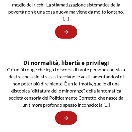
meglio dei ricchi. La stigmatizzazione sistematica della
povertà non è una cosa nuova ma viene da molto lontano.
[…]
Di normalità, libertà e privilegi
C’è un fil rouge che lega i discorsi di tante persone che, sia a
destra che a sinistra, si stracciano le vesti lamentandosi di
non poter più dire niente. È un leitmotiv, quello di una
distopica “dittatura delle minoranze”, della fantomatica
società censoria del Politicamente Corretto, che nasce da
un timore profondo spesso inconscio: la […]