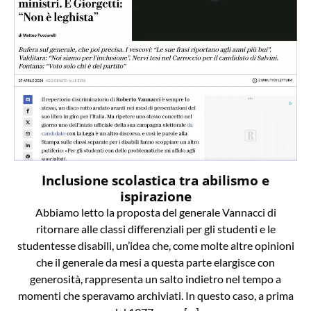
Inclusione scolastica tra abilismo e
ispirazione
Abbiamo letto la proposta del generale Vannacci di
ritornare alle classi differenziali per gli studenti e le
studentesse disabili, un’idea che, come molte altre opinioni
che il generale da mesi a questa parte elargisce con
generosità, rappresenta un salto indietro nel tempo a
momenti che speravamo archiviati. In questo caso, a prima