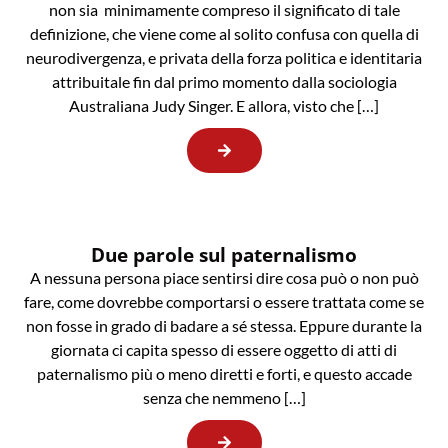
non sia minimamente compreso il significato di tale
definizione, che viene come al solito confusa con quella di
neurodivergenza, e privata della forza politica e identitaria
attribuitale fin dal primo momento dalla sociologia
Australiana Judy Singer. E allora, visto che […]
Due parole sul paternalismo
A nessuna persona piace sentirsi dire cosa può o non può
fare, come dovrebbe comportarsi o essere trattata come se
non fosse in grado di badare a sé stessa. Eppure durante la
giornata ci capita spesso di essere oggetto di atti di
paternalismo più o meno diretti e forti, e questo accade
senza che nemmeno […]