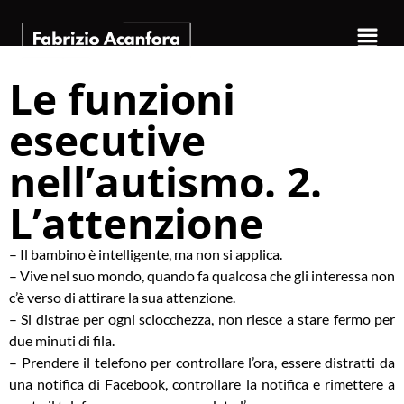
Le funzioni
esecutive
nell’autismo. 2.
L’attenzione
– Il bambino è intelligente, ma non si applica.
– Vive nel suo mondo, quando fa qualcosa che gli interessa non
c’è verso di attirare la sua attenzione.
– Si distrae per ogni sciocchezza, non riesce a stare fermo per
due minuti di fila.
– Prendere il telefono per controllare l’ora, essere distratti da
una notifica di Facebook, controllare la notifica e rimettere a