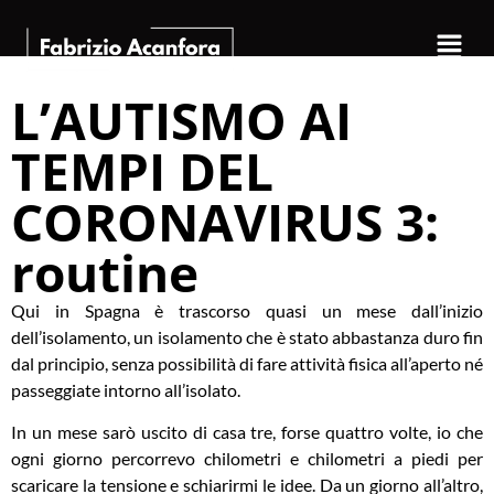
L’AUTISMO AI
TEMPI DEL
CORONAVIRUS 3:
routine
Qui in Spagna è trascorso quasi un mese dall’inizio
dell’isolamento, un isolamento che è stato abbastanza duro fin
dal principio, senza possibilità di fare attività fisica all’aperto né
passeggiate intorno all’isolato.
In un mese sarò uscito di casa tre, forse quattro volte, io che
ogni giorno percorrevo chilometri e chilometri a piedi per
scaricare la tensione e schiarirmi le idee. Da un giorno all’altro,