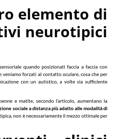
ro elemento di
ivi neurotipici
sensoriale quando posizionati faccia a faccia con
 veniamo forzati al contatto oculare, cosa che per
cazione con un autistico, a volte sia sufficiente
 penne e matite, secondo l’articolo, aumentano la
one sociale a distanza più adatto alle modalità di
otipica, non è necessariamente il mezzo ottimale per