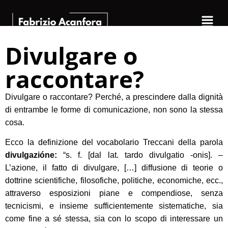
Divulgare o
raccontare?
Divulgare o raccontare? Perché, a prescindere dalla dignità
di entrambe le forme di comunicazione, non sono la stessa
cosa.
Ecco la definizione del vocabolario Treccani della parola
divulgazióne:
“s. f. [dal lat. tardo divulgatio -onis]. –
L’azione, il fatto di divulgare, […] diffusione di teorie o
dottrine scientifiche, filosofiche, politiche, economiche, ecc.,
attraverso esposizioni piane e compendiose, senza
tecnicismi, e insieme sufficientemente sistematiche, sia
come fine a sé stessa, sia con lo scopo di interessare un