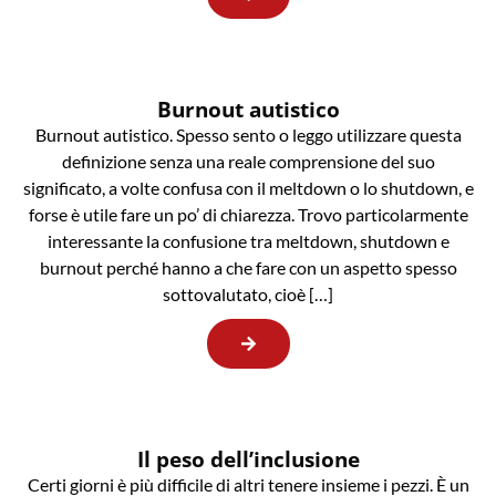
Burnout autistico
Burnout autistico. Spesso sento o leggo utilizzare questa
definizione senza una reale comprensione del suo
significato, a volte confusa con il meltdown o lo shutdown, e
forse è utile fare un po’ di chiarezza. Trovo particolarmente
interessante la confusione tra meltdown, shutdown e
burnout perché hanno a che fare con un aspetto spesso
sottovalutato, cioè […]
Il peso dell’inclusione
Certi giorni è più difficile di altri tenere insieme i pezzi. È un