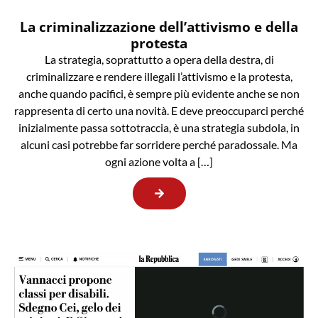
La criminalizzazione dell’attivismo e della
protesta
La strategia, soprattutto a opera della destra, di
criminalizzare e rendere illegali l’attivismo e la protesta,
anche quando pacifici, è sempre più evidente anche se non
rappresenta di certo una novità. E deve preoccuparci perché
inizialmente passa sottotraccia, è una strategia subdola, in
alcuni casi potrebbe far sorridere perché paradossale. Ma
ogni azione volta a […]