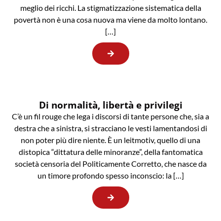
meglio dei ricchi. La stigmatizzazione sistematica della
povertà non è una cosa nuova ma viene da molto lontano.
[…]
Di normalità, libertà e privilegi
C’è un fil rouge che lega i discorsi di tante persone che, sia a
destra che a sinistra, si stracciano le vesti lamentandosi di
non poter più dire niente. È un leitmotiv, quello di una
distopica “dittatura delle minoranze”, della fantomatica
società censoria del Politicamente Corretto, che nasce da
un timore profondo spesso inconscio: la […]