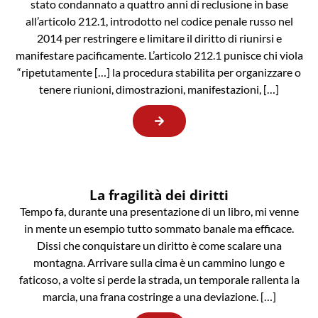
stato condannato a quattro anni di reclusione in base
all’articolo 212.1, introdotto nel codice penale russo nel
2014 per restringere e limitare il diritto di riunirsi e
manifestare pacificamente. L’articolo 212.1 punisce chi viola
“ripetutamente […] la procedura stabilita per organizzare o
tenere riunioni, dimostrazioni, manifestazioni, […]
La fragilità dei diritti
Tempo fa, durante una presentazione di un libro, mi venne
in mente un esempio tutto sommato banale ma efficace.
Dissi che conquistare un diritto è come scalare una
montagna. Arrivare sulla cima è un cammino lungo e
faticoso, a volte si perde la strada, un temporale rallenta la
marcia, una frana costringe a una deviazione. […]