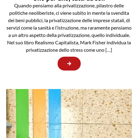
Quando pensiamo alla privatizzazione, pilastro delle
politiche neoliberiste, ci viene subito in mente la svendita
dei beni pubblici, la privatizzazione delle imprese statali, di
servizi come la sanità e l’istruzione, ma raramente pensiamo
a un altro aspetto della privatizzazione, quello individuale.
Nel suo libro Realismo Capitalista, Mark Fisher individua la
privatizzazione dello stress come uno […]