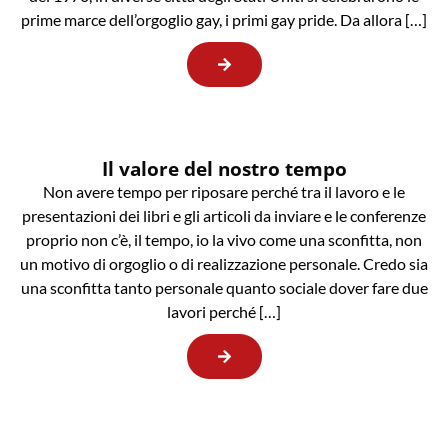
prime marce dell’orgoglio gay, i primi gay pride. Da allora […]
Il valore del nostro tempo
Non avere tempo per riposare perché tra il lavoro e le
presentazioni dei libri e gli articoli da inviare e le conferenze
proprio non c’è, il tempo, io la vivo come una sconfitta, non
un motivo di orgoglio o di realizzazione personale. Credo sia
una sconfitta tanto personale quanto sociale dover fare due
lavori perché […]