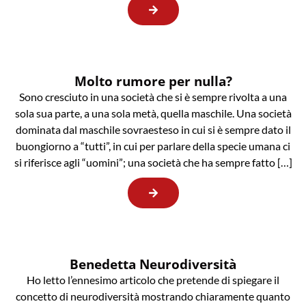
Molto rumore per nulla?
Sono cresciuto in una società che si è sempre rivolta a una
sola sua parte, a una sola metà, quella maschile. Una società
dominata dal maschile sovraesteso in cui si è sempre dato il
buongiorno a “tutti”, in cui per parlare della specie umana ci
si riferisce agli “uomini”; una società che ha sempre fatto […]
Benedetta Neurodiversità
Ho letto l’ennesimo articolo che pretende di spiegare il
concetto di neurodiversità mostrando chiaramente quanto