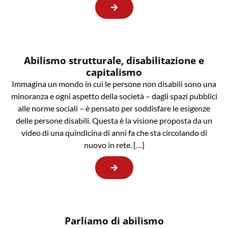
Abilismo strutturale, disabilitazione e
capitalismo
Immagina un mondo in cui le persone non disabili sono una
minoranza e ogni aspetto della società – dagli spazi pubblici
alle norme sociali – è pensato per soddisfare le esigenze
delle persone disabili. Questa è la visione proposta da un
video di una quindicina di anni fa che sta circolando di
nuovo in rete. […]
Parliamo di abilismo