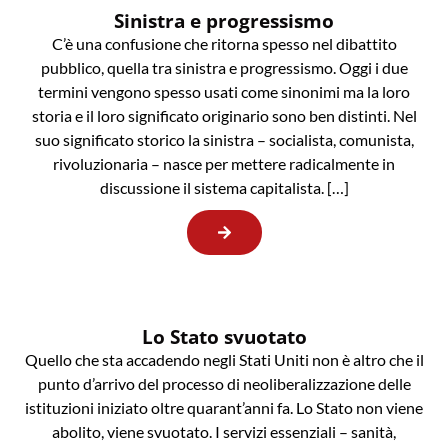
Sinistra e progressismo
C’è una confusione che ritorna spesso nel dibattito
pubblico, quella tra sinistra e progressismo. Oggi i due
termini vengono spesso usati come sinonimi ma la loro
storia e il loro significato originario sono ben distinti. Nel
suo significato storico la sinistra – socialista, comunista,
rivoluzionaria – nasce per mettere radicalmente in
discussione il sistema capitalista. […]
Lo Stato svuotato
Quello che sta accadendo negli Stati Uniti non è altro che il
punto d’arrivo del processo di neoliberalizzazione delle
istituzioni iniziato oltre quarant’anni fa. Lo Stato non viene
abolito, viene svuotato. I servizi essenziali – sanità,