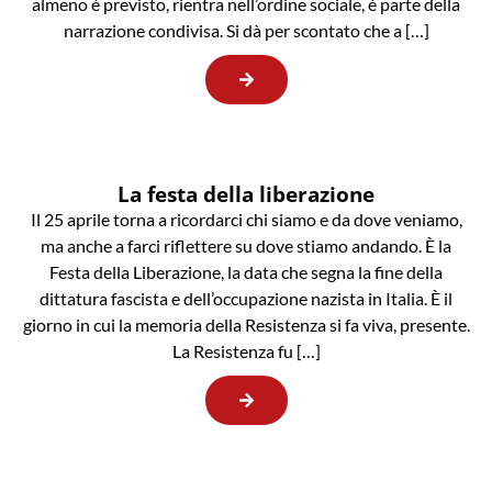
almeno è previsto, rientra nell’ordine sociale, è parte della
narrazione condivisa. Si dà per scontato che a […]
La festa della liberazione
Il 25 aprile torna a ricordarci chi siamo e da dove veniamo,
ma anche a farci riflettere su dove stiamo andando. È la
Festa della Liberazione, la data che segna la fine della
dittatura fascista e dell’occupazione nazista in Italia. È il
giorno in cui la memoria della Resistenza si fa viva, presente.
La Resistenza fu […]