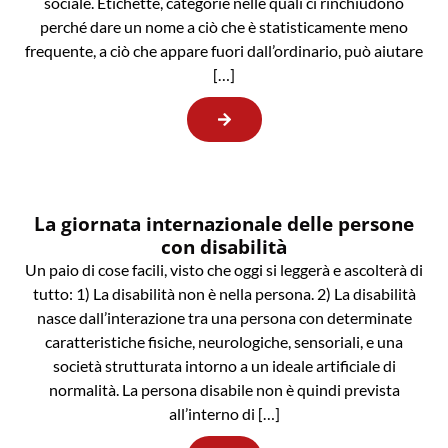
sociale. Etichette, categorie nelle quali ci rinchiudono
perché dare un nome a ciò che è statisticamente meno
frequente, a ciò che appare fuori dall’ordinario, può aiutare
[…]
La giornata internazionale delle persone
con disabilità
Un paio di cose facili, visto che oggi si leggerà e ascolterà di
tutto: 1) La disabilità non è nella persona. 2) La disabilità
nasce dall’interazione tra una persona con determinate
caratteristiche fisiche, neurologiche, sensoriali, e una
società strutturata intorno a un ideale artificiale di
normalità. La persona disabile non è quindi prevista
all’interno di […]