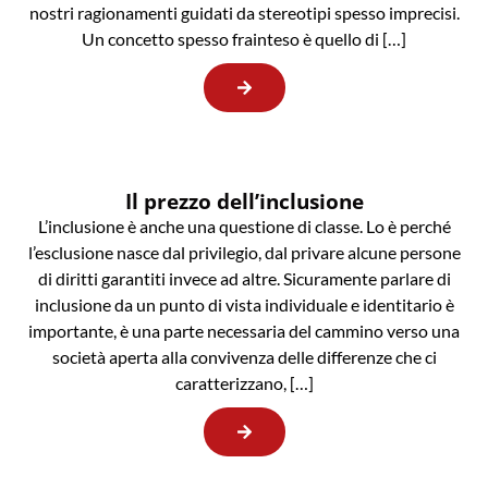
nostri ragionamenti guidati da stereotipi spesso imprecisi.
Un concetto spesso frainteso è quello di […]
Il prezzo dell’inclusione
L’inclusione è anche una questione di classe. Lo è perché
l’esclusione nasce dal privilegio, dal privare alcune persone
di diritti garantiti invece ad altre. Sicuramente parlare di
inclusione da un punto di vista individuale e identitario è
importante, è una parte necessaria del cammino verso una
società aperta alla convivenza delle differenze che ci
caratterizzano, […]