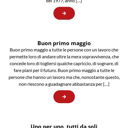
del 1977, anno […]
Buon primo maggio
Buon primo maggio a tutte le persone con un lavoro che
permette loro di andare oltre la mera sopravvivenza, che
concede loro di togliersi qualche capriccio, di sognare, di
fare piani per il futuro. Buon primo maggio a tutte le
persone che hanno un lavoro ma che, nonostante questo,
non riescono a guadagnare abbastanza per […]
Uno per uno, tutti da soli