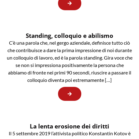
Standing, colloquio e abilismo
C’è una parola che, nel gergo aziendale, definisce tutto ciò
che contribuisce a dare la prima impressione di noi durante
un colloquio di lavoro, ed è la parola standing. Gira voce che
se non si impressiona positivamente la persona che
abbiamo di fronte nei primi 90 secondi, riuscire a passare il
colloquio diventa poi estremamente […]
La lenta erosione dei diritti
Il 5 settembre 2019 l’attivista politico Konstantin Kotov è