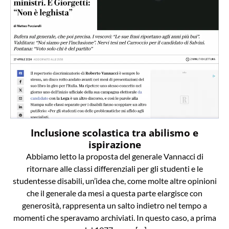
Inclusione scolastica tra abilismo e
ispirazione
Abbiamo letto la proposta del generale Vannacci di
ritornare alle classi differenziali per gli studenti e le
studentesse disabili, un’idea che, come molte altre opinioni
che il generale da mesi a questa parte elargisce con
generosità, rappresenta un salto indietro nel tempo a
momenti che speravamo archiviati. In questo caso, a prima