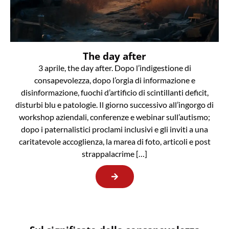
The day after
3 aprile, the day after. Dopo l’indigestione di
consapevolezza, dopo l’orgia di informazione e
disinformazione, fuochi d’artificio di scintillanti deficit,
disturbi blu e patologie. Il giorno successivo all’ingorgo di
workshop aziendali, conferenze e webinar sull’autismo;
dopo i paternalistici proclami inclusivi e gli inviti a una
caritatevole accoglienza, la marea di foto, articoli e post
strappalacrime […]