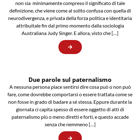
non sia minimamente compreso il significato di tale
definizione, che viene come al solito confusa con quella di
neurodivergenza, e privata della forza politica e identitaria
attribuitale fin dal primo momento dalla sociologia
Australiana Judy Singer. E allora, visto che […]
Due parole sul paternalismo
A nessuna persona piace sentirsi dire cosa può o non può
fare, come dovrebbe comportarsi o essere trattata come se
non fosse in grado di badare a sé stessa. Eppure durante la
giornata ci capita spesso di essere oggetto di atti di
paternalismo più o meno diretti e forti, e questo accade
senza che nemmeno […]