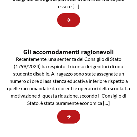
essere […]
Gli accomodamenti ragionevoli
Recentemente, una sentenza del Consiglio di Stato
(1798/2024) ha respinto il ricorso dei genitori di uno
studente disabile. Al ragazzo sono state assegnate un
numero di ore di assistenza educativa inferiore rispetto a
quelle raccomandate da docenti e operatori della scuola. La
motivazione di questa riduzione, secondo il Consiglio di
Stato, è stata puramente economica […]