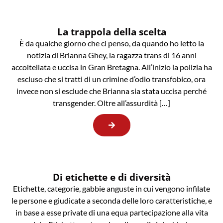
La trappola della scelta
È da qualche giorno che ci penso, da quando ho letto la
notizia di Brianna Ghey, la ragazza trans di 16 anni
accoltellata e uccisa in Gran Bretagna. All’inizio la polizia ha
escluso che si tratti di un crimine d’odio transfobico, ora
invece non si esclude che Brianna sia stata uccisa perché
transgender. Oltre all’assurdità […]
Di etichette e di diversità
Etichette, categorie, gabbie anguste in cui vengono infilate
le persone e giudicate a seconda delle loro caratteristiche, e
in base a esse private di una equa partecipazione alla vita