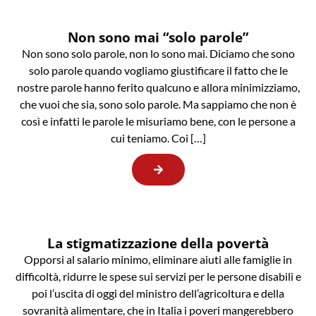
Non sono mai “solo parole”
Non sono solo parole, non lo sono mai. Diciamo che sono
solo parole quando vogliamo giustificare il fatto che le
nostre parole hanno ferito qualcuno e allora minimizziamo,
che vuoi che sia, sono solo parole. Ma sappiamo che non è
così e infatti le parole le misuriamo bene, con le persone a
cui teniamo. Coi […]
La stigmatizzazione della povertà
Opporsi al salario minimo, eliminare aiuti alle famiglie in
difficoltà, ridurre le spese sui servizi per le persone disabili e
poi l’uscita di oggi del ministro dell’agricoltura e della
sovranità alimentare, che in Italia i poveri mangerebbero