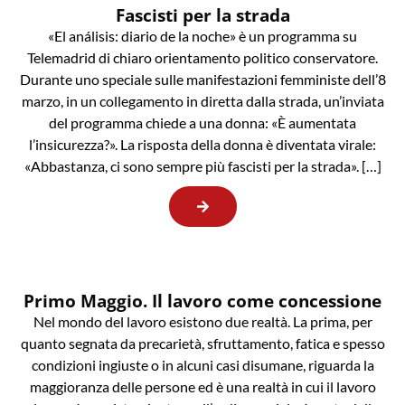
Fascisti per la strada
«El análisis: diario de la noche» è un programma su
Telemadrid di chiaro orientamento politico conservatore.
Durante uno speciale sulle manifestazioni femministe dell’8
marzo, in un collegamento in diretta dalla strada, un’inviata
del programma chiede a una donna: «È aumentata
l’insicurezza?». La risposta della donna è diventata virale:
«Abbastanza, ci sono sempre più fascisti per la strada». […]
Primo Maggio. Il lavoro come concessione
Nel mondo del lavoro esistono due realtà. La prima, per
quanto segnata da precarietà, sfruttamento, fatica e spesso
condizioni ingiuste o in alcuni casi disumane, riguarda la
maggioranza delle persone ed è una realtà in cui il lavoro