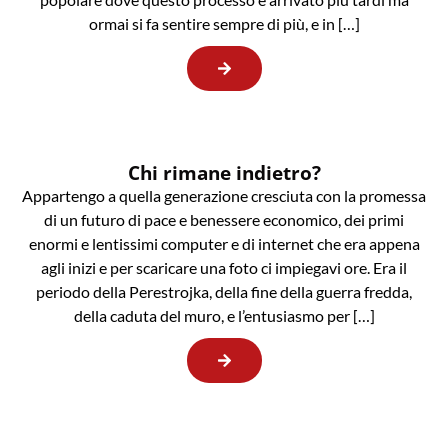
ormai si fa sentire sempre di più, e in […]
Chi rimane indietro?
Appartengo a quella generazione cresciuta con la promessa
di un futuro di pace e benessere economico, dei primi
enormi e lentissimi computer e di internet che era appena
agli inizi e per scaricare una foto ci impiegavi ore. Era il
periodo della Perestrojka, della fine della guerra fredda,
della caduta del muro, e l’entusiasmo per […]