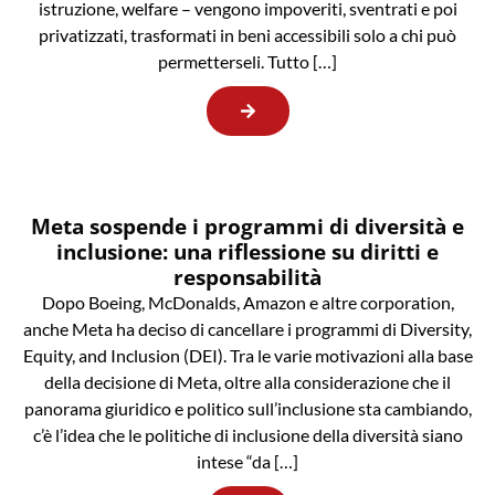
istruzione, welfare – vengono impoveriti, sventrati e poi
privatizzati, trasformati in beni accessibili solo a chi può
permetterseli. Tutto […]
Meta sospende i programmi di diversità e
inclusione: una riflessione su diritti e
responsabilità
Dopo Boeing, McDonalds, Amazon e altre corporation,
anche Meta ha deciso di cancellare i programmi di Diversity,
Equity, and Inclusion (DEI). Tra le varie motivazioni alla base
della decisione di Meta, oltre alla considerazione che il
panorama giuridico e politico sull’inclusione sta cambiando,
c’è l’idea che le politiche di inclusione della diversità siano
intese “da […]