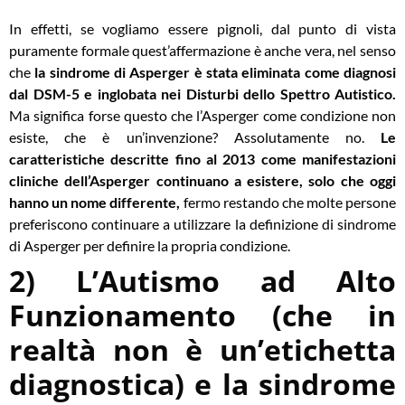
In effetti, se vogliamo essere pignoli, dal punto di vista
puramente formale quest’affermazione è anche vera, nel senso
che
la sindrome di Asperger è stata eliminata come diagnosi
dal DSM-5
e inglobata nei Disturbi dello Spettro Autistico.
Ma significa forse questo che l’Asperger come condizione non
esiste, che è un’invenzione? Assolutamente no.
Le
caratteristiche descritte fino al 2013 come manifestazioni
cliniche dell’Asperger continuano a esistere
, solo che oggi
hanno un nome differente,
fermo restando che molte persone
preferiscono continuare a utilizzare la definizione di
sindrome
di Asperger
per definire la propria condizione.
2) L’Autismo ad Alto
Funzionamento (che in
realtà non è un’etichetta
diagnostica) e la sindrome