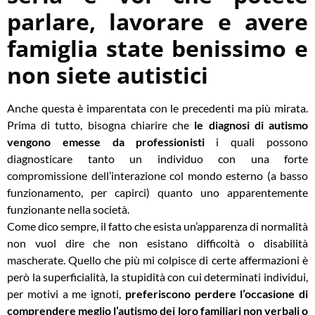
parlare, lavorare e avere
famiglia state benissimo e
non siete autistici
Anche questa è imparentata con le precedenti ma più mirata.
Prima di tutto, bisogna chiarire che
le diagnosi di autismo
vengono emesse da professionisti
i quali possono
diagnosticare tanto un individuo con una forte
compromissione dell’interazione col mondo esterno (a basso
funzionamento, per capirci) quanto uno apparentemente
funzionante nella società.
Come dico sempre, il fatto che esista un’apparenza di normalità
non vuol dire che non esistano difficoltà o disabilità
mascherate. Quello che più mi colpisce di certe affermazioni è
però la superficialità, la stupidità con cui determinati individui,
per motivi a me ignoti,
preferiscono perdere l’occasione di
comprendere meglio l’autismo dei loro familiari non verbali o