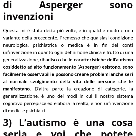
di Asperger sono
invenzioni
Questa mi è stata detta più volte, e in qualche modo è una
variante della precedente. Premesso che qualsiasi condizione
neurologica, psichiatrica o medica è in fin dei conti
un’invenzione in quanto ogni definizione clinica è frutto di una
generalizzazione, ribadisco che
le caratteristiche dell’autismo
cosiddetto ad alto funzionamento (Asperger) esistono, sono
facilmente osservabili e possono creare problemi anche seri
al normale svolgimento della vita delle persone che le
manifestano
.
D’altra parte la creazione di categorie, la
generalizzazione, è uno dei modi in cui il nostro sistema
cognitivo percepisce ed elabora la realtà, e non un’invenzione
di medici e psichiatri.
3) L’autismo è una cosa
seria e voi che potete