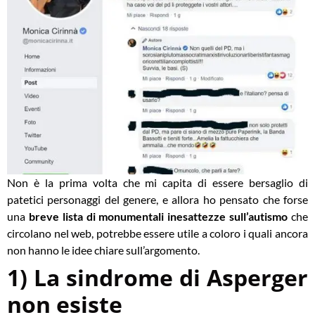
Non è la prima volta che mi capita di essere bersaglio di
patetici personaggi del genere, e allora ho pensato che forse
una
breve lista di monumentali inesattezze sull’autismo
che
circolano nel web, potrebbe essere utile a coloro i quali ancora
non hanno le idee chiare sull’argomento.
1) La sindrome di Asperger
non esiste