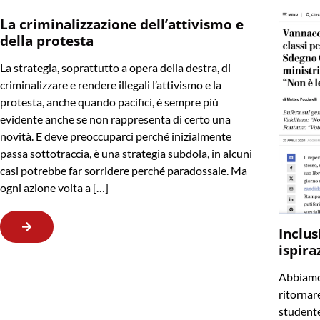
La criminalizzazione dell’attivismo e
della protesta
La strategia, soprattutto a opera della destra, di
criminalizzare e rendere illegali l’attivismo e la
protesta, anche quando pacifici, è sempre più
evidente anche se non rappresenta di certo una
novità. E deve preoccuparci perché inizialmente
passa sottotraccia, è una strategia subdola, in alcuni
casi potrebbe far sorridere perché paradossale. Ma
ogni azione volta a […]
Inclus
ispira
Abbiamo 
ritornare
studente