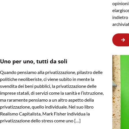
opinioni
elargisc
indietr
archivia
Uno per uno, tutti da soli
Quando pensiamo alla privatizzazione, pilastro delle
politiche neoliberiste, ci viene subito in mente la
svendita dei beni pubblici, la privatizzazione delle
imprese statali, di servizi come la sanità e l’istruzione,
ma raramente pensiamo a un altro aspetto della
privatizzazione, quello individuale. Nel suo libro
Realismo Capitalista, Mark Fisher individua la
privatizzazione dello stress come uno […]