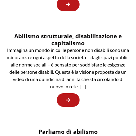
Abilismo strutturale, disabilitazione e
capitalismo
Immagina un mondo in cui le persone non disabili sono una
minoranza e ogni aspetto della società – dagli spazi pubblici
alle norme sociali – è pensato per soddisfare le esigenze
delle persone disabili. Questa è la visione proposta da un
video di una quindicina di anni fa che sta circolando di
nuovo in rete. […]
Parliamo di abilismo