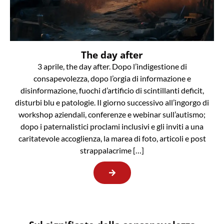
The day after
3 aprile, the day after. Dopo l’indigestione di
consapevolezza, dopo l’orgia di informazione e
disinformazione, fuochi d’artificio di scintillanti deficit,
disturbi blu e patologie. Il giorno successivo all’ingorgo di
workshop aziendali, conferenze e webinar sull’autismo;
dopo i paternalistici proclami inclusivi e gli inviti a una
caritatevole accoglienza, la marea di foto, articoli e post
strappalacrime […]