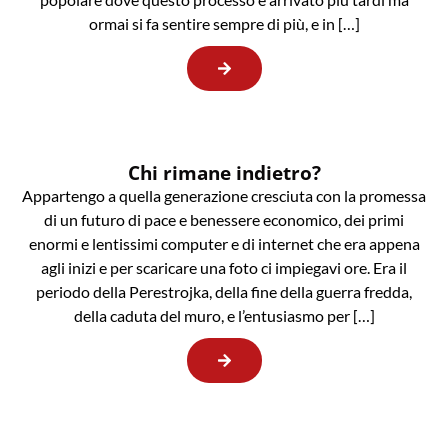
ormai si fa sentire sempre di più, e in […]
Chi rimane indietro?
Appartengo a quella generazione cresciuta con la promessa
di un futuro di pace e benessere economico, dei primi
enormi e lentissimi computer e di internet che era appena
agli inizi e per scaricare una foto ci impiegavi ore. Era il
periodo della Perestrojka, della fine della guerra fredda,
della caduta del muro, e l’entusiasmo per […]