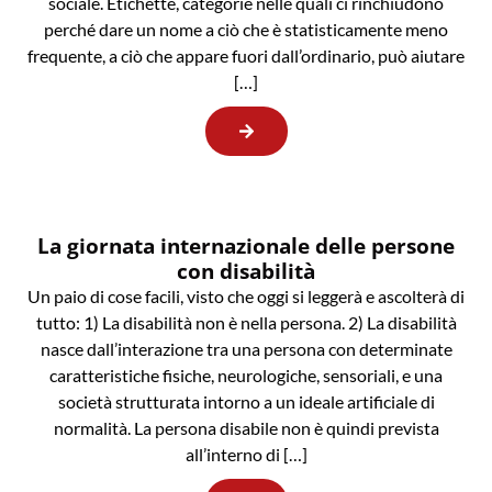
sociale. Etichette, categorie nelle quali ci rinchiudono
perché dare un nome a ciò che è statisticamente meno
frequente, a ciò che appare fuori dall’ordinario, può aiutare
[…]
La giornata internazionale delle persone
con disabilità
Un paio di cose facili, visto che oggi si leggerà e ascolterà di
tutto: 1) La disabilità non è nella persona. 2) La disabilità
nasce dall’interazione tra una persona con determinate
caratteristiche fisiche, neurologiche, sensoriali, e una
società strutturata intorno a un ideale artificiale di
normalità. La persona disabile non è quindi prevista
all’interno di […]