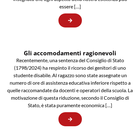
essere […]
Gli accomodamenti ragionevoli
Recentemente, una sentenza del Consiglio di Stato
(1798/2024) ha respinto il ricorso dei genitori di uno
studente disabile. Al ragazzo sono state assegnate un
numero di ore di assistenza educativa inferiore rispetto a
quelle raccomandate da docenti e operatori della scuola. La
motivazione di questa riduzione, secondo il Consiglio di
Stato, è stata puramente economica […]