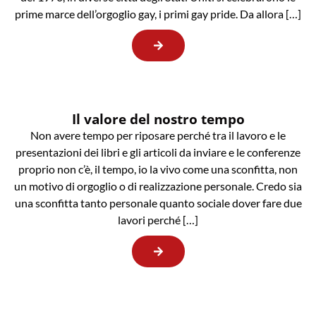
prime marce dell’orgoglio gay, i primi gay pride. Da allora […]
Il valore del nostro tempo
Non avere tempo per riposare perché tra il lavoro e le
presentazioni dei libri e gli articoli da inviare e le conferenze
proprio non c’è, il tempo, io la vivo come una sconfitta, non
un motivo di orgoglio o di realizzazione personale. Credo sia
una sconfitta tanto personale quanto sociale dover fare due
lavori perché […]