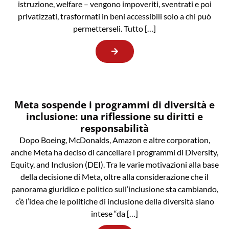
istruzione, welfare – vengono impoveriti, sventrati e poi
privatizzati, trasformati in beni accessibili solo a chi può
permetterseli. Tutto […]
Meta sospende i programmi di diversità e
inclusione: una riflessione su diritti e
responsabilità
Dopo Boeing, McDonalds, Amazon e altre corporation,
anche Meta ha deciso di cancellare i programmi di Diversity,
Equity, and Inclusion (DEI). Tra le varie motivazioni alla base
della decisione di Meta, oltre alla considerazione che il
panorama giuridico e politico sull’inclusione sta cambiando,
c’è l’idea che le politiche di inclusione della diversità siano
intese “da […]