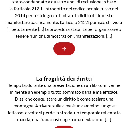
stato condannato a quattro anni di reclusione in base
all’articolo 212.1, introdotto nel codice penale russo nel
2014 per restringere e limitare il diritto di riunirsi e
manifestare pacificamente. L’articolo 212.1 punisce chi viola
“ripetutamente […] la procedura stabilita per organizzare o
tenere riunioni, dimostrazioni, manifestazioni, […]
La fragilità dei diritti
Tempo fa, durante una presentazione di un libro, mi venne
in mente un esempio tutto sommato banale ma efficace.
Dissi che conquistare un diritto è come scalare una
montagna. Arrivare sulla cima è un cammino lungo e
faticoso, a volte si perde la strada, un temporale rallenta la
marcia, una frana costringe a una deviazione. […]