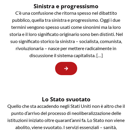
Sinistra e progressismo
C’è una confusione che ritorna spesso nel dibattito
pubblico, quella tra sinistra e progressismo. Oggi i due
termini vengono spesso usati come sinonimi ma la loro
storia e il loro significato originario sono ben distinti. Nel
suo significato storico la sinistra – socialista, comunista,
rivoluzionaria – nasce per mettere radicalmente in
discussione il sistema capitalista. […]
Lo Stato svuotato
Quello che sta accadendo negli Stati Uniti non è altro che il
punto d’arrivo del processo di neoliberalizzazione delle
istituzioni iniziato oltre quarant’anni fa. Lo Stato non viene
abolito, viene svuotato. I servizi essenziali – sanità,