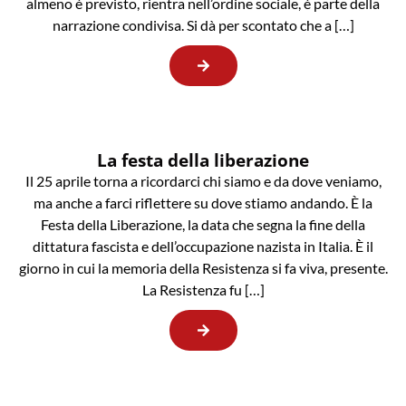
almeno è previsto, rientra nell’ordine sociale, è parte della
narrazione condivisa. Si dà per scontato che a […]
La festa della liberazione
Il 25 aprile torna a ricordarci chi siamo e da dove veniamo,
ma anche a farci riflettere su dove stiamo andando. È la
Festa della Liberazione, la data che segna la fine della
dittatura fascista e dell’occupazione nazista in Italia. È il
giorno in cui la memoria della Resistenza si fa viva, presente.
La Resistenza fu […]