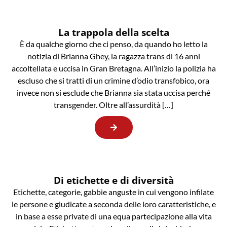
La trappola della scelta
È da qualche giorno che ci penso, da quando ho letto la
notizia di Brianna Ghey, la ragazza trans di 16 anni
accoltellata e uccisa in Gran Bretagna. All’inizio la polizia ha
escluso che si tratti di un crimine d’odio transfobico, ora
invece non si esclude che Brianna sia stata uccisa perché
transgender. Oltre all’assurdità […]
Di etichette e di diversità
Etichette, categorie, gabbie anguste in cui vengono infilate
le persone e giudicate a seconda delle loro caratteristiche, e
in base a esse private di una equa partecipazione alla vita