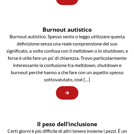
Burnout autistico
Burnout autistico. Spesso sento o leggo utilizzare questa
definizione senza una reale comprensione del suo
significato, a volte confusa con il meltdown o lo shutdown, e
forse è utile fare un po’ di chiarezza. Trovo particolarmente
interessante la confusione tra meltdown, shutdown e
burnout perché hanno a che fare con un aspetto spesso
sottovalutato, cioè […]
Il peso dell’inclusione
Certi giorni è più difficile di altri tenere insieme i pezzi. È un