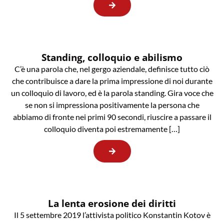
Standing, colloquio e abilismo
C’è una parola che, nel gergo aziendale, definisce tutto ciò
che contribuisce a dare la prima impressione di noi durante
un colloquio di lavoro, ed è la parola standing. Gira voce che
se non si impressiona positivamente la persona che
abbiamo di fronte nei primi 90 secondi, riuscire a passare il
colloquio diventa poi estremamente […]
La lenta erosione dei diritti
Il 5 settembre 2019 l’attivista politico Konstantin Kotov è