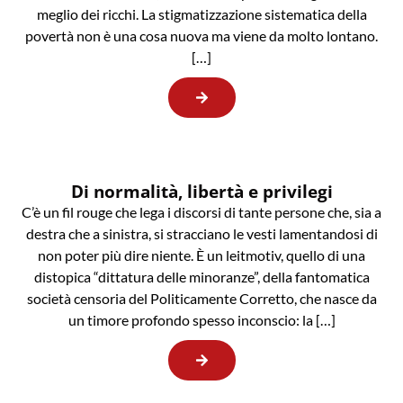
meglio dei ricchi. La stigmatizzazione sistematica della
povertà non è una cosa nuova ma viene da molto lontano.
[…]
Di normalità, libertà e privilegi
C’è un fil rouge che lega i discorsi di tante persone che, sia a
destra che a sinistra, si stracciano le vesti lamentandosi di
non poter più dire niente. È un leitmotiv, quello di una
distopica “dittatura delle minoranze”, della fantomatica
società censoria del Politicamente Corretto, che nasce da
un timore profondo spesso inconscio: la […]