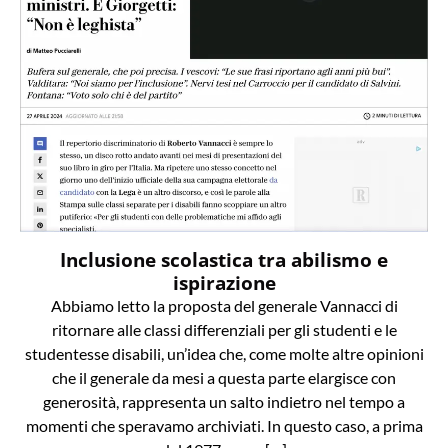
Inclusione scolastica tra abilismo e
ispirazione
Abbiamo letto la proposta del generale Vannacci di
ritornare alle classi differenziali per gli studenti e le
studentesse disabili, un’idea che, come molte altre opinioni
che il generale da mesi a questa parte elargisce con
generosità, rappresenta un salto indietro nel tempo a
momenti che speravamo archiviati. In questo caso, a prima