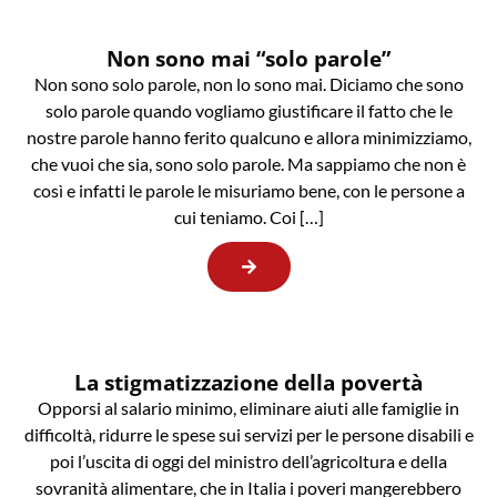
Non sono mai “solo parole”
Non sono solo parole, non lo sono mai. Diciamo che sono
solo parole quando vogliamo giustificare il fatto che le
nostre parole hanno ferito qualcuno e allora minimizziamo,
che vuoi che sia, sono solo parole. Ma sappiamo che non è
così e infatti le parole le misuriamo bene, con le persone a
cui teniamo. Coi […]
La stigmatizzazione della povertà
Opporsi al salario minimo, eliminare aiuti alle famiglie in
difficoltà, ridurre le spese sui servizi per le persone disabili e
poi l’uscita di oggi del ministro dell’agricoltura e della
sovranità alimentare, che in Italia i poveri mangerebbero