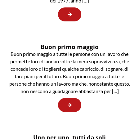
del 1977, anno […]
Buon primo maggio
Buon primo maggio a tutte le persone con un lavoro che
permette loro di andare oltre la mera sopravvivenza, che
concede loro di togliersi qualche capriccio, di sognare, di
fare piani per il futuro. Buon primo maggio a tutte le
persone che hanno un lavoro ma che, nonostante questo,
non riescono a guadagnare abbastanza per […]
Uno per uno, tutti da soli