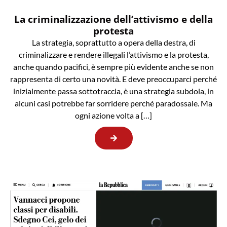
La criminalizzazione dell’attivismo e della
protesta
La strategia, soprattutto a opera della destra, di
criminalizzare e rendere illegali l’attivismo e la protesta,
anche quando pacifici, è sempre più evidente anche se non
rappresenta di certo una novità. E deve preoccuparci perché
inizialmente passa sottotraccia, è una strategia subdola, in
alcuni casi potrebbe far sorridere perché paradossale. Ma
ogni azione volta a […]