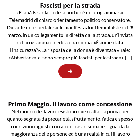
Fascisti per la strada
«El análisis: diario de la noche» è un programma su
Telemadrid di chiaro orientamento politico conservatore.
Durante uno speciale sulle manifestazioni femministe dell’8
marzo, in un collegamento in diretta dalla strada, un’inviata
del programma chiede a una donna: «È aumentata
l’insicurezza?». La risposta della donna è diventata virale:
«Abbastanza, ci sono sempre più fascisti per la strada». […]
Primo Maggio. Il lavoro come concessione
Nel mondo del lavoro esistono due realtà. La prima, per
quanto segnata da precarietà, sfruttamento, fatica e spesso
condizioni ingiuste o in alcuni casi disumane, riguarda la
maggioranza delle persone ed è una realtà in cui il lavoro