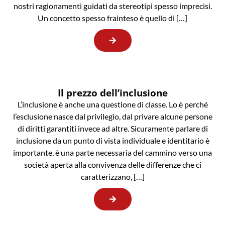
nostri ragionamenti guidati da stereotipi spesso imprecisi.
Un concetto spesso frainteso è quello di […]
Il prezzo dell’inclusione
L’inclusione è anche una questione di classe. Lo è perché
l’esclusione nasce dal privilegio, dal privare alcune persone
di diritti garantiti invece ad altre. Sicuramente parlare di
inclusione da un punto di vista individuale e identitario è
importante, è una parte necessaria del cammino verso una
società aperta alla convivenza delle differenze che ci
caratterizzano, […]