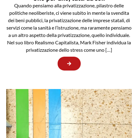
Quando pensiamo alla privatizzazione, pilastro delle
politiche neoliberiste, ci viene subito in mente la svendita
dei beni pubblici, la privatizzazione delle imprese statali, di
servizi come la sanità e l’istruzione, ma raramente pensiamo
a un altro aspetto della privatizzazione, quello individuale.
Nel suo libro Realismo Capitalista, Mark Fisher individua la
privatizzazione dello stress come uno […]