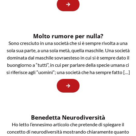
Molto rumore per nulla?
Sono cresciuto in una società che si è sempre rivolta a una
sola sua parte, a una sola metà, quella maschile. Una società
dominata dal maschile sovraesteso in cui si è sempre dato il
buongiorno a “tutti”, in cui per parlare della specie umana ci
si riferisce agli “uomini”; una società che ha sempre fatto […]
Benedetta Neurodiversità
Ho letto l’ennesimo articolo che pretende di spiegare il
concetto di neurodiversità mostrando chiaramente quanto